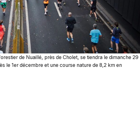
restier de Nuaillé, près de Cholet, se tiendra le dimanche 29
dès le 1er décembre et une course nature de 8,2 km en