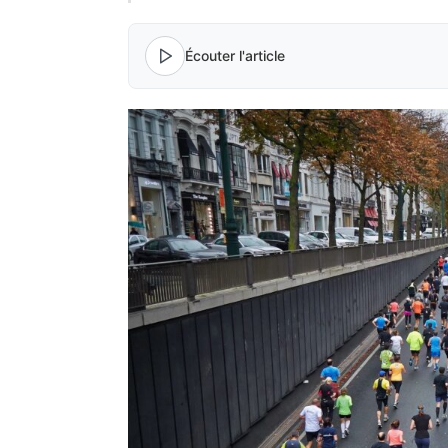
Écouter l'article