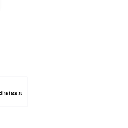
cline face au