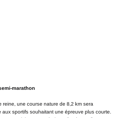
 semi-marathon
ce reine, une course nature de 8,2 km sera
aux sportifs souhaitant une épreuve plus courte.