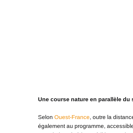
Une course nature en parallèle du
Selon
Ouest-France
, outre la distan
également au programme, accessible 