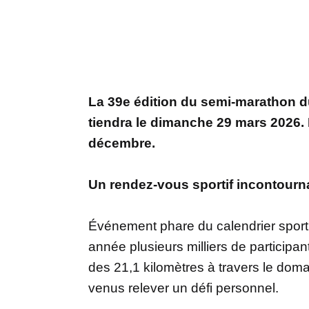
La 39e édition du semi-marathon du 
tiendra le dimanche 29 mars 2026. L
décembre.
Un rendez-vous sportif incontourn
Événement phare du calendrier sportif
année plusieurs milliers de participan
des 21,1 kilomètres à travers le doma
venus relever un défi personnel.