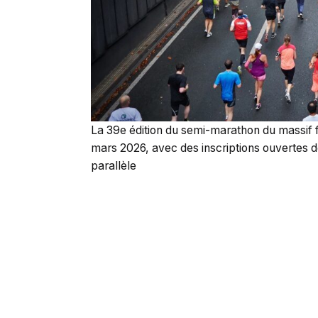
La 39e édition du semi-marathon du massif fo
mars 2026, avec des inscriptions ouvertes 
parallèle