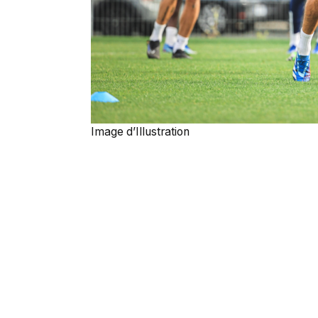
Image d’Illustration