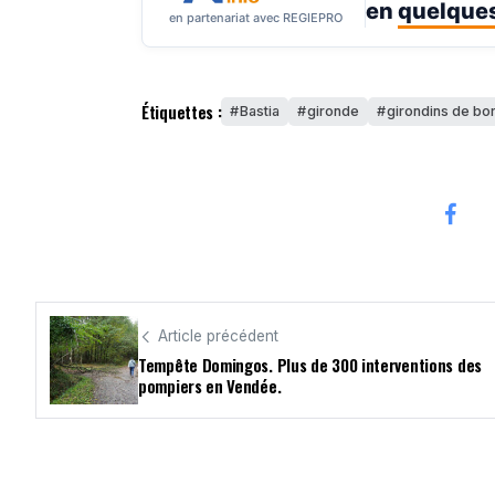
en
quelques
en partenariat avec REGIEPRO
Étiquettes :
Bastia
gironde
girondins de bo
Article précédent
Tempête Domingos. Plus de 300 interventions des
pompiers en Vendée.