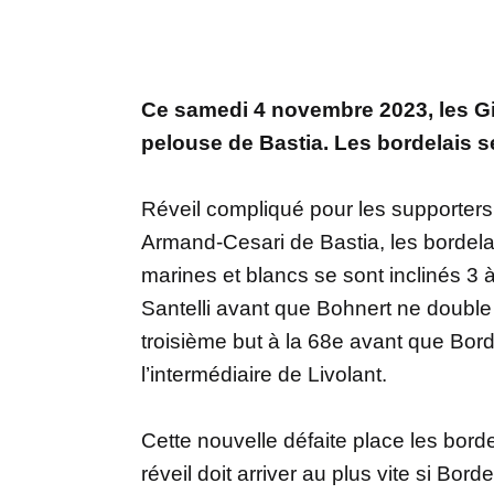
Ce samedi 4 novembre 2023, les Gi
pelouse de Bastia. Les bordelais se
Réveil compliqué pour les supporters
Armand-Cesari de Bastia, les bordela
marines et blancs se sont inclinés 3 à
Santelli avant que Bohnert ne double 
troisième but à la 68e avant que Bor
l’intermédiaire de Livolant.
Cette nouvelle défaite place les borde
réveil doit arriver au plus vite si B