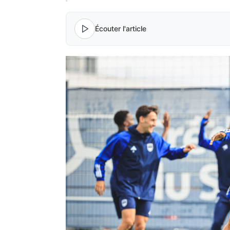
Écouter l'article