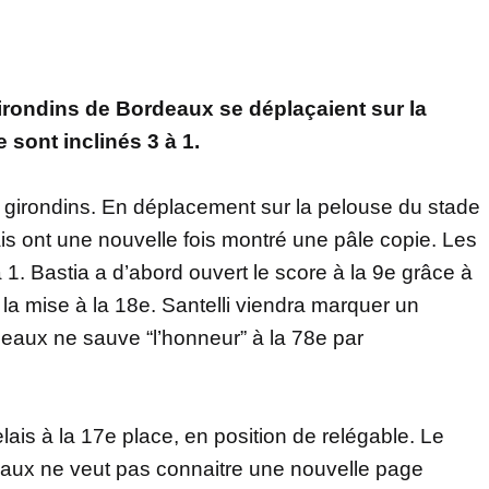
rondins de Bordeaux se déplaçaient sur la
 sont inclinés 3 à 1.
 girondins. En déplacement sur la pelouse du stade
is ont une nouvelle fois montré une pâle copie. Les
 1. Bastia a d’abord ouvert le score à la 9e grâce à
la mise à la 18e. Santelli viendra marquer un
deaux ne sauve “l’honneur” à la 78e par
lais à la 17e place, en position de relégable. Le
ordeaux ne veut pas connaitre une nouvelle page