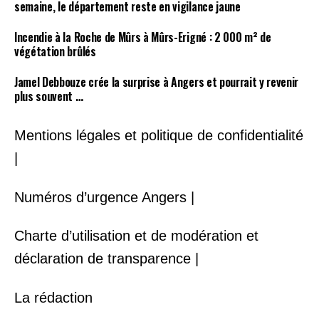
semaine, le département reste en vigilance jaune
Incendie à la Roche de Mûrs à Mûrs-Erigné : 2 000 m² de
végétation brûlés
Jamel Debbouze crée la surprise à Angers et pourrait y revenir
plus souvent …
Mentions légales et politique de confidentialité
|
Numéros d’urgence Angers |
Charte d’utilisation et de modération et
déclaration de transparence |
La rédaction