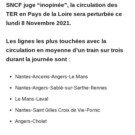
SNCF juge “inopinée”, la circulation des
TER en Pays de la Loire sera perturbée ce
lundi 8 Novembre 2021.
Les lignes les plus touchées avec la
circulation en moyenne d’un train sur trois
durant la journée sont
:
Nantes-Ancenis-Angers-Le Mans
Nantes-Angers-Sablé-sur-Sarthe-Rennes
Le Mans-Laval
Nantes-Saint Gilles Croix de Vie-Pornic
Angers-Cholet