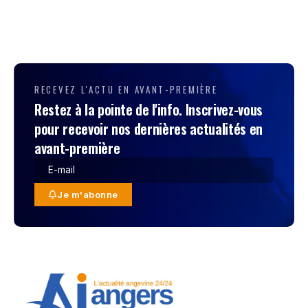
RECEVEZ L'ACTU EN AVANT-PREMIÈRE
Restez à la pointe de l'info. Inscrivez-vous
pour recevoir nos dernières actualités en
avant-première
Je m'abonne