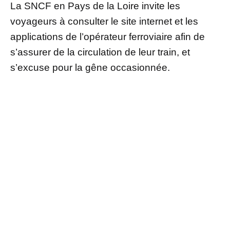
La SNCF en Pays de la Loire invite les
voyageurs à consulter le site internet et les
applications de l’opérateur ferroviaire afin de
s’assurer de la circulation de leur train, et
s’excuse pour la gêne occasionnée.