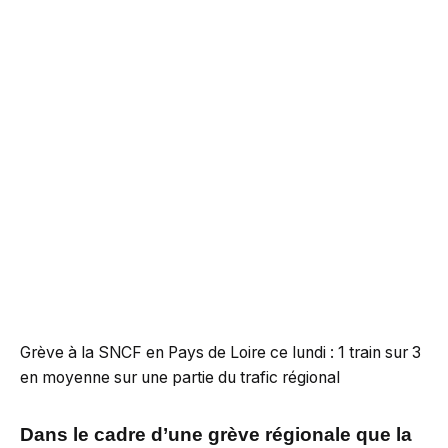
Grève à la SNCF en Pays de Loire ce lundi : 1 train sur 3
en moyenne sur une partie du trafic régional
Dans le cadre d’une grève régionale que la