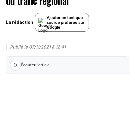
du trafic régional
Ajouter en tant que
La rédaction
source préférée sur
Google
Publié le
07/11/2021 à 12:41
Écouter l'article