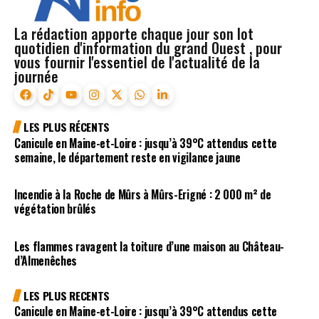
La rédaction apporte chaque jour son lot
quotidien d'information du grand Ouest , pour
vous fournir l'essentiel de l'actualité de la
journée
LES PLUS RÉCENTS
Canicule en Maine-et-Loire : jusqu’à 39°C attendus cette
semaine, le département reste en vigilance jaune
Incendie à la Roche de Mûrs à Mûrs-Erigné : 2 000 m² de
végétation brûlés
Les flammes ravagent la toiture d’une maison au Château-
d’Almenêches
LES PLUS RECENTS
Canicule en Maine-et-Loire : jusqu’à 39°C attendus cette