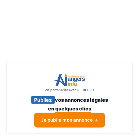
en partenariat avec REGIEPRO
Publiez
vos annonces légales
en
quelques clics
Je publie mon annonce →