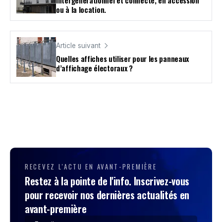
ou à la location.
Article suivant
Quelles affiches utiliser pour les panneaux
d’affichage électoraux ?
RECEVEZ L'ACTU EN AVANT-PREMIÈRE
Restez à la pointe de l'info. Inscrivez-vous
pour recevoir nos dernières actualités en
avant-première