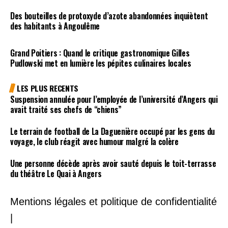
Des bouteilles de protoxyde d’azote abandonnées inquiètent
des habitants à Angoulême
Grand Poitiers : Quand le critique gastronomique Gilles
Pudlowski met en lumière les pépites culinaires locales
LES PLUS RECENTS
Suspension annulée pour l’employée de l’université d’Angers qui
avait traité ses chefs de “chiens”
Le terrain de football de La Daguenière occupé par les gens du
voyage, le club réagit avec humour malgré la colère
Une personne décède après avoir sauté depuis le toit-terrasse
du théâtre Le Quai à Angers
Mentions légales et politique de confidentialité
|