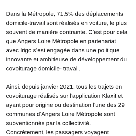
Dans la Métropole, 71,5% des déplacements
domicile-travail sont réalisés en voiture, le plus
souvent de manière contrainte. C’est pour cela
que Angers Loire Métropole en partenariat
avec Irigo s’est engagée dans une politique
innovante et ambitieuse de développement du
covoiturage domicile- travail.
Ainsi, depuis janvier 2021, tous les trajets en
covoiturage réalisés sur l’application Klaxit et
ayant pour origine ou destination l’une des 29
communes d’Angers Loire Métropole sont
subventionnés par la collectivité.
Concrètement, les passagers voyagent