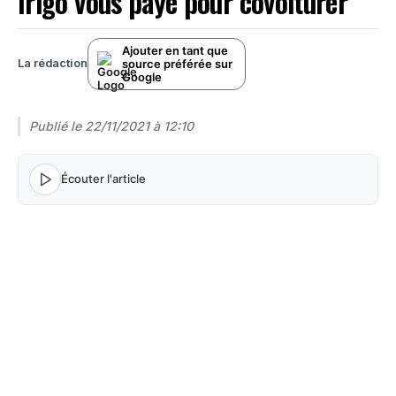
Irigo vous paye pour covoiturer
Ajouter en tant que
source préférée sur
La rédaction
Google
Publié le
22/11/2021 à 12:10
Écouter l'article