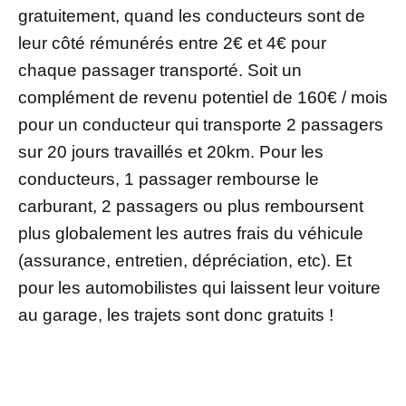
gratuitement, quand les conducteurs sont de
leur côté rémunérés entre 2€ et 4€ pour
chaque passager transporté. Soit un
complément de revenu potentiel de 160€ / mois
pour un conducteur qui transporte 2 passagers
sur 20 jours travaillés et 20km. Pour les
conducteurs, 1 passager rembourse le
carburant, 2 passagers ou plus remboursent
plus globalement les autres frais du véhicule
(assurance, entretien, dépréciation, etc). Et
pour les automobilistes qui laissent leur voiture
au garage, les trajets sont donc gratuits !