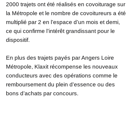
2000 trajets ont été réalisés en covoiturage sur
la Métropole et le nombre de covoitureurs a été
multiplié par 2 en l’espace d’un mois et demi,
ce qui confirme l’intérêt grandissant pour le
dispositif.
En plus des trajets payés par Angers Loire
Métropole, Klaxit récompense les nouveaux
conducteurs avec des opérations comme le
remboursement du plein d’essence ou des
bons d’achats par concours.