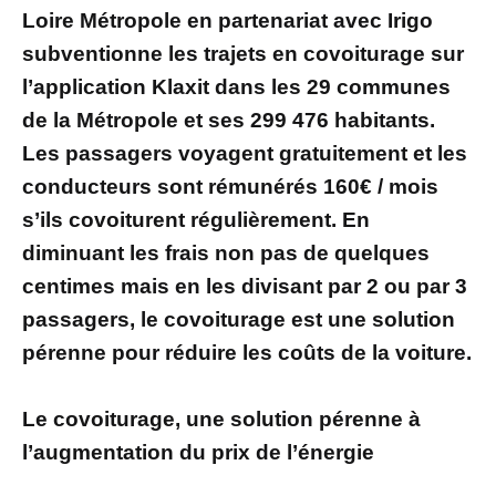
Loire Métropole en partenariat avec Irigo
subventionne les trajets en covoiturage sur
l’application Klaxit dans les 29 communes
de la Métropole et ses 299 476 habitants.
Les passagers voyagent gratuitement et les
conducteurs sont rémunérés 160€ / mois
s’ils covoiturent régulièrement. En
diminuant les frais non pas de quelques
centimes mais en les divisant par 2 ou par 3
passagers, le covoiturage est une solution
pérenne pour réduire les coûts de la voiture.
Le covoiturage, une solution pérenne à
l’augmentation du prix de l’énergie