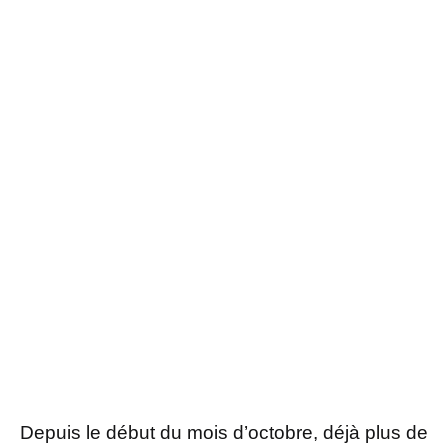
Depuis le début du mois d’octobre, déjà plus de