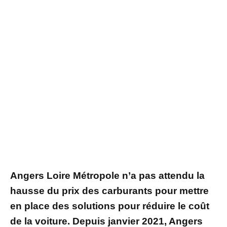
Angers Loire Métropole n’a pas attendu la
hausse du prix des carburants pour mettre
en place
des solutions pour réduire le coût
de la voiture. Depuis janvier 2021, Angers