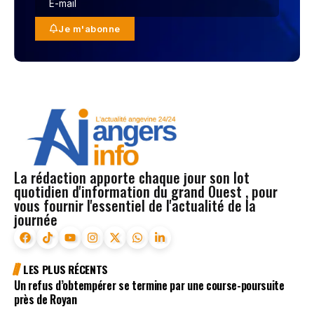
Je m'abonne
La rédaction apporte chaque jour son lot
quotidien d'information du grand Ouest , pour
vous fournir l'essentiel de l'actualité de la
journée
LES PLUS RÉCENTS
Un refus d’obtempérer se termine par une course-poursuite
près de Royan