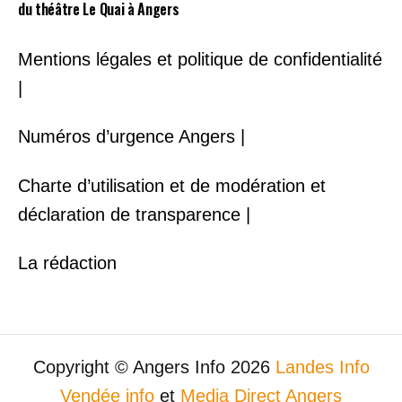
du théâtre Le Quai à Angers
Mentions légales et politique de confidentialité
|
Numéros d’urgence Angers |
Charte d’utilisation et de modération et
déclaration de transparence |
La rédaction
Copyright © Angers Info 2026
Landes Info
Vendée info
et
Media Direct Angers