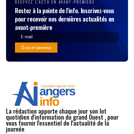
RECEVEZ L'ACTU EN AVANT-PREMIÈRE
Restez à la pointe de l'info. Inscrivez-vous
pour recevoir nos dernières actualités en
avant-première
Je m'abonne
La rédaction apporte chaque jour son lot
quotidien d'information du grand Ouest , pour
vous fournir l'essentiel de l'actualité de la
journée