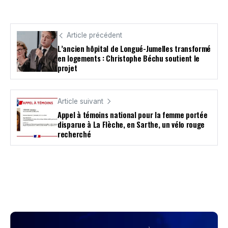
Article précédent
L’ancien hôpital de Longué-Jumelles transformé
en logements : Christophe Béchu soutient le
projet
Article suivant
Appel à témoins national pour la femme portée
disparue à La Flèche, en Sarthe, un vélo rouge
recherché