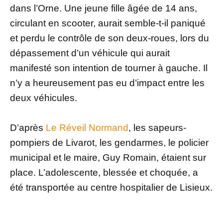
dans l’Orne. Une jeune fille âgée de 14 ans,
circulant en scooter, aurait semble-t-il paniqué
et perdu le contrôle de son deux-roues, lors du
dépassement d’un véhicule qui aurait
manifesté son intention de tourner à gauche. Il
n’y a heureusement pas eu d’impact entre les
deux véhicules.
D’après
Le Réveil Normand
, les sapeurs-
pompiers de Livarot, les gendarmes, le policier
municipal et le maire, Guy Romain, étaient sur
place. L’adolescente, blessée et choquée, a
été transportée au centre hospitalier de Lisieux.