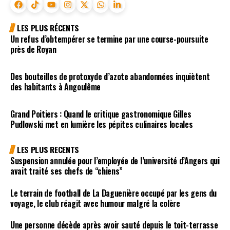
LES PLUS RÉCENTS
Un refus d’obtempérer se termine par une course-poursuite
près de Royan
Des bouteilles de protoxyde d’azote abandonnées inquiètent
des habitants à Angoulême
Grand Poitiers : Quand le critique gastronomique Gilles
Pudlowski met en lumière les pépites culinaires locales
LES PLUS RECENTS
Suspension annulée pour l’employée de l’université d’Angers qui
avait traité ses chefs de “chiens”
Le terrain de football de La Daguenière occupé par les gens du
voyage, le club réagit avec humour malgré la colère
Une personne décède après avoir sauté depuis le toit-terrasse