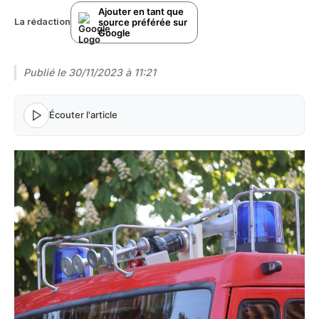
Ajouter en tant que
source préférée sur
La rédaction
Google
Publié le
30/11/2023 à 11:21
Écouter l'article