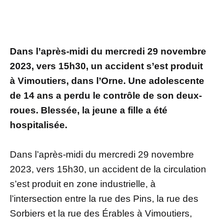
Dans l’après-midi du mercredi 29 novembre
2023, vers 15h30, un accident s’est produit
à Vimoutiers, dans l’Orne. Une adolescente
de 14 ans a perdu le contrôle de son deux-
roues. Blessée, la jeune a fille a été
hospitalisée.
Dans l’après-midi du mercredi 29 novembre
2023, vers 15h30, un accident de la circulation
s’est produit en zone industrielle, à
l’intersection entre la rue des Pins, la rue des
Sorbiers et la rue des Érables à Vimoutiers,