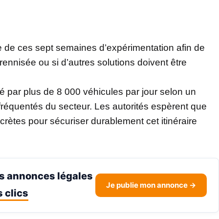
ue de ces sept semaines d’expérimentation afin de
érennisée ou si d’autres solutions doivent être
 par plus de 8 000 véhicules par jour selon un
fréquentés du secteur. Les autorités espèrent que
ncrètes pour sécuriser durablement cet itinéraire
s annonces légales
Je publie mon annonce →
 clics