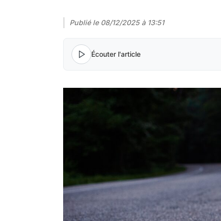
Publié le
08/12/2025 à 13:51
Écouter l'article