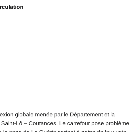
rculation
flexion globale menée par le Département et la
e Saint-Lô – Coutances. Le carrefour pose problème