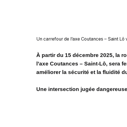
Un carrefour de l’axe Coutances – Saint Lô
À partir du 15 décembre 2025, la r
l’axe Coutances – Saint-Lô, sera f
améliorer la sécurité et la fluidité du
Une intersection jugée dangereuse