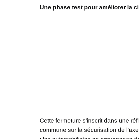
Une phase test pour améliorer la ci
Cette fermeture s’inscrit dans une ré
commune sur la sécurisation de l’ax