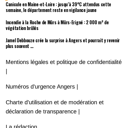
Canicule en Maine-et-Loire : jusqu’à 39°C attendus cette
semaine, le département reste en vigilance jaune
Incendie à la Roche de Mûrs à Mûrs-Erigné : 2 000 m² de
végétation brûlés
Jamel Debbouze crée la surprise à Angers et pourrait y revenir
plus souvent …
Mentions légales et politique de confidentialité
|
Numéros d’urgence Angers |
Charte d’utilisation et de modération et
déclaration de transparence |
La rédaction