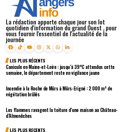
La rédaction apporte chaque jour son lot
quotidien d'information du grand Ouest , pour
vous fournir l'essentiel de l'actualité de la
journée
LES PLUS RÉCENTS
Canicule en Maine-et-Loire : jusqu’à 39°C attendus cette
semaine, le département reste en vigilance jaune
Incendie à la Roche de Mûrs à Mûrs-Erigné : 2 000 m² de
végétation brûlés
Les flammes ravagent la toiture d’une maison au Château-
d’Almenêches
LES PLUS RECENTS