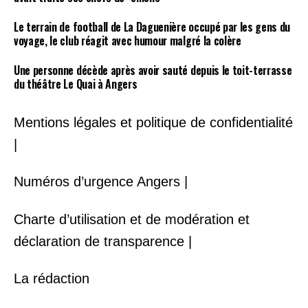
Le terrain de football de La Daguenière occupé par les gens du
voyage, le club réagit avec humour malgré la colère
Une personne décède après avoir sauté depuis le toit-terrasse
du théâtre Le Quai à Angers
Mentions légales et politique de confidentialité
|
Numéros d’urgence Angers |
Charte d’utilisation et de modération et
déclaration de transparence |
La rédaction