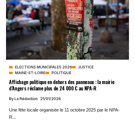
ELECTIONS MUNICIPALES 2026
JUSTICE
MAINE-ET-LOIRE
POLITIQUE
Affichage politique en dehors des panneaux : la mairie
d’Angers réclame plus de 24 000 € au NPA-R
By
La Rédaction
21/01/2026
Une fête locale organisée le 11 octobre 2025 par le NPA-
R...