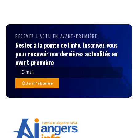
RECEVEZ L'ACTU EN AVANT-PREMIÈRE
Restez à la pointe de l'info. Inscrivez-vous
pour recevoir nos dernières actualités en
avant-première
Je m'abonne