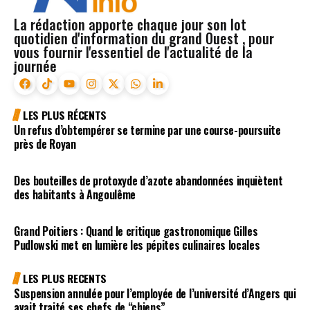
La rédaction apporte chaque jour son lot
quotidien d'information du grand Ouest , pour
vous fournir l'essentiel de l'actualité de la
journée
LES PLUS RÉCENTS
Un refus d’obtempérer se termine par une course-poursuite
près de Royan
Des bouteilles de protoxyde d’azote abandonnées inquiètent
des habitants à Angoulême
Grand Poitiers : Quand le critique gastronomique Gilles
Pudlowski met en lumière les pépites culinaires locales
LES PLUS RECENTS
Suspension annulée pour l’employée de l’université d’Angers qui
avait traité ses chefs de “chiens”