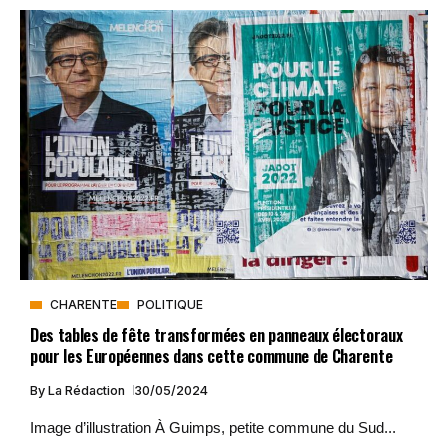
CHARENTE
POLITIQUE
Des tables de fête transformées en panneaux électoraux
pour les Européennes dans cette commune de Charente
By
La Rédaction
30/05/2024
Image d’illustration À Guimps, petite commune du Sud...