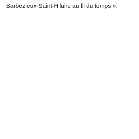
Barbezieux-Saint-Hilaire au fil du temps ».