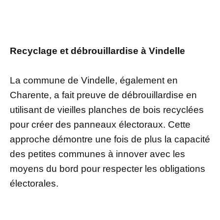
Recyclage et débrouillardise à Vindelle
La commune de Vindelle, également en
Charente, a fait preuve de débrouillardise en
utilisant de vieilles planches de bois recyclées
pour créer des panneaux électoraux. Cette
approche démontre une fois de plus la capacité
des petites communes à innover avec les
moyens du bord pour respecter les obligations
électorales.