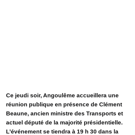
Ce jeudi soir, Angoulême accueillera une
réunion publique en présence de Clément
Beaune, ancien ministre des Transports et
actuel député de la majorité présidentielle.
L’événement se tiendra à 19 h 30 dans la