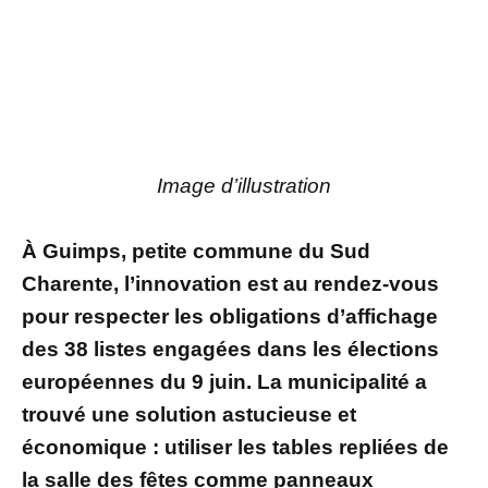
Image d’illustration
À Guimps, petite commune du Sud
Charente, l’innovation est au rendez-vous
pour respecter les obligations d’affichage
des 38 listes engagées dans les élections
européennes du 9 juin. La municipalité a
trouvé une solution astucieuse et
économique : utiliser les tables repliées de
la salle des fêtes comme panneaux