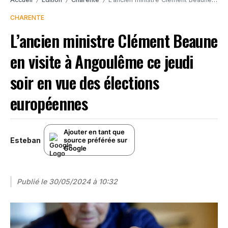
/
/
/
CHARENTE
L’ancien ministre Clément Beaune
en visite à Angoulême ce jeudi
soir en vue des élections
européennes
Ajouter en tant que
Esteban
source préférée sur
Google
Publié le
30/05/2024 à 10:32