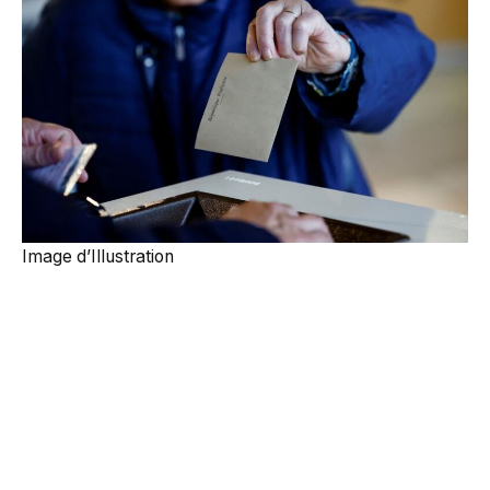
Image d’Illustration