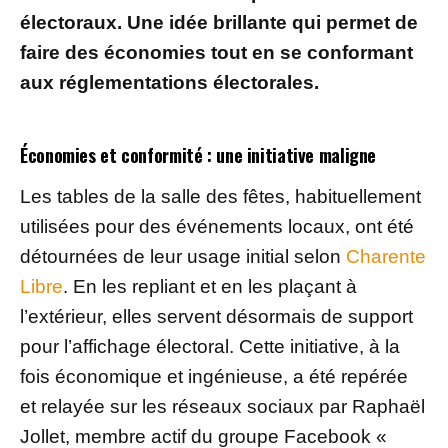
électoraux. Une idée brillante qui permet de
faire des économies tout en se conformant
aux réglementations électorales.
Économies et conformité : une initiative maligne
Les tables de la salle des fêtes, habituellement
utilisées pour des événements locaux, ont été
détournées de leur usage initial selon
Charente
Libre
. En les repliant et en les plaçant à
l’extérieur, elles servent désormais de support
pour l’affichage électoral. Cette initiative, à la
fois économique et ingénieuse, a été repérée
et relayée sur les réseaux sociaux par Raphaël
Jollet, membre actif du groupe Facebook «