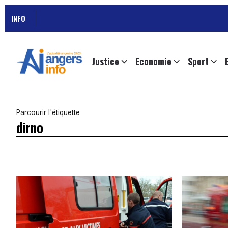
INFO
Justice
Economie
Sport
Parcourir l'étiquette
dirno