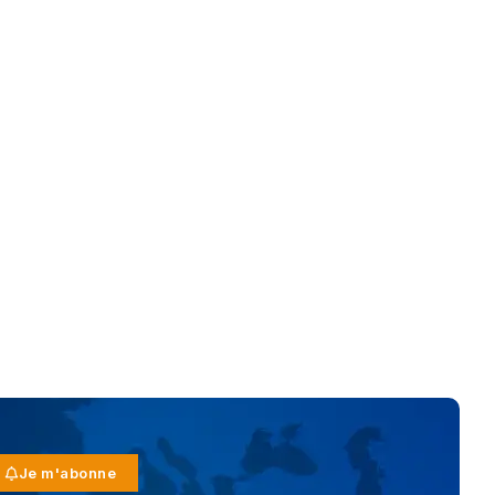
Je m'abonne