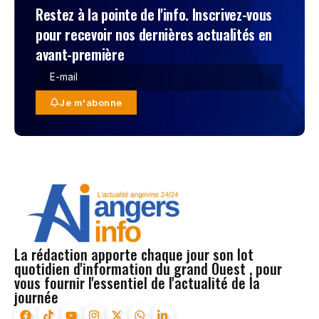
Restez à la pointe de l'info. Inscrivez-vous
pour recevoir nos dernières actualités en
avant-première
Je m'abonne
La rédaction apporte chaque jour son lot
quotidien d'information du grand Ouest , pour
vous fournir l'essentiel de l'actualité de la
journée