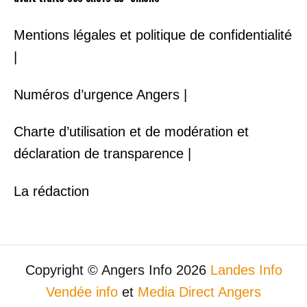
Mentions légales et politique de confidentialité
|
Numéros d’urgence Angers |
Charte d’utilisation et de modération et
déclaration de transparence |
La rédaction
Copyright © Angers Info 2026
Landes Info
Vendée info
et
Media Direct Angers