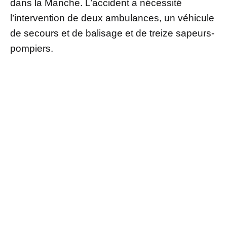
dans la Manche. L’accident a nécessité
l’intervention de deux ambulances, un véhicule
de secours et de balisage et de treize sapeurs-
pompiers.