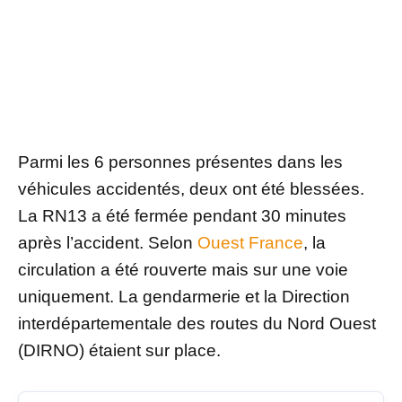
Parmi les 6 personnes présentes dans les
véhicules accidentés, deux ont été blessées.
La RN13 a été fermée pendant 30 minutes
après l’accident. Selon
Ouest France
, la
circulation a été rouverte mais sur une voie
uniquement. La gendarmerie et la Direction
interdépartementale des routes du Nord Ouest
(DIRNO) étaient sur place.