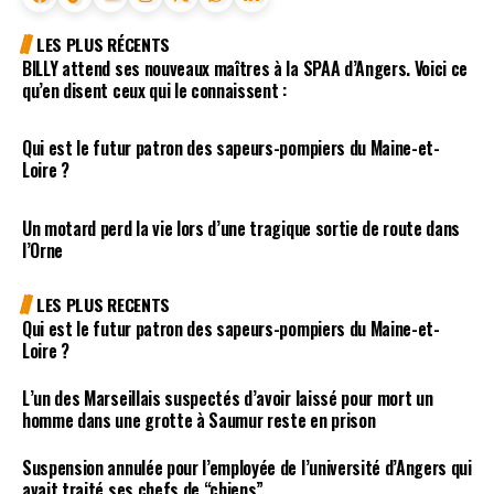
LES PLUS RÉCENTS
BILLY attend ses nouveaux maîtres à la SPAA d’Angers. Voici ce
qu’en disent ceux qui le connaissent :
Qui est le futur patron des sapeurs-pompiers du Maine-et-
Loire ?
Un motard perd la vie lors d’une tragique sortie de route dans
l’Orne
LES PLUS RECENTS
Qui est le futur patron des sapeurs-pompiers du Maine-et-
Loire ?
L’un des Marseillais suspectés d’avoir laissé pour mort un
homme dans une grotte à Saumur reste en prison
Suspension annulée pour l’employée de l’université d’Angers qui
avait traité ses chefs de “chiens”