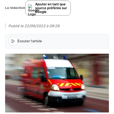
Ajouter en tant que
source préférée sur
La rédaction
Google
Publié le
22/09/2023 à 09:28
Écouter l'article