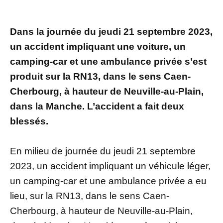
Dans la journée du jeudi 21 septembre 2023,
un accident impliquant une voiture, un
camping-car et une ambulance privée s’est
produit sur la RN13, dans le sens Caen-
Cherbourg, à hauteur de Neuville-au-Plain,
dans la Manche. L’accident a fait deux
blessés.
En milieu de journée du jeudi 21 septembre
2023, un accident impliquant un véhicule léger,
un camping-car et une ambulance privée a eu
lieu, sur la RN13, dans le sens Caen-
Cherbourg, à hauteur de Neuville-au-Plain,