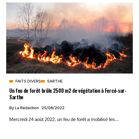
FAITS DIVERS
SARTHE
Un feu de forêt brûle 2500 m2 de végétation à Fercé-sur-
Sarthe
By
La Rédaction
25/08/2022
Mercredi 24 août 2022, un feu de forêt a mobilisé les...