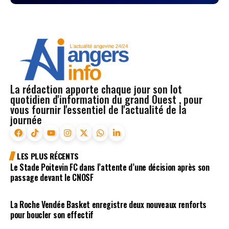
La rédaction apporte chaque jour son lot
quotidien d'information du grand Ouest , pour
vous fournir l'essentiel de l'actualité de la
journée
LES PLUS RÉCENTS
Le Stade Poitevin FC dans l’attente d’une décision après son
passage devant le CNOSF
La Roche Vendée Basket enregistre deux nouveaux renforts
pour boucler son effectif