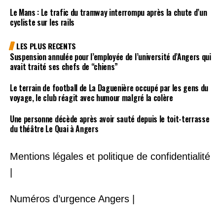
Le Mans : Le trafic du tramway interrompu après la chute d’un
cycliste sur les rails
LES PLUS RECENTS
Suspension annulée pour l’employée de l’université d’Angers qui
avait traité ses chefs de “chiens”
Le terrain de football de La Daguenière occupé par les gens du
voyage, le club réagit avec humour malgré la colère
Une personne décède après avoir sauté depuis le toit-terrasse
du théâtre Le Quai à Angers
Mentions légales et politique de confidentialité
|
Numéros d’urgence Angers |