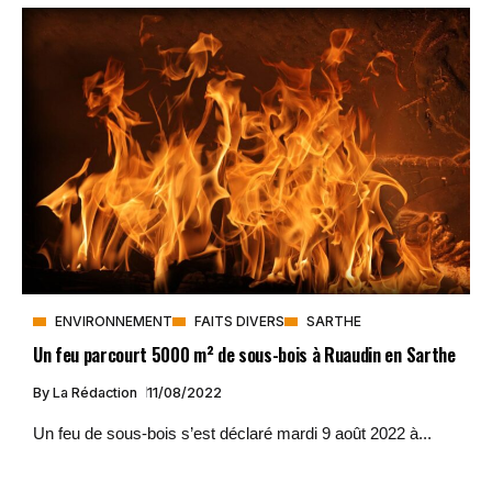
ENVIRONNEMENT
FAITS DIVERS
SARTHE
Un feu parcourt 5000 m² de sous-bois à Ruaudin en Sarthe
By
La Rédaction
11/08/2022
Un feu de sous-bois s’est déclaré mardi 9 août 2022 à...