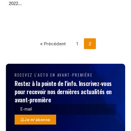
2022...
« Précédent
1
2
RECEVEZ L'ACTU EN AVANT-PREMIÈRE
Restez à la pointe de l'info. Inscrivez-vous
pour recevoir nos dernières actualités en
avant-première
Je m'abonne