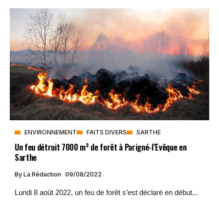
ENVIRONNEMENT
FAITS DIVERS
SARTHE
Un feu détruit 7000 m² de forêt à Parigné-l’Evêque en
Sarthe
By
La Rédaction
09/08/2022
Lundi 8 août 2022, un feu de forêt s’est déclaré en début...