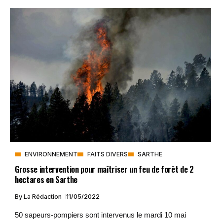
ENVIRONNEMENT
FAITS DIVERS
SARTHE
Grosse intervention pour maîtriser un feu de forêt de 2
hectares en Sarthe
By
La Rédaction
11/05/2022
50 sapeurs-pompiers sont intervenus le mardi 10 mai