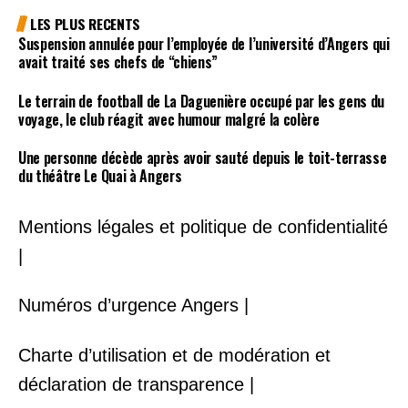
LES PLUS RECENTS
Suspension annulée pour l’employée de l’université d’Angers qui
avait traité ses chefs de “chiens”
Le terrain de football de La Daguenière occupé par les gens du
voyage, le club réagit avec humour malgré la colère
Une personne décède après avoir sauté depuis le toit-terrasse
du théâtre Le Quai à Angers
Mentions légales et politique de confidentialité
|
Numéros d’urgence Angers |
Charte d’utilisation et de modération et
déclaration de transparence |