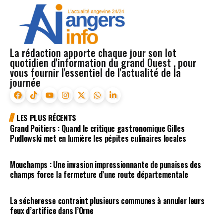
La rédaction apporte chaque jour son lot
quotidien d'information du grand Ouest , pour
vous fournir l'essentiel de l'actualité de la
journée
LES PLUS RÉCENTS
Grand Poitiers : Quand le critique gastronomique Gilles
Pudlowski met en lumière les pépites culinaires locales
Mouchamps : Une invasion impressionnante de punaises des
champs force la fermeture d’une route départementale
La sécheresse contraint plusieurs communes à annuler leurs
feux d’artifice dans l’Orne