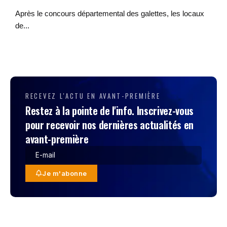
Après le concours départemental des galettes, les locaux
de...
RECEVEZ L'ACTU EN AVANT-PREMIÈRE
Restez à la pointe de l'info. Inscrivez-vous
pour recevoir nos dernières actualités en
avant-première
Je m'abonne