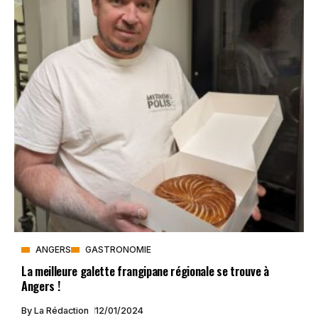
ANGERS
GASTRONOMIE
La meilleure galette frangipane régionale se trouve à
Angers !
By
La Rédaction
12/01/2024