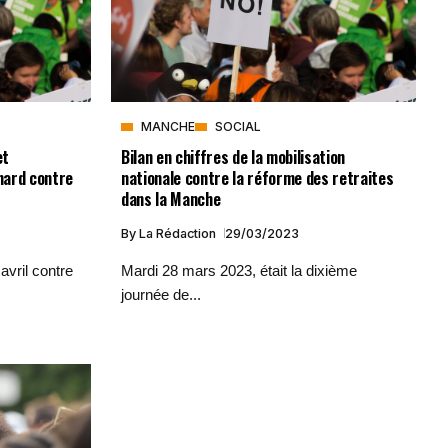
MANCHE
SOCIAL
et
Bilan en chiffres de la mobilisation
nard contre
nationale contre la réforme des retraites
dans la Manche
By
La Rédaction
29/03/2023
avril contre
Mardi 28 mars 2023, était la dixième
journée de...