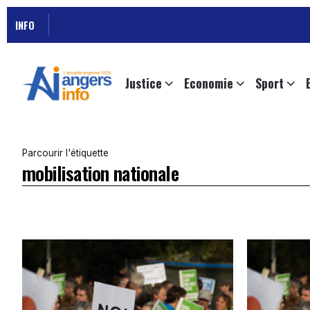
INFO
Justice
Economie
Sport
Parcourir l'étiquette
mobilisation nationale