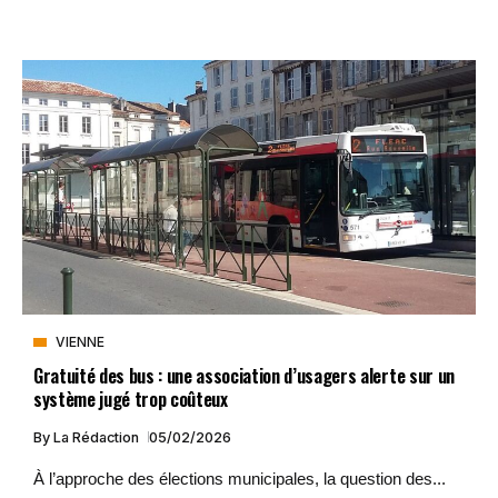
VIENNE
Gratuité des bus : une association d’usagers alerte sur un
système jugé trop coûteux
By
La Rédaction
05/02/2026
À l’approche des élections municipales, la question des...