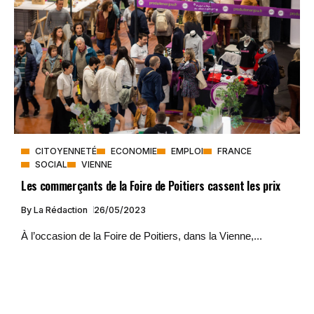
CITOYENNETÉ
ECONOMIE
EMPLOI
FRANCE
SOCIAL
VIENNE
Les commerçants de la Foire de Poitiers cassent les prix
By
La Rédaction
26/05/2023
À l’occasion de la Foire de Poitiers, dans la Vienne,...