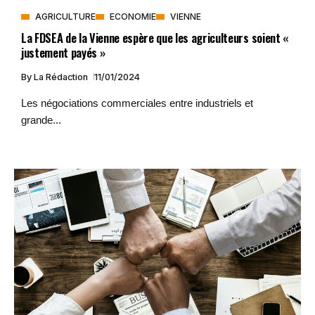
AGRICULTURE
ECONOMIE
VIENNE
La FDSEA de la Vienne espère que les agriculteurs soient «
justement payés »
By
La Rédaction
11/01/2024
Les négociations commerciales entre industriels et
grande...