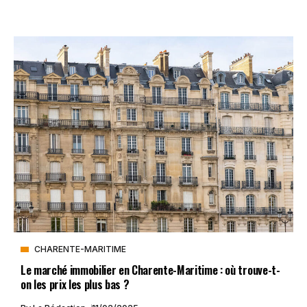
CHARENTE-MARITIME
Le marché immobilier en Charente-Maritime : où trouve-t-
on les prix les plus bas ?