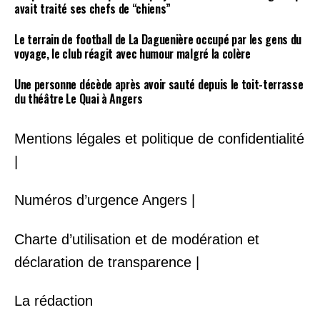
avait traité ses chefs de “chiens”
Le terrain de football de La Daguenière occupé par les gens du
voyage, le club réagit avec humour malgré la colère
Une personne décède après avoir sauté depuis le toit-terrasse
du théâtre Le Quai à Angers
Mentions légales et politique de confidentialité
|
Numéros d’urgence Angers |
Charte d’utilisation et de modération et
déclaration de transparence |
La rédaction