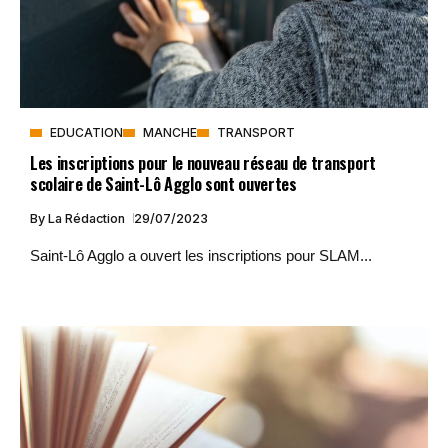
EDUCATION
MANCHE
TRANSPORT
Les inscriptions pour le nouveau réseau de transport
scolaire de Saint-Lô Agglo sont ouvertes
By
La Rédaction
29/07/2023
Saint-Lô Agglo a ouvert les inscriptions pour SLAM...