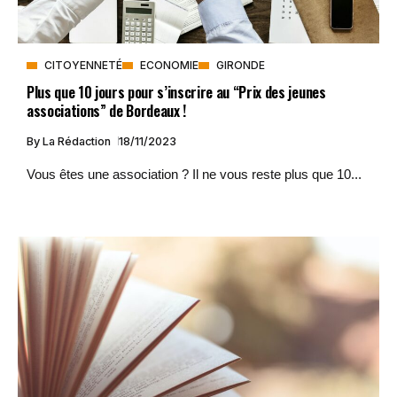
CITOYENNETÉ
ECONOMIE
GIRONDE
Plus que 10 jours pour s’inscrire au “Prix des jeunes
associations” de Bordeaux !
By
La Rédaction
18/11/2023
Vous êtes une association ? Il ne vous reste plus que 10...