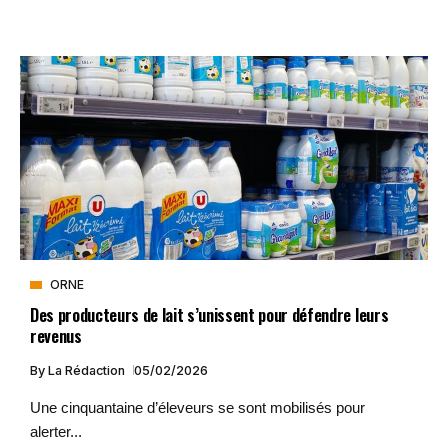
ORNE
Des producteurs de lait s’unissent pour défendre leurs
revenus
By
La Rédaction
05/02/2026
Une cinquantaine d’éleveurs se sont mobilisés pour
alerter...