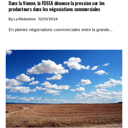
Dans la Vienne, la FDSEA dénonce la pression sur les
producteurs dans les négociations commerciales
By
La Rédaction
12/01/2024
En pleines négociations commerciales entre la grande...