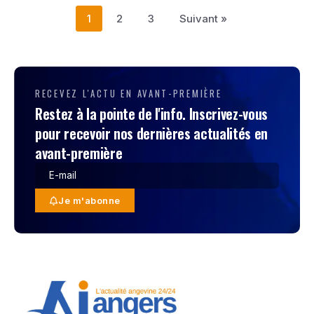
1
2
3
Suivant »
RECEVEZ L'ACTU EN AVANT-PREMIÈRE
Restez à la pointe de l'info. Inscrivez-vous
pour recevoir nos dernières actualités en
avant-première
Je m'abonne