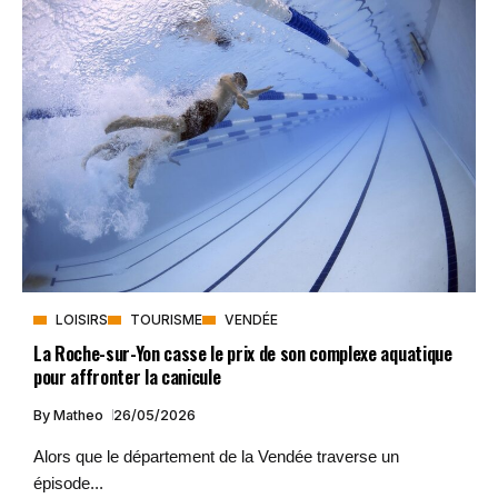
LOISIRS
TOURISME
VENDÉE
La Roche-sur-Yon casse le prix de son complexe aquatique
pour affronter la canicule
By
Matheo
26/05/2026
Alors que le département de la Vendée traverse un
épisode...