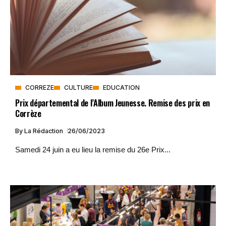
CORREZE
CULTURE
EDUCATION
Prix départemental de l’Album Jeunesse. Remise des prix en
Corrèze
By
La Rédaction
26/06/2023
Samedi 24 juin a eu lieu la remise du 26e Prix...