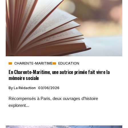
CHARENTE-MARITIME
EDUCATION
En Charente-Maritime, une autrice primée fait vivre la
mémoire sociale
By
La Rédaction
03/06/2026
Récompensés à Paris, deux ouvrages d’histoire
explorent...