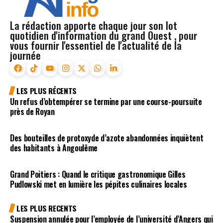
La rédaction apporte chaque jour son lot
quotidien d'information du grand Ouest , pour
vous fournir l'essentiel de l'actualité de la
journée
LES PLUS RÉCENTS
Un refus d’obtempérer se termine par une course-poursuite
près de Royan
Des bouteilles de protoxyde d’azote abandonnées inquiètent
des habitants à Angoulême
Grand Poitiers : Quand le critique gastronomique Gilles
Pudlowski met en lumière les pépites culinaires locales
LES PLUS RECENTS
Suspension annulée pour l’employée de l’université d’Angers qui