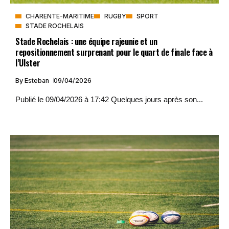
CHARENTE-MARITIME
RUGBY
SPORT
STADE ROCHELAIS
Stade Rochelais : une équipe rajeunie et un
repositionnement surprenant pour le quart de finale face à
l’Ulster
By
Esteban
09/04/2026
Publié le 09/04/2026 à 17:42 Quelques jours après son...