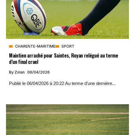
CHARENTE-MARITIME
SPORT
Maintien arraché pour Saintes, Royan relégué au terme
d’un final cruel
By
Zolan
06/04/2026
Publié le 06/04/2026 à 20:22 Au terme d’une dernière...