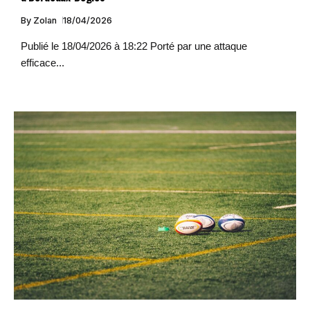
By
Zolan
18/04/2026
Publié le 18/04/2026 à 18:22 Porté par une attaque
efficace...