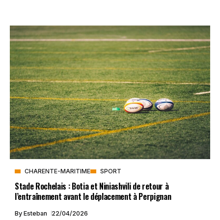
CHARENTE-MARITIME
SPORT
Stade Rochelais : Botia et Niniashvili de retour à
l’entraînement avant le déplacement à Perpignan
By
Esteban
22/04/2026