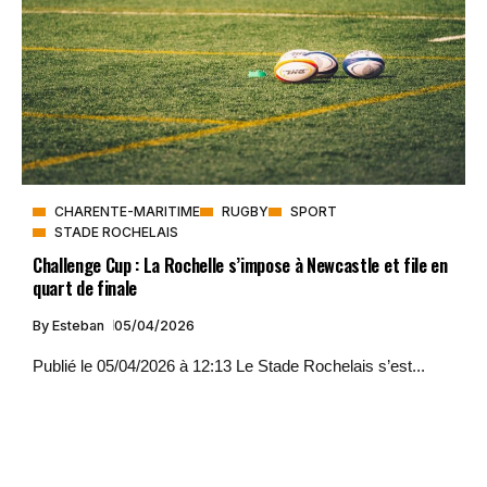
CHARENTE-MARITIME
RUGBY
SPORT
STADE ROCHELAIS
Challenge Cup : La Rochelle s’impose à Newcastle et file en
quart de finale
By
Esteban
05/04/2026
Publié le 05/04/2026 à 12:13 Le Stade Rochelais s’est...