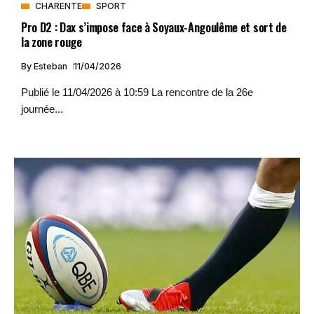
CHARENTE
SPORT
Pro D2 : Dax s’impose face à Soyaux-Angoulême et sort de
la zone rouge
By
Esteban
11/04/2026
Publié le 11/04/2026 à 10:59 La rencontre de la 26e
journée...