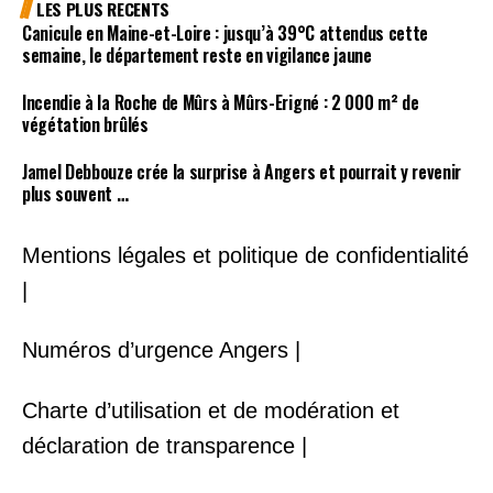
LES PLUS RECENTS
Canicule en Maine-et-Loire : jusqu’à 39°C attendus cette
semaine, le département reste en vigilance jaune
Incendie à la Roche de Mûrs à Mûrs-Erigné : 2 000 m² de
végétation brûlés
Jamel Debbouze crée la surprise à Angers et pourrait y revenir
plus souvent …
Mentions légales et politique de confidentialité
|
Numéros d’urgence Angers |
Charte d’utilisation et de modération et
déclaration de transparence |