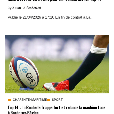
By
Zolan
21/04/2026
Publié le 21/04/2026 à 17:10 En fin de contrat à La...
CHARENTE-MARITIME
SPORT
Top 14 : La Rochelle frappe fort et relance la machine face
à Bordeaux-Bègles