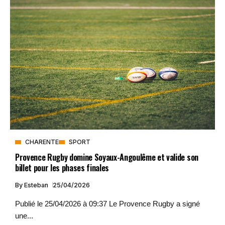
CHARENTE
SPORT
Provence Rugby domine Soyaux-Angoulême et valide son
billet pour les phases finales
By
Esteban
25/04/2026
Publié le 25/04/2026 à 09:37 Le Provence Rugby a signé
une...