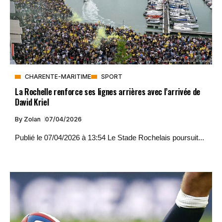
CHARENTE-MARITIME
SPORT
La Rochelle renforce ses lignes arrières avec l’arrivée de
David Kriel
By
Zolan
07/04/2026
Publié le 07/04/2026 à 13:54 Le Stade Rochelais poursuit...