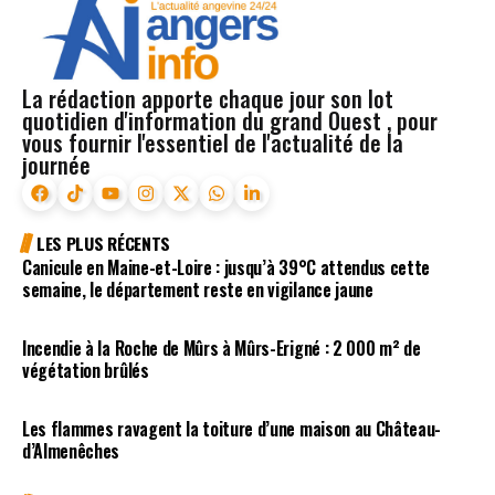
La rédaction apporte chaque jour son lot
quotidien d'information du grand Ouest , pour
vous fournir l'essentiel de l'actualité de la
journée
LES PLUS RÉCENTS
Canicule en Maine-et-Loire : jusqu’à 39°C attendus cette
semaine, le département reste en vigilance jaune
Incendie à la Roche de Mûrs à Mûrs-Erigné : 2 000 m² de
végétation brûlés
Les flammes ravagent la toiture d’une maison au Château-
d’Almenêches