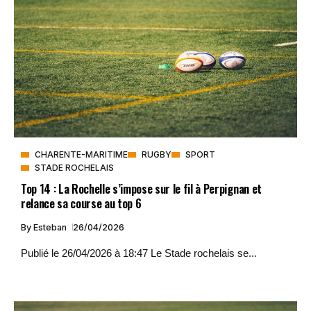
CHARENTE-MARITIME
RUGBY
SPORT
STADE ROCHELAIS
Top 14 : La Rochelle s’impose sur le fil à Perpignan et
relance sa course au top 6
By
Esteban
26/04/2026
Publié le 26/04/2026 à 18:47 Le Stade rochelais se...