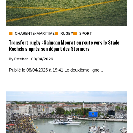
CHARENTE-MARITIME
RUGBY
SPORT
Transfert rugby : Salmaan Moerat en route vers le Stade
Rochelais après son départ des Stormers
By
Esteban
08/04/2026
Publié le 08/04/2026 à 19:41 Le deuxième ligne...