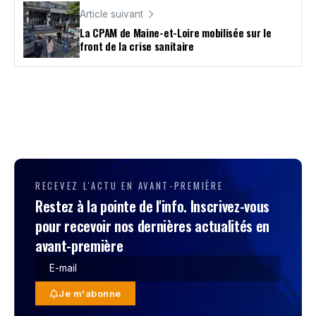
Article suivant
La CPAM de Maine-et-Loire mobilisée sur le
front de la crise sanitaire
RECEVEZ L'ACTU EN AVANT-PREMIÈRE
Restez à la pointe de l'info. Inscrivez-vous
pour recevoir nos dernières actualités en
avant-première
Je m'abonne