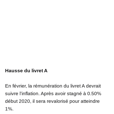
Hausse du livret A
En février, la rémunération du livret A devrait
suivre l’inflation. Après avoir stagné à 0.50%
début 2020, il sera revalorisé pour atteindre
1%.