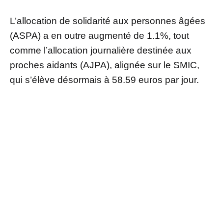
L’allocation de solidarité aux personnes âgées
(ASPA) a en outre augmenté de 1.1%, tout
comme l’allocation journalière destinée aux
proches aidants (AJPA), alignée sur le SMIC,
qui s’élève désormais à 58.59 euros par jour.