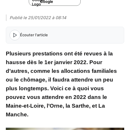
Google
Publié le
25/01/2022 à 08:14
Écouter l'article
Plusieurs prestations ont été revues à la
hausse dès le 1er janvier 2022. Pour
d’autres, comme les allocations familiales
ou le chômage, il faudra attendre un peu
plus longtemps. Voici ce à quoi vous
pouvez vous attendre en 2022 dans le
Maine-et-Loire, l’Orne, la Sarthe, et La
Manche.