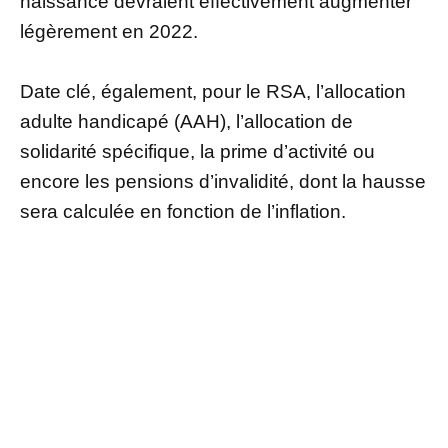
naissance devraient effectivement augmenter
légèrement en 2022.
Date clé, également, pour le RSA, l’allocation
adulte handicapé (AAH), l’allocation de
solidarité spécifique, la prime d’activité ou
encore les pensions d’invalidité, dont la hausse
sera calculée en fonction de l’inflation.