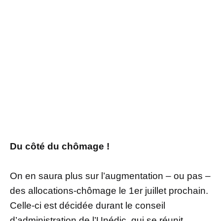
Du côté du chômage !
On en saura plus sur l’augmentation – ou pas –
des allocations-chômage le 1er juillet prochain.
Celle-ci est décidée durant le conseil
d’administration de l’Unédic, qui se réunit