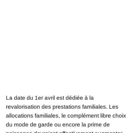
La date du 1er avril est dédiée à la
revalorisation des prestations familiales. Les
allocations familiales, le complément libre choix
du mode de garde ou encore la prime de