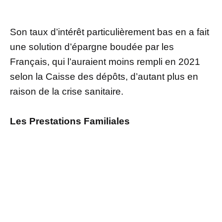
Son taux d’intérêt particulièrement bas en a fait
une solution d’épargne boudée par les
Français, qui l’auraient moins rempli en 2021
selon la Caisse des dépôts, d’autant plus en
raison de la crise sanitaire.
Les Prestations Familiales