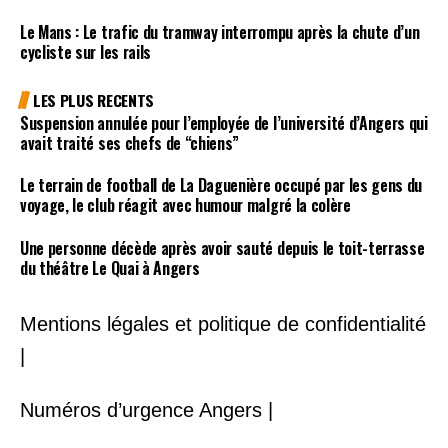
Le Mans : Le trafic du tramway interrompu après la chute d’un
cycliste sur les rails
LES PLUS RECENTS
Suspension annulée pour l’employée de l’université d’Angers qui
avait traité ses chefs de “chiens”
Le terrain de football de La Daguenière occupé par les gens du
voyage, le club réagit avec humour malgré la colère
Une personne décède après avoir sauté depuis le toit-terrasse
du théâtre Le Quai à Angers
Mentions légales et politique de confidentialité
|
Numéros d’urgence Angers |