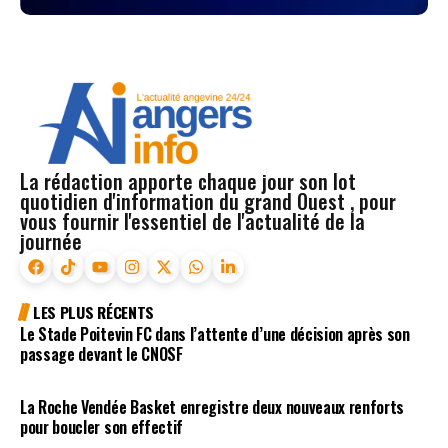
La rédaction apporte chaque jour son lot
quotidien d'information du grand Ouest , pour
vous fournir l'essentiel de l'actualité de la
journée
LES PLUS RÉCENTS
Le Stade Poitevin FC dans l’attente d’une décision après son
passage devant le CNOSF
La Roche Vendée Basket enregistre deux nouveaux renforts
pour boucler son effectif