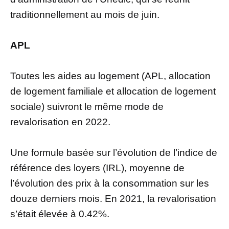
traditionnellement au mois de juin.
APL
Toutes les aides au logement (APL, allocation
de logement familiale et allocation de logement
sociale) suivront le même mode de
revalorisation en 2022.
Une formule basée sur l’évolution de l’indice de
référence des loyers (IRL), moyenne de
l’évolution des prix à la consommation sur les
douze derniers mois. En 2021, la revalorisation
s’était élevée à 0.42%.