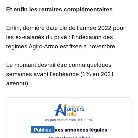
Et enfin les retraites complémentaires
Enfin, dernière date clé de l’année 2022 pour
les ex-salariés du privé : l’indexation des
régimes Agirc-Arrco est fixée à novembre.
Le montant devrait être connu quelques
semaines avant l’échéance (1% en 2021
attendu).
en partenariat avec REGIEPRO
Publiez
vos annonces légales