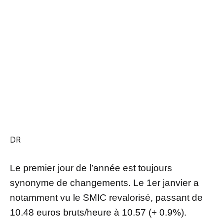
DR
Le premier jour de l’année est toujours
synonyme de changements. Le 1er janvier a
notamment vu le SMIC revalorisé, passant de
10.48 euros bruts/heure à 10.57 (+ 0.9%).