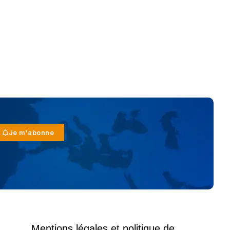
Je m'abonne
Mentions légales et politique de