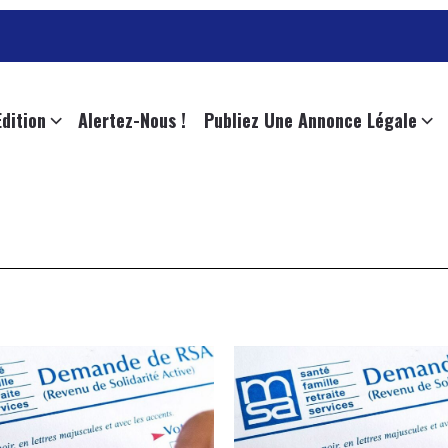
Edition
Alertez-Nous !
Publiez Une Annonce Légale