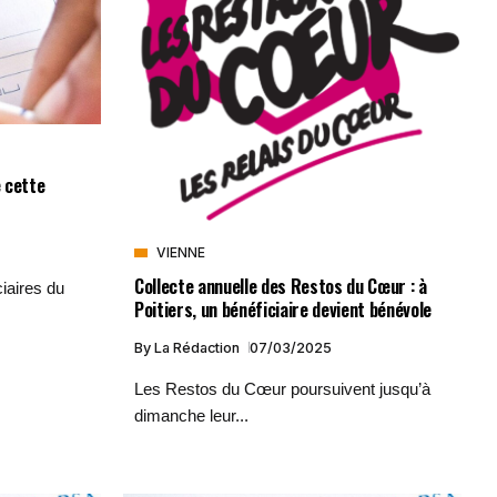
 cette
VIENNE
Collecte annuelle des Restos du Cœur : à
iaires du
Poitiers, un bénéficiaire devient bénévole
By
La Rédaction
07/03/2025
Les Restos du Cœur poursuivent jusqu’à
dimanche leur...