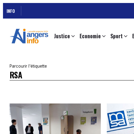
INFO
Justice
Economie
Sport
Parcourir l'étiquette
RSA