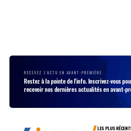
RECEVEZ L'ACTU EN AVANT-PREMIÈRE
Restez à la pointe de l'info. Inscrivez-vous pou
recevoir nos dernières actualités en avant-p
LES PLUS RÉCENT