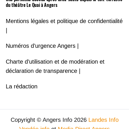
du théâtre Le Quai à Angers
Mentions légales et politique de confidentialité
|
Numéros d’urgence Angers |
Charte d’utilisation et de modération et
déclaration de transparence |
La rédaction
Copyright © Angers Info 2026
Landes Info
Vendée info
et
Media Direct Angers