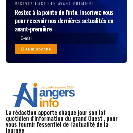
RECEVEZ L'ACTU EN AVANT-PREMIÈRE
Restez à la pointe de l'info. Inscrivez-vous
pour recevoir nos dernières actualités en
avant-première
Je m'abonne
La rédaction apporte chaque jour son lot
quotidien d'information du grand Ouest , pour
vous fournir l'essentiel de l'actualité de la
journée