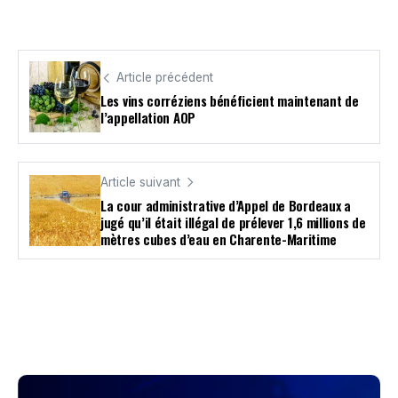
Article précédent
Les vins corréziens bénéficient maintenant de
l’appellation AOP
Article suivant
La cour administrative d’Appel de Bordeaux a
jugé qu’il était illégal de prélever 1,6 millions de
mètres cubes d’eau en Charente-Maritime