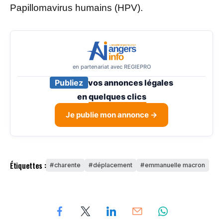
Papillomavirus humains (HPV).
en partenariat avec REGIEPRO
Publiez
vos annonces légales
en
quelques clics
Je publie mon annonce →
Étiquettes :
charente
déplacement
emmanuelle macron