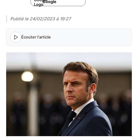
Google
Publié le
24/02/2023 à 19:27
Écouter l'article