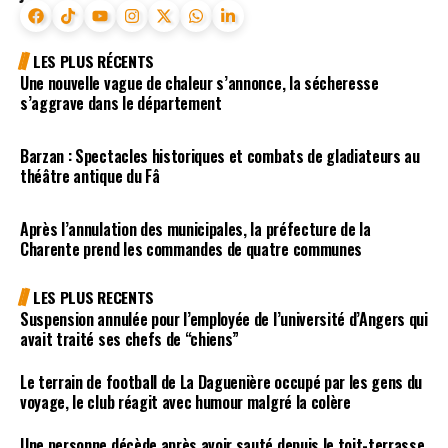
LES PLUS RÉCENTS
Une nouvelle vague de chaleur s’annonce, la sécheresse
s’aggrave dans le département
Barzan : Spectacles historiques et combats de gladiateurs au
théâtre antique du Fâ
Après l’annulation des municipales, la préfecture de la
Charente prend les commandes de quatre communes
LES PLUS RECENTS
Suspension annulée pour l’employée de l’université d’Angers qui
avait traité ses chefs de “chiens”
Le terrain de football de La Daguenière occupé par les gens du
voyage, le club réagit avec humour malgré la colère
Une personne décède après avoir sauté depuis le toit-terrasse