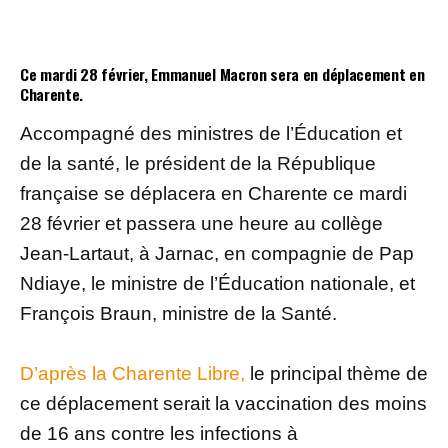
Ce mardi 28 février, Emmanuel Macron sera en déplacement en
Charente.
Accompagné des ministres de l’Éducation et
de la santé, le président de la République
française se déplacera en Charente ce mardi
28 février et passera une heure au collège
Jean-Lartaut, à Jarnac, en compagnie de Pap
Ndiaye, le ministre de l’Éducation nationale, et
François Braun, ministre de la Santé.
D’après la Charente Libre,
le principal thème de
ce déplacement serait la vaccination des moins
de 16 ans contre les infections à