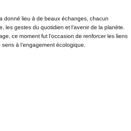
 a donné lieu à de beaux échanges, chacun
, les gestes du quotidien et l’avenir de la planète.
age, ce moment fut l’occasion de renforcer les liens
u sens à l’engagement écologique.