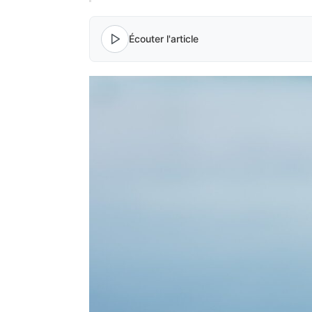
Écouter l'article