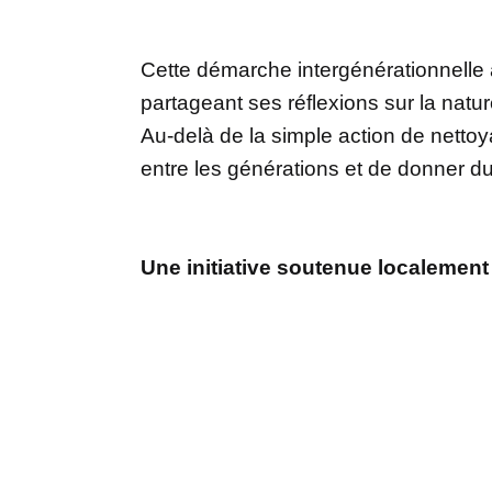
Cette démarche intergénérationnelle
partageant ses réflexions sur la nature
Au-delà de la simple action de nettoy
entre les générations et de donner d
Une initiative soutenue localement