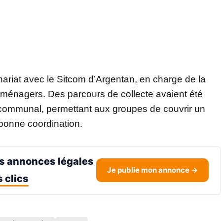
ariat avec le Sitcom d’Argentan, en charge de la
s ménagers. Des parcours de collecte avaient été
ercommunal, permettant aux groupes de couvrir un
 bonne coordination.
s annonces légales
Je publie mon annonce →
 clics