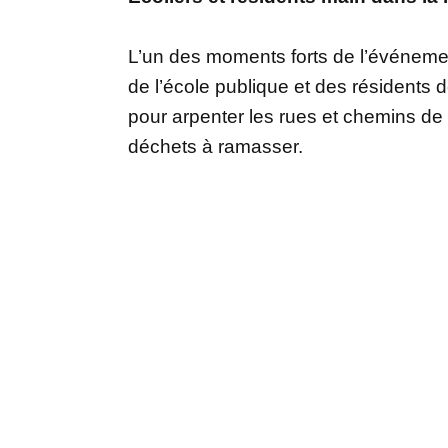
L’un des moments forts de l’événemen
de l’école publique et des résidents
pour arpenter les rues et chemins de
déchets à ramasser.