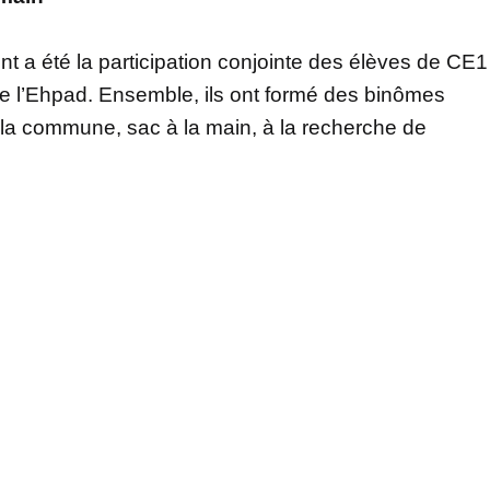
t a été la participation conjointe des élèves de CE1
 de l’Ehpad. Ensemble, ils ont formé des binômes
 la commune, sac à la main, à la recherche de