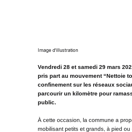
Image d’illustration
Vendredi 28 et samedi 29 mars 202
pris part au mouvement “Nettoie to
confinement sur les réseaux socia
parcourir un kilomètre pour ramas
public.
À cette occasion, la commune a propo
mobilisant petits et grands, à pied 