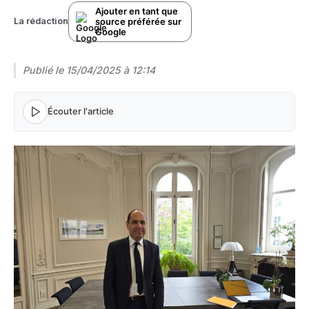
Ajouter en tant que
source préférée sur
La rédaction
Google
Publié le
15/04/2025 à 12:14
Écouter l'article