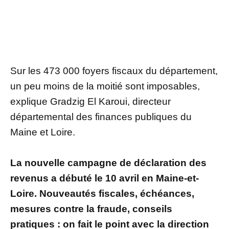
Sur les 473 000 foyers fiscaux du département,
un peu moins de la moitié sont imposables,
explique Gradzig El Karoui, directeur
départemental des finances publiques du
Maine et Loire.
La nouvelle campagne de déclaration des
revenus a débuté le 10 avril en Maine-et-
Loire. Nouveautés fiscales, échéances,
mesures contre la fraude, conseils
pratiques : on fait le point avec la direction