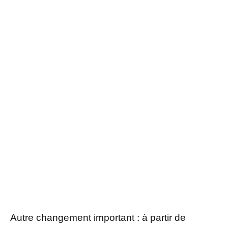
Autre changement important : à partir de