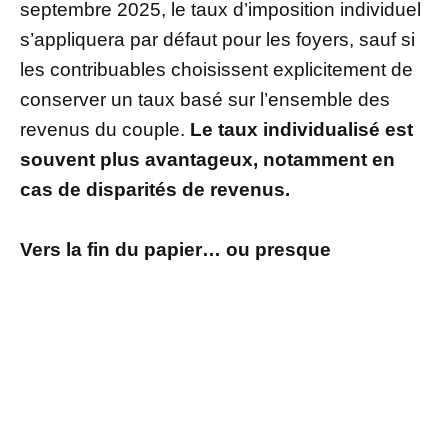
septembre 2025, le taux d’imposition individuel
s’appliquera par défaut pour les foyers, sauf si
les contribuables choisissent explicitement de
conserver un taux basé sur l’ensemble des
revenus du couple.
Le taux individualisé est
souvent plus avantageux, notamment en
cas de disparités de revenus.
Vers la fin du papier… ou presque