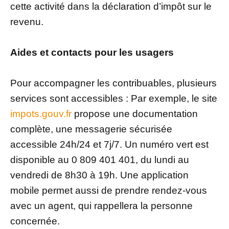
cette activité dans la déclaration d’impôt sur le
revenu.
Aides et contacts pour les usagers
Pour accompagner les contribuables, plusieurs
services sont accessibles : Par exemple, le site
impots.gouv.fr
propose une documentation
complète, une messagerie sécurisée
accessible 24h/24 et 7j/7. Un numéro vert est
disponible au 0 809 401 401, du lundi au
vendredi de 8h30 à 19h. Une application
mobile permet aussi de prendre rendez-vous
avec un agent, qui rappellera la personne
concernée.