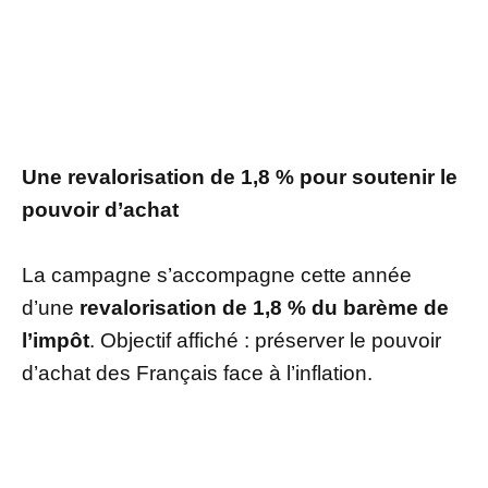
Une revalorisation de 1,8 % pour soutenir le
pouvoir d’achat
La campagne s’accompagne cette année
d’une
revalorisation de 1,8 % du barème de
l’impôt
. Objectif affiché : préserver le pouvoir
d’achat des Français face à l’inflation.