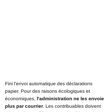
Fini l’envoi automatique des déclarations
papier. Pour des raisons écologiques et
économiques,
l’administration ne les envoie
plus par courrier
. Les contribuables doivent