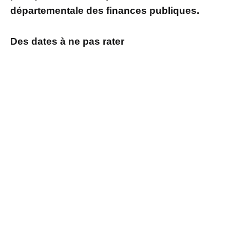
départementale des finances publiques.
Des dates à ne pas rater