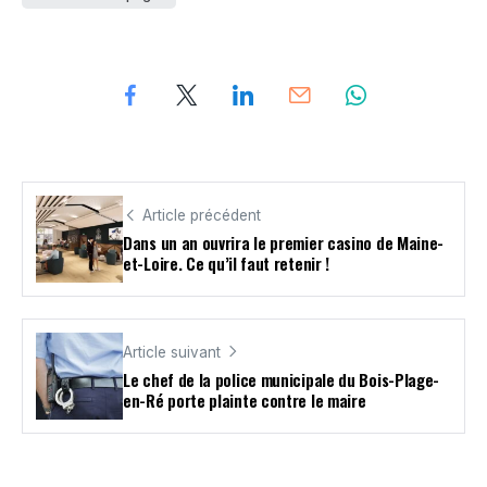
Article précédent
Dans un an ouvrira le premier casino de Maine-
et-Loire. Ce qu’il faut retenir !
Article suivant
Le chef de la police municipale du Bois-Plage-
en-Ré porte plainte contre le maire