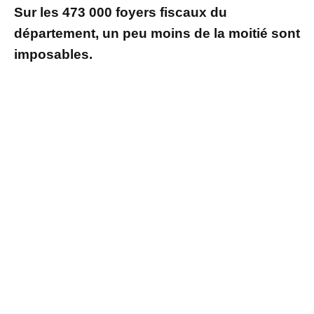
Sur les 473 000 foyers fiscaux du
département, un peu moins de la moitié sont
imposables.