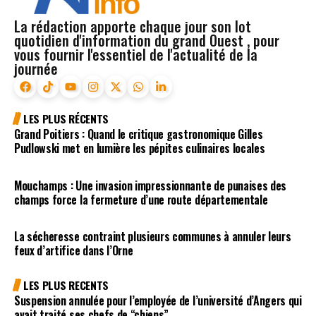
La rédaction apporte chaque jour son lot
quotidien d'information du grand Ouest , pour
vous fournir l'essentiel de l'actualité de la
journée
LES PLUS RÉCENTS
Grand Poitiers : Quand le critique gastronomique Gilles
Pudlowski met en lumière les pépites culinaires locales
Mouchamps : Une invasion impressionnante de punaises des
champs force la fermeture d’une route départementale
La sécheresse contraint plusieurs communes à annuler leurs
feux d’artifice dans l’Orne
LES PLUS RECENTS
Suspension annulée pour l’employée de l’université d’Angers qui
avait traité ses chefs de “chiens”