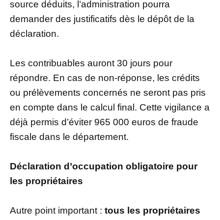
source déduits, l’administration pourra
demander des justificatifs dès le dépôt de la
déclaration.
Les contribuables auront 30 jours pour
répondre. En cas de non-réponse, les crédits
ou prélèvements concernés ne seront pas pris
en compte dans le calcul final. Cette vigilance a
déjà permis d’éviter 965 000 euros de fraude
fiscale dans le département.
Déclaration d’occupation obligatoire pour
les propriétaires
Autre point important :
tous les propriétaires