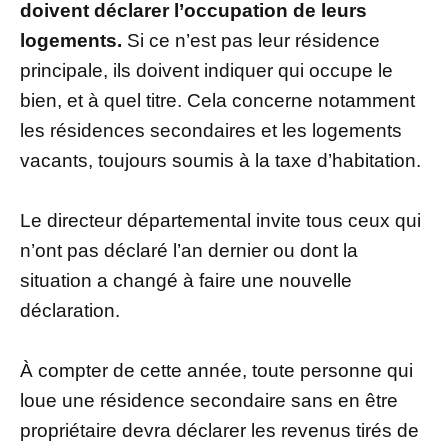
doivent déclarer l’occupation de leurs
logements.
Si ce n’est pas leur résidence
principale, ils doivent indiquer qui occupe le
bien, et à quel titre. Cela concerne notamment
les résidences secondaires et les logements
vacants, toujours soumis à la taxe d’habitation.
Le directeur départemental invite tous ceux qui
n’ont pas déclaré l’an dernier ou dont la
situation a changé à faire une nouvelle
déclaration.
À compter de cette année, toute personne qui
loue une résidence secondaire sans en être
propriétaire devra déclarer les revenus tirés de