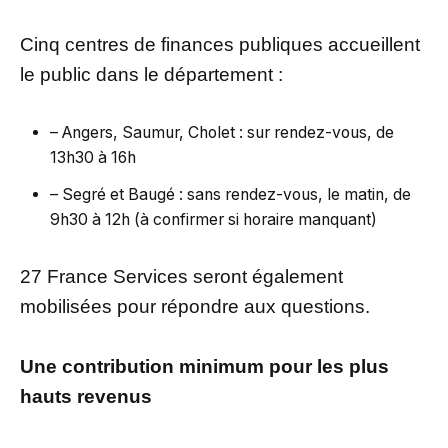
Cinq centres de finances publiques accueillent
le public dans le département :
– Angers, Saumur, Cholet : sur rendez-vous, de
13h30 à 16h
– Segré et Baugé : sans rendez-vous, le matin, de
9h30 à 12h (à confirmer si horaire manquant)
27 France Services seront également
mobilisées pour répondre aux questions.
Une contribution minimum pour les plus
hauts revenus