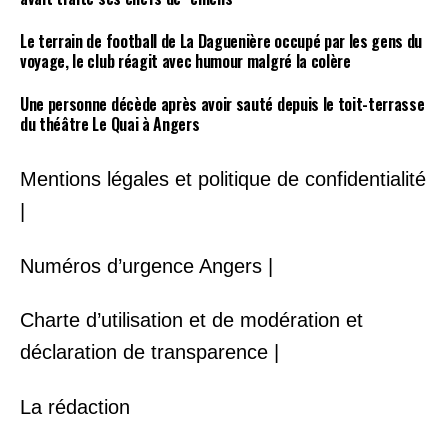
Le terrain de football de La Daguenière occupé par les gens du
voyage, le club réagit avec humour malgré la colère
Une personne décède après avoir sauté depuis le toit-terrasse
du théâtre Le Quai à Angers
Mentions légales et politique de confidentialité
|
Numéros d’urgence Angers |
Charte d’utilisation et de modération et
déclaration de transparence |
La rédaction