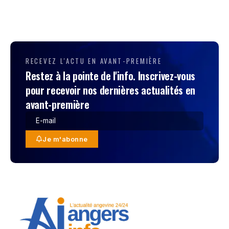
RECEVEZ L'ACTU EN AVANT-PREMIÈRE
Restez à la pointe de l'info. Inscrivez-vous
pour recevoir nos dernières actualités en
avant-première
Je m'abonne