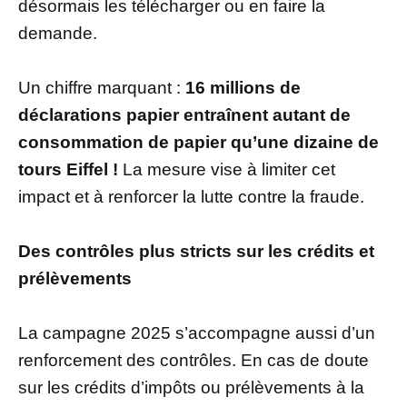
désormais les télécharger ou en faire la
demande.
Un chiffre marquant :
16 millions de
déclarations papier entraînent autant de
consommation de papier qu’une dizaine de
tours Eiffel !
La mesure vise à limiter cet
impact et à renforcer la lutte contre la fraude.
Des contrôles plus stricts sur les crédits et
prélèvements
La campagne 2025 s’accompagne aussi d’un
renforcement des contrôles. En cas de doute
sur les crédits d’impôts ou prélèvements à la