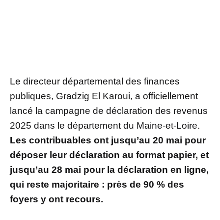
Le directeur départemental des finances
publiques, Gradzig El Karoui, a officiellement
lancé la campagne de déclaration des revenus
2025 dans le département du Maine-et-Loire.
Les contribuables ont jusqu’au 20 mai pour
déposer leur déclaration au format papier, et
jusqu’au 28 mai pour la déclaration en ligne,
qui reste majoritaire : près de 90 % des
foyers y ont recours.