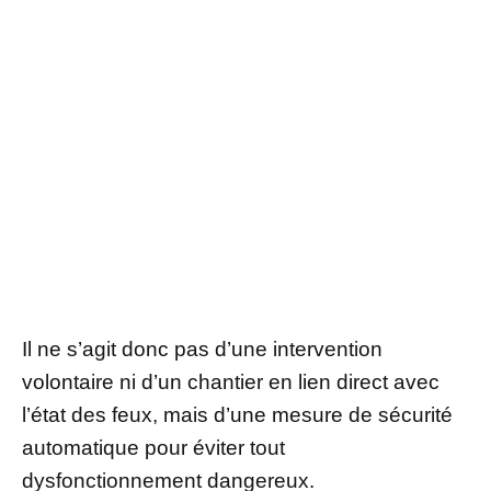
Il ne s’agit donc pas d’une intervention
volontaire ni d’un chantier en lien direct avec
l’état des feux, mais d’une mesure de sécurité
automatique pour éviter tout
dysfonctionnement dangereux.