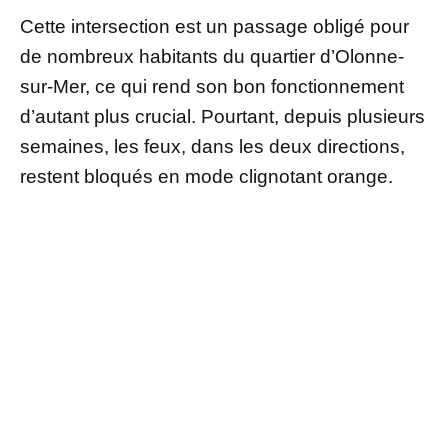
Cette intersection est un passage obligé pour
de nombreux habitants du quartier d’Olonne-
sur-Mer, ce qui rend son bon fonctionnement
d’autant plus crucial. Pourtant, depuis plusieurs
semaines, les feux, dans les deux directions,
restent bloqués en mode clignotant orange.