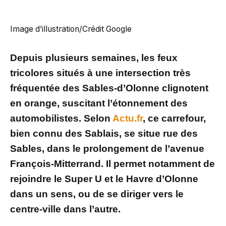
Image d’illustration/Crédit Google
Depuis plusieurs semaines, les feux
tricolores situés à une intersection très
fréquentée des Sables-d’Olonne clignotent
en orange, suscitant l’étonnement des
automobilistes. Selon
Actu.fr
, ce carrefour,
bien connu des Sablais, se situe rue des
Sables, dans le prolongement de l’avenue
François-Mitterrand. Il permet notamment de
rejoindre le Super U et le Havre d’Olonne
dans un sens, ou de se diriger vers le
centre-ville dans l’autre.