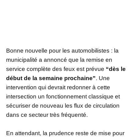
Bonne nouvelle pour les automobilistes : la
municipalité a annoncé que la remise en
service complète des feux est prévue
“dès le
début de la semaine prochaine”
. Une
intervention qui devrait redonner à cette
intersection un fonctionnement classique et
sécuriser de nouveau les flux de circulation
dans ce secteur très fréquenté.
En attendant, la prudence reste de mise pour