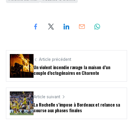
Article précédent
Un violent incendie ravage la maison d’un
couple d’octogénaires en Charente
Article suivant
La Rochelle s’impose à Bordeaux et relance sa
course aux phases finales