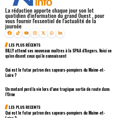
La rédaction apporte chaque jour son lot
quotidien d'information du grand Ouest , pour
vous fournir l'essentiel de l'actualité de la
journée
LES PLUS RÉCENTS
BILLY attend ses nouveaux maîtres à la SPAA d’Angers. Voici ce
qu’en disent ceux qui le connaissent
Qui est le futur patron des sapeurs-pompiers du Maine-et-
Loire ?
Un motard perd la vie lors d’une tragique sortie de route dans
l’Orne
LES PLUS RECENTS
Qui est le futur patron des sapeurs-pompiers du Maine-et-