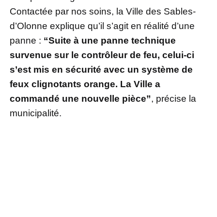
Contactée par nos soins, la Ville des Sables-
d’Olonne explique qu’il s’agit en réalité d’une
panne :
“Suite à une panne technique
survenue sur le contrôleur de feu, celui-ci
s’est mis en sécurité avec un système de
feux clignotants orange. La Ville a
commandé une nouvelle pièce”
, précise la
municipalité.