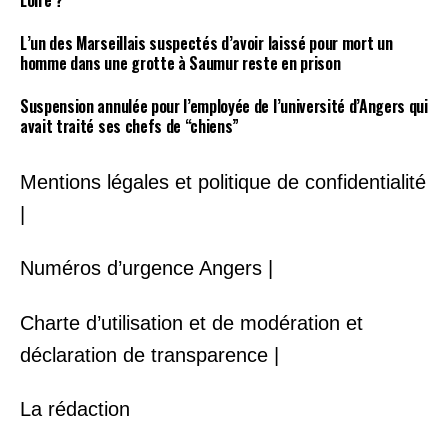
Loire ?
L’un des Marseillais suspectés d’avoir laissé pour mort un
homme dans une grotte à Saumur reste en prison
Suspension annulée pour l’employée de l’université d’Angers qui
avait traité ses chefs de “chiens”
Mentions légales et politique de confidentialité
|
Numéros d’urgence Angers |
Charte d’utilisation et de modération et
déclaration de transparence |
La rédaction