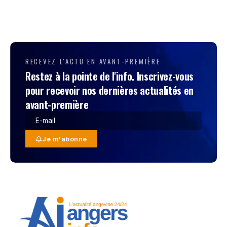
RECEVEZ L'ACTU EN AVANT-PREMIÈRE
Restez à la pointe de l'info. Inscrivez-vous
pour recevoir nos dernières actualités en
avant-première
Je m'abonne