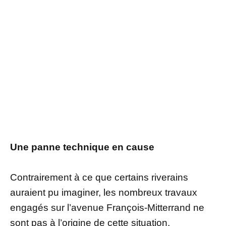
Une panne technique en cause
Contrairement à ce que certains riverains
auraient pu imaginer, les nombreux travaux
engagés sur l’avenue François-Mitterrand ne
sont pas à l’origine de cette situation.