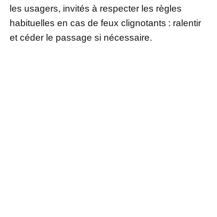
les usagers, invités à respecter les règles
habituelles en cas de feux clignotants : ralentir
et céder le passage si nécessaire.