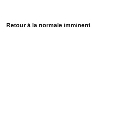
Retour à la normale imminent