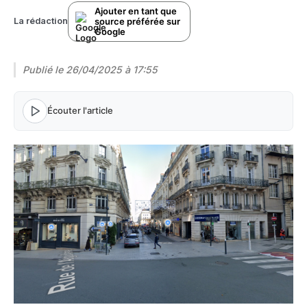
Ajouter en tant que
source préférée sur
La rédaction
Google
Publié le
26/04/2025 à 17:55
Écouter l'article