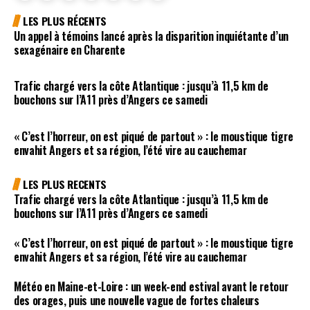
LES PLUS RÉCENTS
Un appel à témoins lancé après la disparition inquiétante d’un
sexagénaire en Charente
Trafic chargé vers la côte Atlantique : jusqu’à 11,5 km de
bouchons sur l’A11 près d’Angers ce samedi
« C’est l’horreur, on est piqué de partout » : le moustique tigre
envahit Angers et sa région, l’été vire au cauchemar
LES PLUS RECENTS
Trafic chargé vers la côte Atlantique : jusqu’à 11,5 km de
bouchons sur l’A11 près d’Angers ce samedi
« C’est l’horreur, on est piqué de partout » : le moustique tigre
envahit Angers et sa région, l’été vire au cauchemar
Météo en Maine-et-Loire : un week-end estival avant le retour
des orages, puis une nouvelle vague de fortes chaleurs