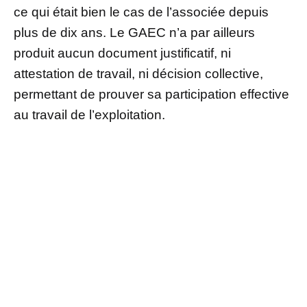
ce qui était bien le cas de l’associée depuis
plus de dix ans. Le GAEC n’a par ailleurs
produit aucun document justificatif, ni
attestation de travail, ni décision collective,
permettant de prouver sa participation effective
au travail de l’exploitation.