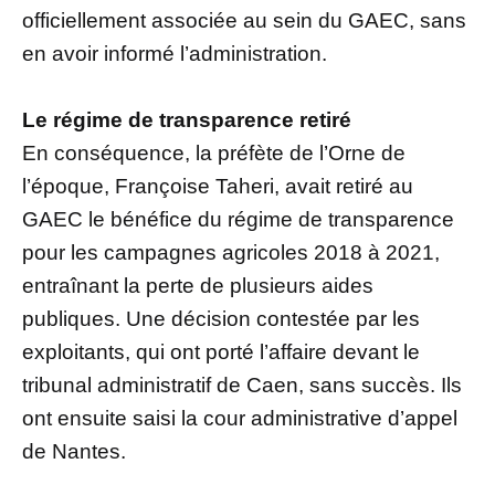
officiellement associée au sein du GAEC, sans
en avoir informé l’administration.
Le régime de transparence retiré
En conséquence, la préfète de l’Orne de
l’époque, Françoise Taheri, avait retiré au
GAEC le bénéfice du régime de transparence
pour les campagnes agricoles 2018 à 2021,
entraînant la perte de plusieurs aides
publiques. Une décision contestée par les
exploitants, qui ont porté l’affaire devant le
tribunal administratif de Caen, sans succès. Ils
ont ensuite saisi la cour administrative d’appel
de Nantes.