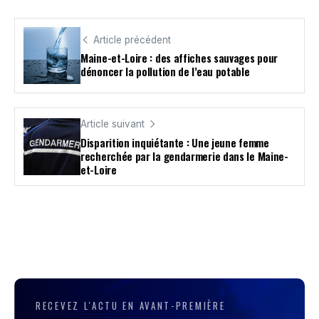
Article précédent
Maine-et-Loire : des affiches sauvages pour
dénoncer la pollution de l’eau potable
Article suivant
Disparition inquiétante : Une jeune femme
recherchée par la gendarmerie dans le Maine-
et-Loire
RECEVEZ L'ACTU EN AVANT-PREMIÈRE