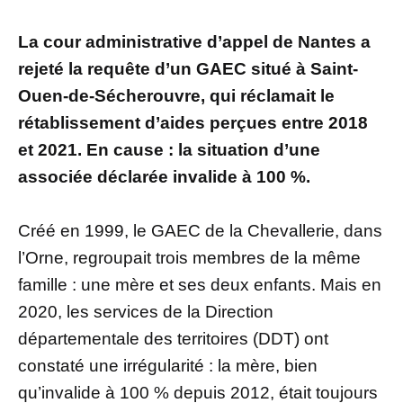
La cour administrative d’appel de Nantes a
rejeté la requête d’un GAEC situé à Saint-
Ouen-de-Sécherouvre, qui réclamait le
rétablissement d’aides perçues entre 2018
et 2021. En cause : la situation d’une
associée déclarée invalide à 100 %.
Créé en 1999, le GAEC de la Chevallerie, dans
l’Orne, regroupait trois membres de la même
famille : une mère et ses deux enfants. Mais en
2020, les services de la Direction
départementale des territoires (DDT) ont
constaté une irrégularité : la mère, bien
qu’invalide à 100 % depuis 2012, était toujours