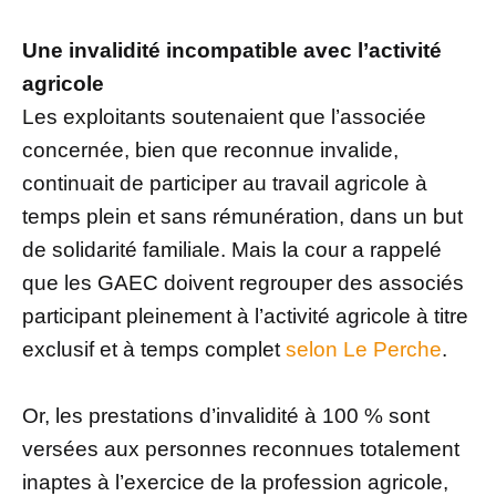
Une invalidité incompatible avec l’activité
agricole
Les exploitants soutenaient que l’associée
concernée, bien que reconnue invalide,
continuait de participer au travail agricole à
temps plein et sans rémunération, dans un but
de solidarité familiale. Mais la cour a rappelé
que les GAEC doivent regrouper des associés
participant pleinement à l’activité agricole à titre
exclusif et à temps complet
selon Le Perche
.
Or, les prestations d’invalidité à 100 % sont
versées aux personnes reconnues totalement
inaptes à l’exercice de la profession agricole,