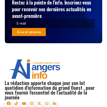
Restez à la pointe de l'info. Inscrivez-vous
pour recevoir nos dernières actualités en
avant-première
Je m'abonne
La rédaction apporte chaque jour son lot
quotidien d'information du grand Ouest , pour
vous fournir l'essentiel de l'actualité de la
journée