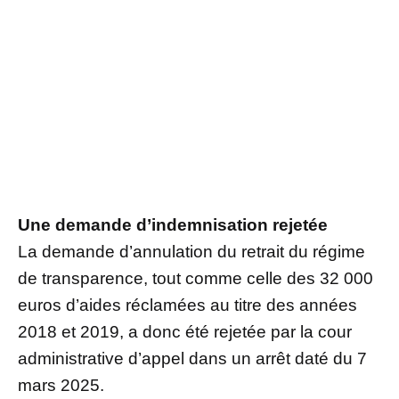
Une demande d’indemnisation rejetée
La demande d’annulation du retrait du régime
de transparence, tout comme celle des 32 000
euros d’aides réclamées au titre des années
2018 et 2019, a donc été rejetée par la cour
administrative d’appel dans un arrêt daté du 7
mars 2025.