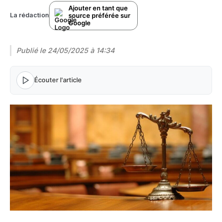
Ajouter en tant que
source préférée sur
La rédaction
Google
Publié le
24/05/2025 à 14:34
Écouter l'article