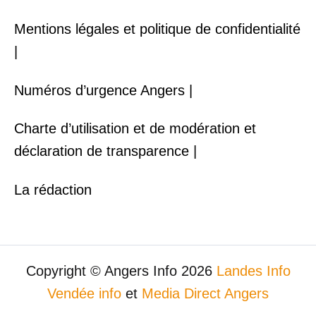
Mentions légales et politique de confidentialité
|
Numéros d’urgence Angers |
Charte d’utilisation et de modération et
déclaration de transparence |
La rédaction
Copyright © Angers Info 2026
Landes Info
Vendée info
et
Media Direct Angers