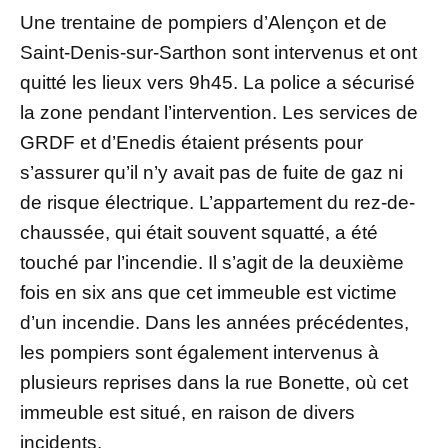
Une trentaine de pompiers d’Alençon et de
Saint-Denis-sur-Sarthon sont intervenus et ont
quitté les lieux vers 9h45. La police a sécurisé
la zone pendant l’intervention. Les services de
GRDF et d’Enedis étaient présents pour
s’assurer qu’il n’y avait pas de fuite de gaz ni
de risque électrique. L’appartement du rez-de-
chaussée, qui était souvent squatté, a été
touché par l’incendie. Il s’agit de la deuxième
fois en six ans que cet immeuble est victime
d’un incendie. Dans les années précédentes,
les pompiers sont également intervenus à
plusieurs reprises dans la rue Bonette, où cet
immeuble est situé, en raison de divers
incidents.