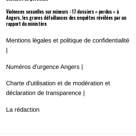
Violences sexuelles sur mineurs : 17 dossiers « perdus » à
Angers, les graves défaillances des enquêtes révélées par un
rapport du ministère
Mentions légales et politique de confidentialité
|
Numéros d’urgence Angers |
Charte d’utilisation et de modération et
déclaration de transparence |
La rédaction