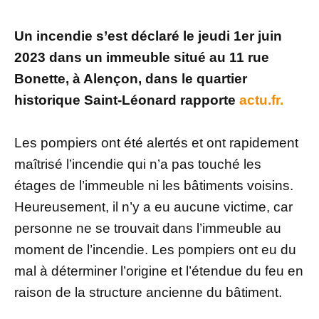
Un incendie s’est déclaré le jeudi 1er juin
2023 dans un immeuble situé au 11 rue
Bonette, à Alençon, dans le quartier
historique Saint-Léonard rapporte
actu.fr.
Les pompiers ont été alertés et ont rapidement
maîtrisé l’incendie qui n’a pas touché les
étages de l’immeuble ni les bâtiments voisins.
Heureusement, il n’y a eu aucune victime, car
personne ne se trouvait dans l’immeuble au
moment de l’incendie. Les pompiers ont eu du
mal à déterminer l’origine et l’étendue du feu en
raison de la structure ancienne du bâtiment.