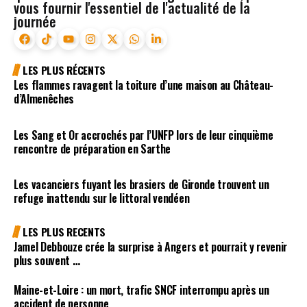
vous fournir l'essentiel de l'actualité de la
journée
LES PLUS RÉCENTS
Les flammes ravagent la toiture d’une maison au Château-
d’Almenêches
Les Sang et Or accrochés par l’UNFP lors de leur cinquième
rencontre de préparation en Sarthe
Les vacanciers fuyant les brasiers de Gironde trouvent un
refuge inattendu sur le littoral vendéen
LES PLUS RECENTS
Jamel Debbouze crée la surprise à Angers et pourrait y revenir
plus souvent …
Maine-et-Loire : un mort, trafic SNCF interrompu après un
accident de personne