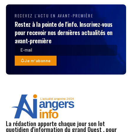
RECEVEZ L'ACTU EN AVANT-PREMIÈRE
Restez à la pointe de l'info. Inscrivez-vous
pour recevoir nos dernières actualités en
avant-première
Je m'abonne
La rédaction apporte chaque jour son lot
quotidien d'information du grand Ouest , pour