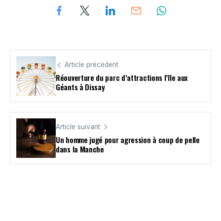
Article précédent
Réouverture du parc d’attractions l’île aux
Géants à Dissay
Article suivant
Un homme jugé pour agression à coup de pelle
dans la Manche