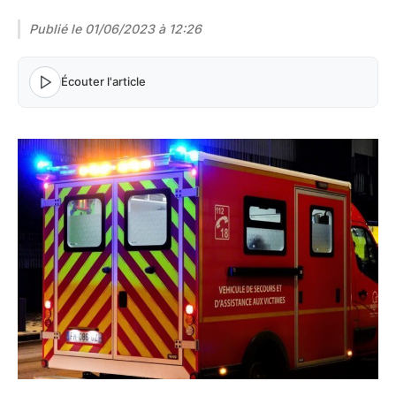
Publié le
01/06/2023 à 12:26
Écouter l'article