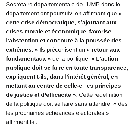
Secrétaire départementale de l’UMP dans le
département ont poursuivi en affirmant que
«
cette crise démocratique, s’ajoutant aux
crises morale et économique, favorise
l’abstention et concoure à la poussée des
extrêmes. »
Ils préconisent un
« retour aux
fondamentaux »
de la politique.
« L’action
publique doit se faire en toute transparence,
expliquent t-ils, dans l’intérêt général, en
mettant au centre de celle-ci les principes
de justice et d’efficacité »
. Cette redéfinition
de la politique doit se faire sans attendre, « dès
les prochaines échéances électorales »
affirment t-il.