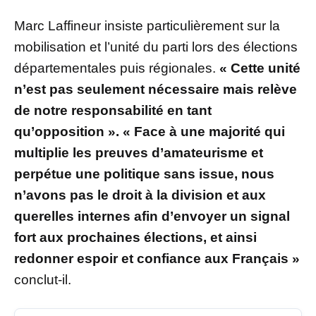
Marc Laffineur insiste particulièrement sur la
mobilisation et l’unité du parti lors des élections
départementales puis régionales.
« Cette unité
n’est pas seulement nécessaire mais relève
de notre responsabilité en tant
qu’opposition ». « Face à une majorité qui
multiplie les preuves d’amateurisme et
perpétue une politique sans issue, nous
n’avons pas le droit à la division et aux
querelles internes afin d’envoyer un signal
fort aux prochaines élections, et ainsi
redonner espoir et confiance aux Français »
conclut-il.