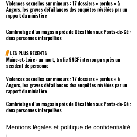
Violences sexuelles sur mineurs : 17 dossiers « perdus » à
Angers, les graves défaillances des enquêtes révélées par un
rapport du ministère
Cambriolage d’un magasin près de Décathlon aux Ponts-de-Cé :
deux personnes interpellées
LES PLUS RECENTS
Maine-et-Loire : un mort, trafic SNCF interrompu après un
accident de personne
Violences sexuelles sur mineurs : 17 dossiers « perdus » à
Angers, les graves défaillances des enquêtes révélées par un
rapport du ministère
Cambriolage d’un magasin près de Décathlon aux Ponts-de-Cé :
deux personnes interpellées
Mentions légales et politique de confidentialité
|