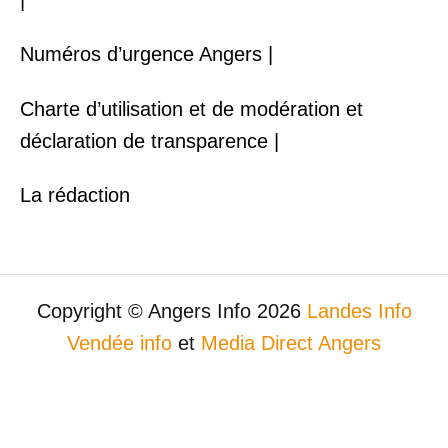
Numéros d’urgence Angers |
Charte d’utilisation et de modération et
déclaration de transparence |
La rédaction
Copyright © Angers Info 2026
Landes Info
Vendée info
et
Media Direct Angers