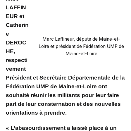
LAFFIN
EUR et
Catherin
e
Marc Laffineur, député de Maine-et-
DEROC
Loire et président de Fédération UMP de
HE,
Maine-et-Loire
respecti
vement
Président et Secrétaire Départementale de la
Fédération UMP de Maine-et-Loire ont
souhaité réunir les militants pour leur faire
part de leur consternation et des nouvelles
orientations à prendre.
« L’abasourdissement a laissé place à un