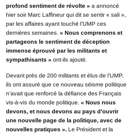
profond sentiment de révolte »
a annoncé
hier soir Marc Laffineur qui dit se sentir « sali »,
par les affaires ayant touché l’UMP ces
dernières semaines.
« Nous comprenons et
partageons le sentiment de déception
immense éprouvé par les militants et
sympathisants »
ont-ils ajouté.
Devant près de 200 militants et élus de l’UMP,
ils ont assuré que ce nouveau séisme politique
n’avait que renforcé la défiance des Français
vis-à-vis du monde politique.
« Nous nous
devons, et nous devons au pays d’ouvrir
une nouvelle page de la politique, avec de
nouvelles pratiques ».
Le Président et la