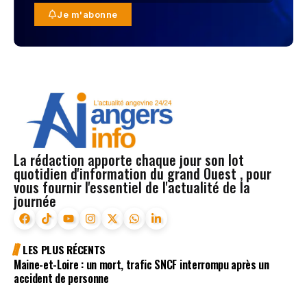
Je m'abonne
La rédaction apporte chaque jour son lot
quotidien d'information du grand Ouest , pour
vous fournir l'essentiel de l'actualité de la
journée
LES PLUS RÉCENTS
Maine-et-Loire : un mort, trafic SNCF interrompu après un
accident de personne