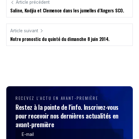
Article précédent
Saline, Kodjia et Clemence dans les jumelles d’Angers SCO.
Article suivant
Notre pronostic du quinté du dimanche 8 juin 2014.
RECEVEZ L'ACTU EN AVANT-PREMIÈRE
Restez à la pointe de l'info. Inscrivez-vous
pour recevoir nos dernières actualités en
avant-première