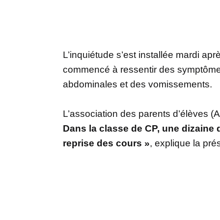
L’inquiétude s’est installée mardi apr
commencé à ressentir des symptômes
abdominales et des vomissements.
L’association des parents d’élèves 
Dans la classe de CP, une dizaine 
reprise des cours »
, explique la pré