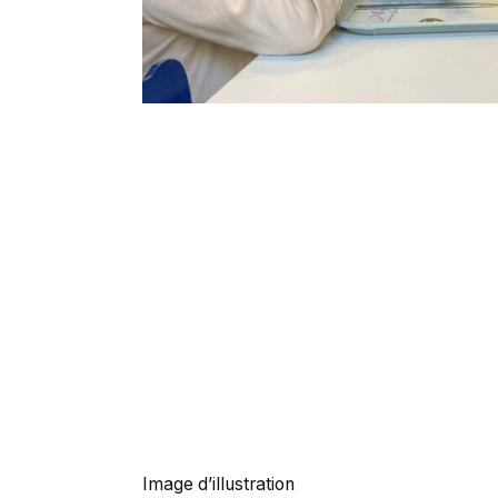
Image d’illustration