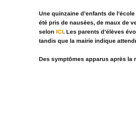
Une quinzaine d’enfants de l’école
été pris de nausées, de maux de v
selon
ICI
. Les parents d’élèves évo
tandis que la mairie indique attendr
Des symptômes apparus après la r