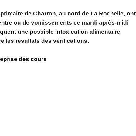
 primaire de Charron, au nord de La Rochelle, ont
entre ou de vomissements ce mardi après-midi
quent une possible intoxication alimentaire,
e les résultats des vérifications.
eprise des cours