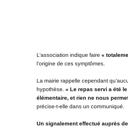
L’association indique faire
« totalem
l’origine de ces symptômes.
La mairie rappelle cependant qu’aucu
hypothèse.
« Le repas servi a été 
élémentaire, et rien ne nous permet 
précise-t-elle dans un communiqué.
Un signalement effectué auprès de