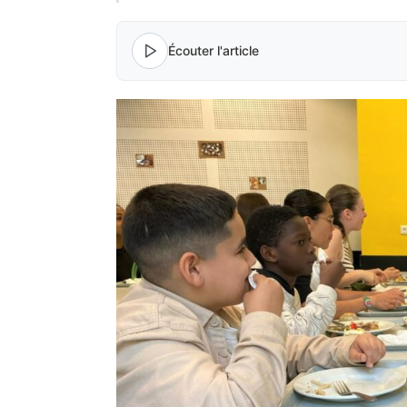
Écouter l'article