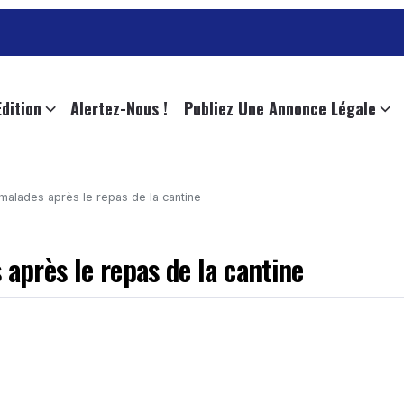
Edition
Alertez-Nous !
Publiez Une Annonce Légale
 malades après le repas de la cantine
 après le repas de la cantine