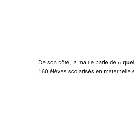
De son côté, la mairie parle de
« que
160 élèves scolarisés en maternelle 