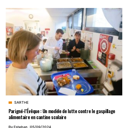
SARTHE
Parigné-l’Évêque : Un modèle de lutte contre le gaspillage
alimentaire en cantine scolaire
By
Esteban
05/09/2024