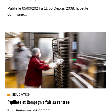
Publié le 05/09/2024 à 11:56 Depuis 2008, la petite
commune...
EDUCATION
Papillote et Compagnie fait sa rentrée
By
La Rédaction
04/09/2024