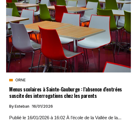
ORNE
Menus scolaires à Sainte-Gauburge : l’absence d’entrées
suscite des interrogations chez les parents
By
Esteban
16/01/2026
Publié le 16/01/2026 à 16:02 À l’école de la Vallée de la...