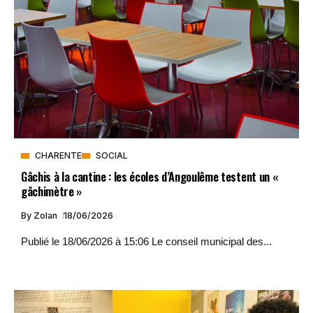
CHARENTE
SOCIAL
Gâchis à la cantine : les écoles d’Angoulême testent un «
gâchimètre »
By
Zolan
18/06/2026
Publié le 18/06/2026 à 15:06 Le conseil municipal des...