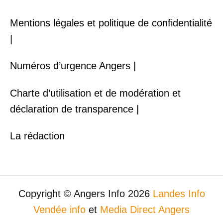
Mentions légales et politique de confidentialité
|
Numéros d’urgence Angers |
Charte d’utilisation et de modération et
déclaration de transparence |
La rédaction
Copyright © Angers Info 2026
Landes Info
Vendée info
et
Media Direct Angers