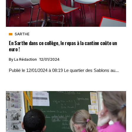
SARTHE
En Sarthe dans ce collège, le repas à la cantine coûte un
euro !
By
La Rédaction
12/01/2024
Publié le 12/01/2024 à 08:19 Le quartier des Sablons au...