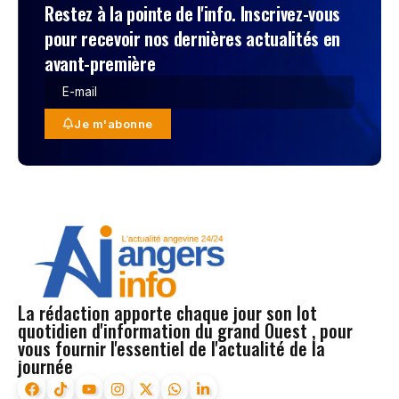
Restez à la pointe de l'info. Inscrivez-vous
pour recevoir nos dernières actualités en
avant-première
Je m'abonne
La rédaction apporte chaque jour son lot
quotidien d'information du grand Ouest , pour
vous fournir l'essentiel de l'actualité de la
journée