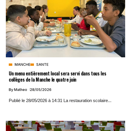
MANCHE
SANTE
Un menu entièrement local sera servi dans tous les
collèges de la Manche le quatre juin
By
Matheo
28/05/2026
Publié le 28/05/2026 à 14:31 La restauration scolaire...