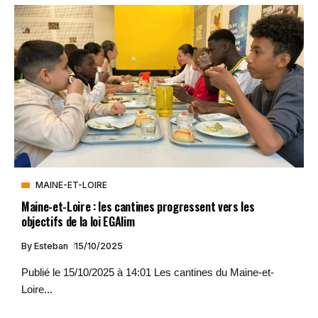
MAINE-ET-LOIRE
Maine-et-Loire : les cantines progressent vers les
objectifs de la loi EGAlim
By
Esteban
15/10/2025
Publié le 15/10/2025 à 14:01 Les cantines du Maine-et-
Loire...