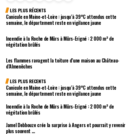
LES PLUS RÉCENTS
Canicule en Maine-et-Loire : jusqu’à 39°C attendus cette
semaine, le département reste en vigilance jaune
Incendie à la Roche de Mûrs à Mûrs-Erigné : 2 000 m² de
végétation brûlés
Les flammes ravagent la toiture d’une maison au Château-
d’Almenêches
LES PLUS RECENTS
Canicule en Maine-et-Loire : jusqu’à 39°C attendus cette
semaine, le département reste en vigilance jaune
Incendie à la Roche de Mûrs à Mûrs-Erigné : 2 000 m² de
végétation brûlés
Jamel Debbouze crée la surprise à Angers et pourrait y revenir
plus souvent …