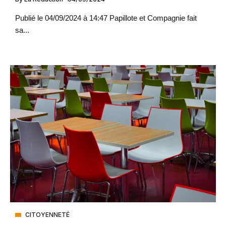
Publié le 04/09/2024 à 14:47 Papillote et Compagnie fait
sa...
CITOYENNETÉ