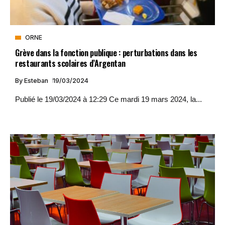
ORNE
Grève dans la fonction publique : perturbations dans les
restaurants scolaires d’Argentan
By
Esteban
19/03/2024
Publié le 19/03/2024 à 12:29 Ce mardi 19 mars 2024, la...