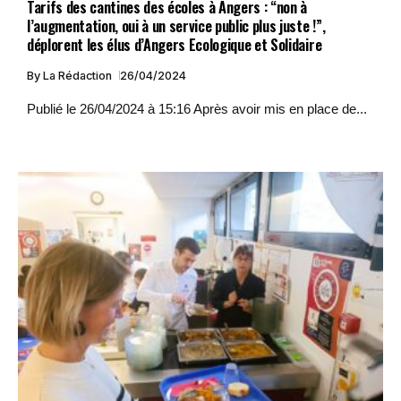
Tarifs des cantines des écoles à Angers : “non à
l’augmentation, oui à un service public plus juste !”,
déplorent les élus d’Angers Ecologique et Solidaire
By
La Rédaction
26/04/2024
Publié le 26/04/2024 à 15:16 Après avoir mis en place de...