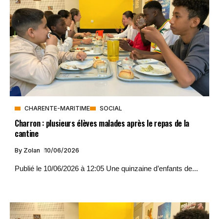
CHARENTE-MARITIME
SOCIAL
Charron : plusieurs élèves malades après le repas de la
cantine
By
Zolan
10/06/2026
Publié le 10/06/2026 à 12:05 Une quinzaine d’enfants de...