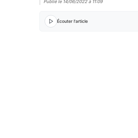
Publié le
14/06/2022 à 11:09
Écouter l'article