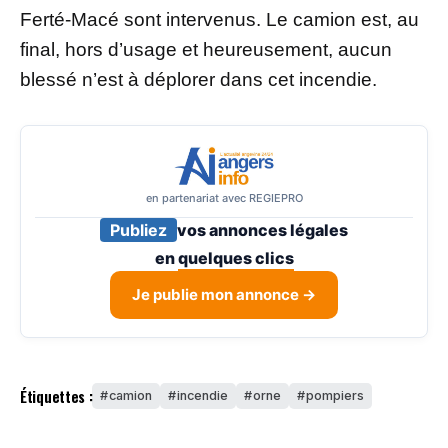
Ferté-Macé sont intervenus. Le camion est, au
final, hors d’usage et heureusement, aucun
blessé n’est à déplorer dans cet incendie.
en partenariat avec REGIEPRO
Publiez
vos annonces légales
en
quelques clics
Je publie mon annonce →
Étiquettes :
camion
incendie
orne
pompiers