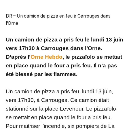
DR – Un camion de pizza en feu à Carrouges dans
l’Orne
Un camion de pizza a pris feu le lundi 13 juin
vers 17h30 à Carrouges dans l’Orne.
D’après l’
Orne Hebdo
, le pizzaïolo se mettait
en place quand le four a pris feu. Il n’a pas
été blessé par les flammes.
Un camion de pizza a pris feu, lundi 13 juin,
vers 17h30, à Carrouges. Ce camion était
stationné sur la place Leveneur. Le pizzaïolo
se mettait en place quand le four a pris feu.
Pour maitriser l’incendie, six pompiers de La