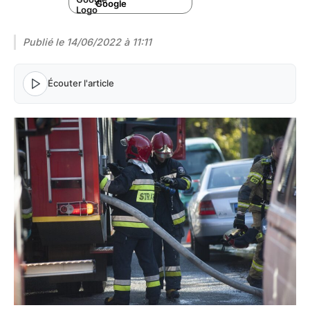
Google
Publié le
14/06/2022 à 11:11
Écouter l'article