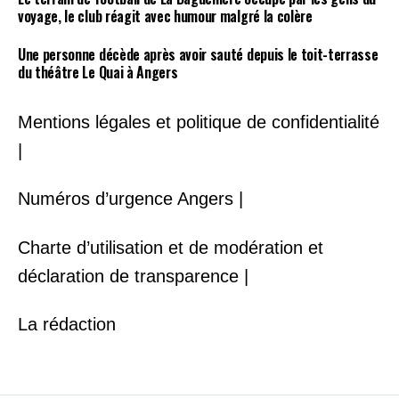
voyage, le club réagit avec humour malgré la colère
Une personne décède après avoir sauté depuis le toit-terrasse
du théâtre Le Quai à Angers
Mentions légales et politique de confidentialité
|
Numéros d’urgence Angers |
Charte d’utilisation et de modération et
déclaration de transparence |
La rédaction