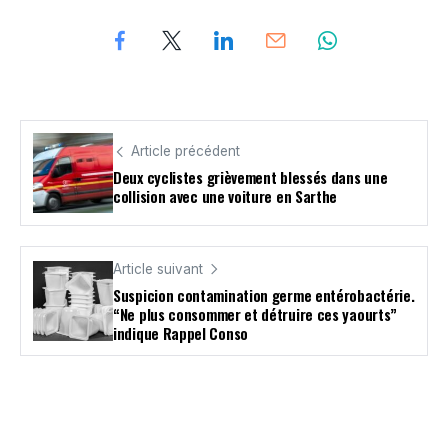
Article précédent
Deux cyclistes grièvement blessés dans une
collision avec une voiture en Sarthe
Article suivant
Suspicion contamination germe entérobactérie.
“Ne plus consommer et détruire ces yaourts”
indique Rappel Conso