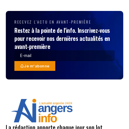
RECEVEZ L'ACTU EN AVANT-PREMIÈRE
Restez à la pointe de l'info. Inscrivez-vous
pour recevoir nos dernières actualités en
avant-première
Je m'abonne
La rédaction apporte chaque jour son lot