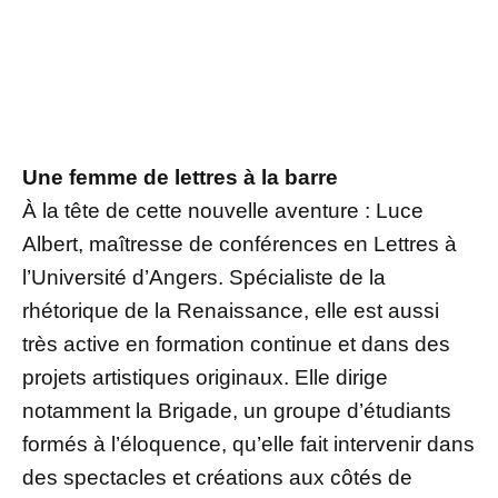
Une femme de lettres à la barre
À la tête de cette nouvelle aventure : Luce
Albert, maîtresse de conférences en Lettres à
l’Université d’Angers. Spécialiste de la
rhétorique de la Renaissance, elle est aussi
très active en formation continue et dans des
projets artistiques originaux. Elle dirige
notamment la Brigade, un groupe d’étudiants
formés à l’éloquence, qu’elle fait intervenir dans
des spectacles et créations aux côtés de