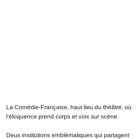
La Comédie-Française, haut lieu du théâtre, où
l’éloquence prend corps et voix sur scène.
Deux institutions emblématiques qui partagent