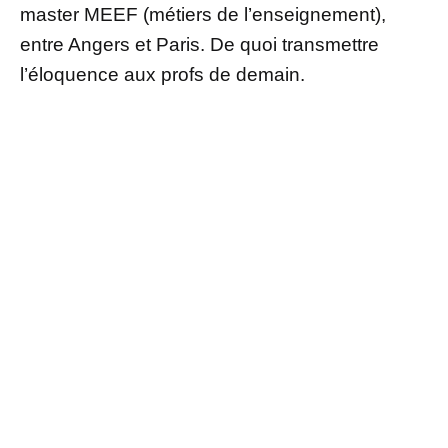
master MEEF (métiers de l’enseignement),
entre Angers et Paris. De quoi transmettre
l’éloquence aux profs de demain.