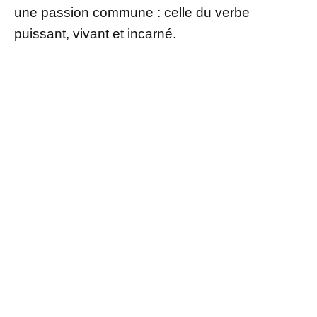
une passion commune : celle du verbe
puissant, vivant et incarné.