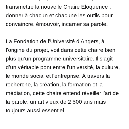
transmettre la nouvelle Chaire Éloquence :
donner à chacun et chacune les outils pour
convaincre, émouvoir, incarner sa parole.
La Fondation de l’Université d’Angers, à
l’origine du projet, voit dans cette chaire bien
plus qu’un programme universitaire. Il s’agit
d’un véritable pont entre l’université, la culture,
le monde social et l’entreprise. À travers la
recherche, la création, la formation et la
médiation, cette chaire entend réveiller l’art de
la parole, un art vieux de 2 500 ans mais
toujours aussi essentiel.