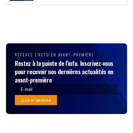
RECEVEZ L'ACTU EN AVANT-PREMIÈRE
Restez à la pointe de l'info. Inscrivez-vous
pour recevoir nos dernières actualités en
avant-première
Je m'abonne