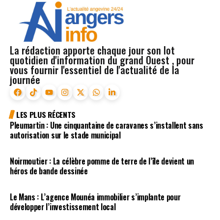
La rédaction apporte chaque jour son lot
quotidien d'information du grand Ouest , pour
vous fournir l'essentiel de l'actualité de la
journée
LES PLUS RÉCENTS
Pleumartin : Une cinquantaine de caravanes s’installent sans
autorisation sur le stade municipal
Noirmoutier : La célèbre pomme de terre de l’île devient un
héros de bande dessinée
Le Mans : L’agence Mounéa immobilier s’implante pour
développer l’investissement local