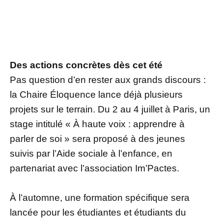
Des actions concrètes dès cet été
Pas question d’en rester aux grands discours :
la Chaire Éloquence lance déjà plusieurs
projets sur le terrain. Du 2 au 4 juillet à Paris, un
stage intitulé « À haute voix : apprendre à
parler de soi » sera proposé à des jeunes
suivis par l’Aide sociale à l’enfance, en
partenariat avec l’association Im’Pactes.
À l’automne, une formation spécifique sera
lancée pour les étudiantes et étudiants du