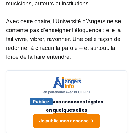
musiciens, auteurs et institutions.
Avec cette chaire, l’Université d’Angers ne se
contente pas d’enseigner l’éloquence : elle la
fait vivre, vibrer, rayonner. Une belle façon de
redonner à chacun la parole – et surtout, la
force de la faire entendre.
en partenariat avec REGIEPRO
Publiez
vos annonces légales
en
quelques clics
Je publie mon annonce →