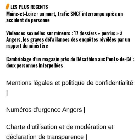
LES PLUS RECENTS
Maine-et-Loire : un mort, trafic SNCF interrompu après un
accident de personne
Violences sexuelles sur mineurs : 17 dossiers « perdus » à
Angers, les graves défaillances des enquêtes révélées par un
rapport du ministère
Cambriolage d’un magasin près de Décathlon aux Ponts-de-Cé :
deux personnes interpellées
Mentions légales et politique de confidentialité
|
Numéros d’urgence Angers |
Charte d’utilisation et de modération et
déclaration de transparence |