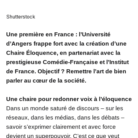
Shutterstock
Une première en France : l’Université
d’Angers frappe fort avec la création d’une
Chaire Éloquence, en partenariat avec la
prestigieuse Comédie-Française et l’Institut
de France. Objectif ? Remettre l’art de bien
parler au cœur de la société.
Une chaire pour redonner voix à l’éloquence
Dans un monde saturé de discours – sur les
réseaux, dans les médias, dans les débats –
savoir s’exprimer clairement et avec force
devient un superpouvoir. C’est ce que veut