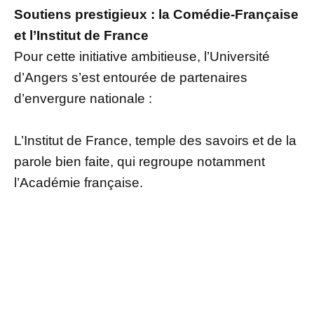
Soutiens prestigieux : la Comédie-Française
et l’Institut de France
Pour cette initiative ambitieuse, l’Université
d’Angers s’est entourée de partenaires
d’envergure nationale :
L’Institut de France, temple des savoirs et de la
parole bien faite, qui regroupe notamment
l’Académie française.