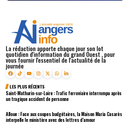
La rédaction apporte chaque jour son lot
quotidien d'information du grand Ouest , pour
vous fournir l'essentiel de l'actualité de la
journée
LES PLUS RÉCENTS
Saint-Mathurin-sur-Loire : Trafic ferroviaire interrompu après
un tragique accident de personne
Alloue : Face aux coupes budgétaires, la Maison Maria Casarès
interpelle le ministère avec des lettres d’amour