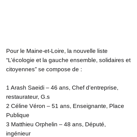
Pour le Maine-et-Loire, la nouvelle liste
“L’écologie et la gauche ensemble, solidaires et
citoyennes” se compose de :
1 Arash Saeidi – 46 ans, Chef d’entreprise,
restaurateur, G.s
2 Céline Véron – 51 ans, Enseignante, Place
Publique
3 Matthieu Orphelin – 48 ans, Député,
ingénieur