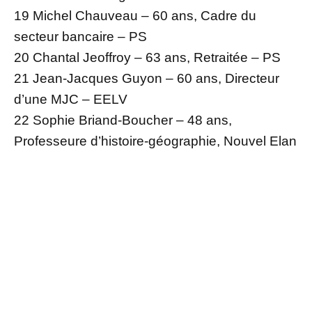
19 Michel Chauveau – 60 ans, Cadre du
secteur bancaire – PS
20 Chantal Jeoffroy – 63 ans, Retraitée – PS
21 Jean-Jacques Guyon – 60 ans, Directeur
d’une MJC – EELV
22 Sophie Briand-Boucher – 48 ans,
Professeure d’histoire-géographie, Nouvel Elan