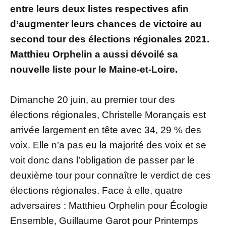
entre leurs deux listes respectives afin
d’augmenter leurs chances de victoire au
second tour des élections régionales 2021.
Matthieu Orphelin a aussi dévoilé sa
nouvelle liste pour le Maine-et-Loire.
Dimanche 20 juin, au premier tour des
élections régionales, Christelle Morançais est
arrivée largement en tête avec 34, 29 % des
voix. Elle n’a pas eu la majorité des voix et se
voit donc dans l’obligation de passer par le
deuxième tour pour connaître le verdict de ces
élections régionales. Face à elle, quatre
adversaires : Matthieu Orphelin pour Écologie
Ensemble, Guillaume Garot pour Printemps