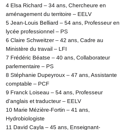
4 Elsa Richard – 34 ans, Chercheure en
aménagement du territoire – EELV
5 Jean-Louis Belliard – 54 ans, Professeur en
lycée professionnel – PS
6 Claire Schweitzer – 42 ans, Cadre au
Ministère du travail – LFI
7 Frédéric Béatse – 40 ans, Collaborateur
parlementaire – PS
8 Stéphanie Dupeyroux – 47 ans, Assistante
comptable – PCF
9 Franck Loiseau – 54 ans, Professeur
d’anglais et traducteur – EELV
10 Marie Mézière-Fortin – 41 ans,
Hydrobiologiste
11 David Cayla – 45 ans, Enseignant-