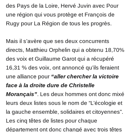
des Pays de la Loire, Hervé Juvin avec Pour
une région qui vous protège et François de
Rugy pour La Région de tous les progrès.
Mais il s’avère que ses deux concurrents
directs, Matthieu Orphelin qui a obtenu 18,70%
des voix et Guillaume Garot qui a récupéré
16,31 % des voix, ont annoncé qu’ils feraient
une alliance pour
“aller chercher la victoire
face à la droite dure de Christelle
Morançais”
. Les deux hommes ont donc mixé
leurs deux listes sous le nom de “L’écologie et
la gauche ensemble, solidaires et citoyennes”.
Les cinq têtes de listes pour chaque
département ont donc changé avec trois têtes