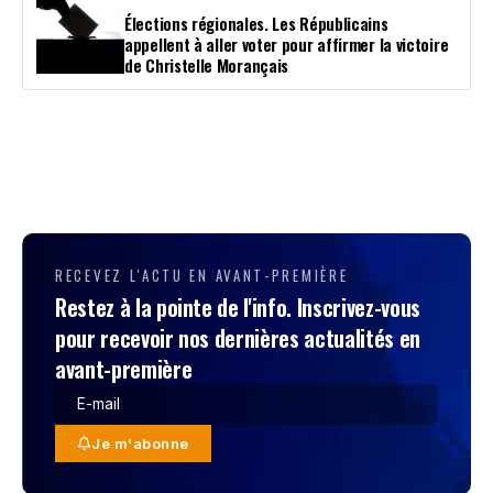
Élections régionales. Les Républicains
appellent à aller voter pour affirmer la victoire
de Christelle Morançais
RECEVEZ L'ACTU EN AVANT-PREMIÈRE
Restez à la pointe de l'info. Inscrivez-vous
pour recevoir nos dernières actualités en
avant-première
Je m'abonne