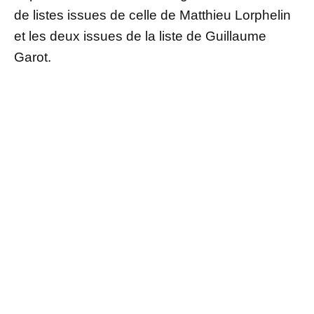
de listes issues de celle de Matthieu Lorphelin
et les deux issues de la liste de Guillaume
Garot.