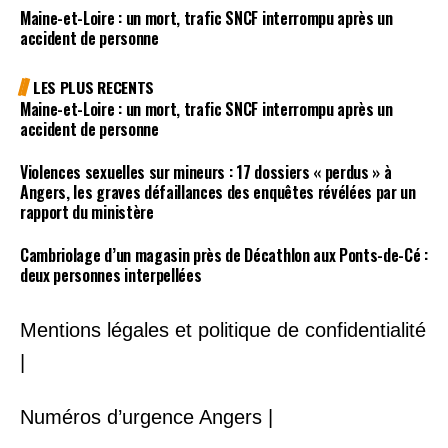
Maine-et-Loire : un mort, trafic SNCF interrompu après un
accident de personne
LES PLUS RECENTS
Maine-et-Loire : un mort, trafic SNCF interrompu après un
accident de personne
Violences sexuelles sur mineurs : 17 dossiers « perdus » à
Angers, les graves défaillances des enquêtes révélées par un
rapport du ministère
Cambriolage d’un magasin près de Décathlon aux Ponts-de-Cé :
deux personnes interpellées
Mentions légales et politique de confidentialité
|
Numéros d’urgence Angers |