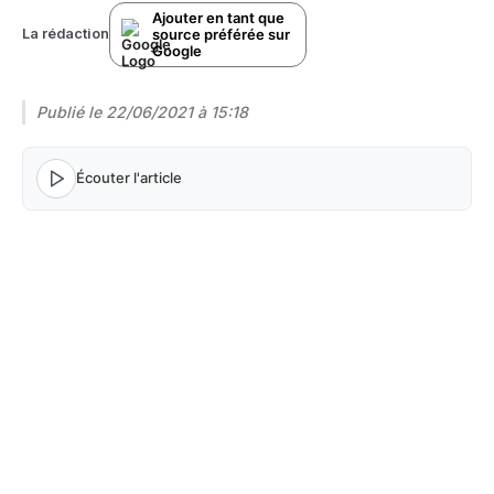
Ajouter en tant que
source préférée sur
La rédaction
Google
Publié le
22/06/2021 à 15:18
Écouter l'article