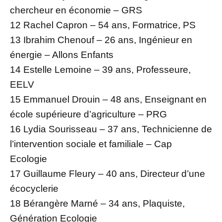
chercheur en économie – GRS
12 Rachel Capron – 54 ans, Formatrice, PS
13 Ibrahim Chenouf – 26 ans, Ingénieur en
énergie – Allons Enfants
14 Estelle Lemoine – 39 ans, Professeure,
EELV
15 Emmanuel Drouin – 48 ans, Enseignant en
école supérieure d’agriculture – PRG
16 Lydia Sourisseau – 37 ans, Technicienne de
l’intervention sociale et familiale – Cap
Ecologie
17 Guillaume Fleury – 40 ans, Directeur d’une
écocyclerie
18 Bérangère Marné – 34 ans, Plaquiste,
Génération Ecologie