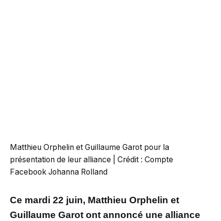
Matthieu Orphelin et Guillaume Garot pour la
présentation de leur alliance | Crédit : Compte
Facebook Johanna Rolland
Ce mardi 22 juin, Matthieu Orphelin et
Guillaume Garot ont annoncé une alliance