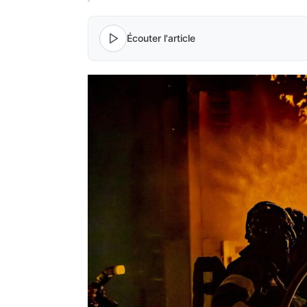
Écouter l'article