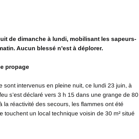
nuit de dimanche à lundi, mobilisant les sapeurs-
atin. Aucun blessé n’est à déplorer.
 se propage
sont intervenus en pleine nuit, ce lundi 23 juin, à
 feu s’est déclaré vers 3 h 15 dans une grange de 80
la réactivité des secours, les flammes ont été
e touchent un local technique voisin de 30 m² situé