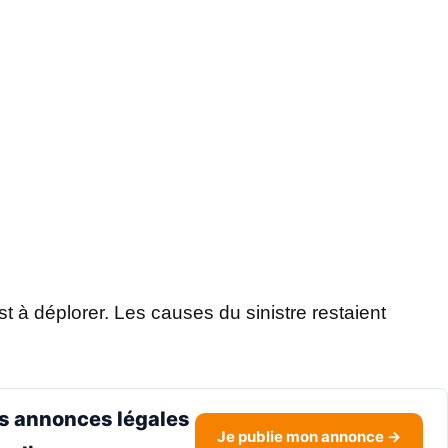
st à déplorer. Les causes du sinistre restaient
s annonces légales
Je publie mon annonce →