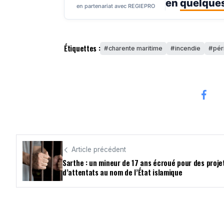
en
quelques
en partenariat avec REGIEPRO
Étiquettes :
charente maritime
incendie
pér
Article précédent
Sarthe : un mineur de 17 ans écroué pour des proje
d’attentats au nom de l’État islamique