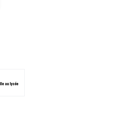
lle au lycée