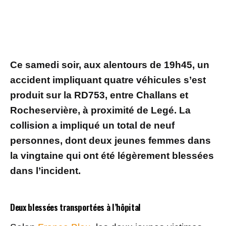
Ce samedi soir, aux alentours de 19h45, un
accident impliquant quatre véhicules s’est
produit sur la RD753, entre Challans et
Rocheservière, à proximité de Legé. La
collision a impliqué un total de neuf
personnes, dont deux jeunes femmes dans
la vingtaine qui ont été légèrement blessées
dans l’incident.
Deux blessées transportées à l’hôpital