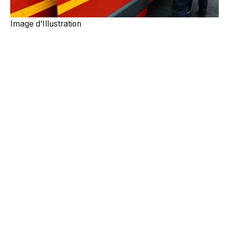
Image d’Illustration