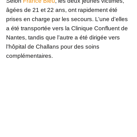
Selon
France Bleu
, les deux jeunes victimes,
âgées de 21 et 22 ans, ont rapidement été
prises en charge par les secours. L’une d’elles
a été transportée vers la Clinique Confluent de
Nantes, tandis que l’autre a été dirigée vers
l’hôpital de Challans pour des soins
complémentaires.