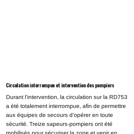
Circulation interrompue et intervention des pompiers
Durant l’intervention, la circulation sur la RD753
a été totalement interrompue, afin de permettre
aux équipes de secours d’opérer en toute
sécurité. Treize sapeurs-pompiers ont été
mobilisés pour sécuriser la zone et venir en