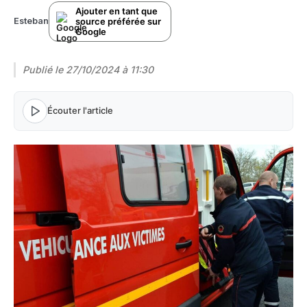
Ajouter en tant que
source préférée sur
Esteban
Google
Publié le
27/10/2024 à 11:30
Écouter l'article