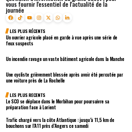
vous fournir l'essentiel de l'actualité de la
journée
LES PLUS RÉCENTS
Un ouvrier agricole placé en garde à vue après une série de
feux suspects
Un incendie ravage un vaste bâtiment agricole dans la Manche
Une cycliste grièvement blessée après avoir été percutée par
une voiture près de La Rochelle
LES PLUS RECENTS
Le SCO se déplace dans le Morbihan pour poursuivre sa
préparation face à Lorient
Trafic chargé vers la côte Atlantique : jusqu’à 11,5 km de
bouchons sur l’A11 près d’Angers ce samedi