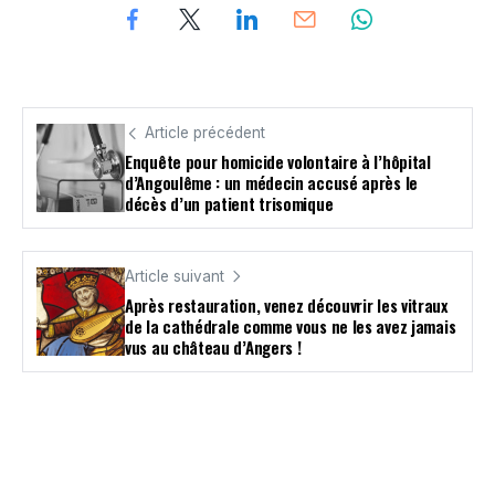
Article précédent
Enquête pour homicide volontaire à l’hôpital
d’Angoulême : un médecin accusé après le
décès d’un patient trisomique
Article suivant
Après restauration, venez découvrir les vitraux
de la cathédrale comme vous ne les avez jamais
vus au château d’Angers !