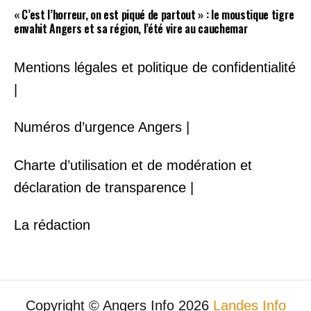
« C’est l’horreur, on est piqué de partout » : le moustique tigre
envahit Angers et sa région, l’été vire au cauchemar
Mentions légales et politique de confidentialité
|
Numéros d’urgence Angers |
Charte d’utilisation et de modération et
déclaration de transparence |
La rédaction
Copyright © Angers Info 2026
Landes Info