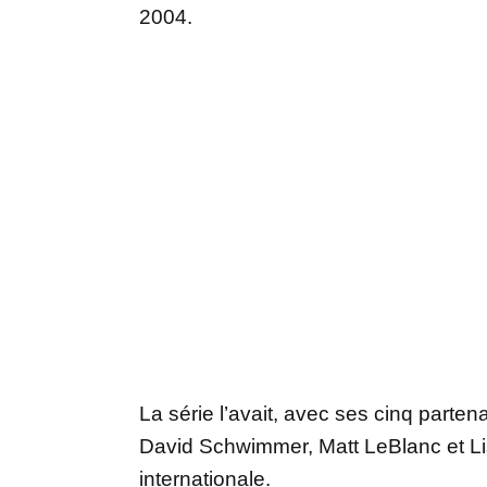
2004.
La série l’avait, avec ses cinq parten
David Schwimmer, Matt LeBlanc et Li
internationale.