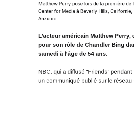
Matthew Perry pose lors de la première de 
Center for Media à Beverly Hills, Californi
Anzuoni
L’acteur américain Matthew Perry, q
pour son rôle de Chandler Bing dan
samedi à l’âge de 54 ans.
NBC, qui a diffusé “Friends” pendant
un communiqué publié sur le réseau s