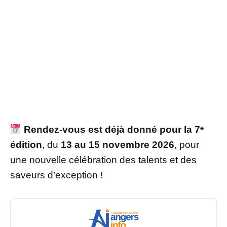
Rendez-vous est déjà donné pour la 7ᵉ
édition
, du
13 au 15 novembre 2026
, pour
une nouvelle célébration des talents et des
saveurs d’exception !