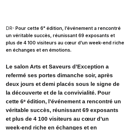
DR-
Pour cette 6ᵉ édition, l’événement a rencontré
un véritable succès, réunissant 69 exposants et
plus de 4 100 visiteurs au cœur d’un week-end riche
en échanges et en émotions.
Le salon Arts et Saveurs d’Exception a
refermé ses portes dimanche soir, après
deux jours et demi placés sous le signe de
la découverte et de la convivialité. Pour
cette 6ᵉ édition, l’événement a rencontré un
véritable succès, réunissant 69 exposants
et plus de 4 100 visiteurs au cœur d’un
week-end riche en échanges et en