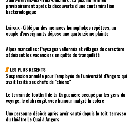
provisoirement après la découverte d’une contamination
bactériologique
Lairoux : Ciblé par des menaces homophobes répétées, un
couple d’enseignants dépose une quatorzième plainte
Alpes mancelles : Paysages vallonnés et villages de caractère
séduisent les vacanciers en quête de tranquillité
LES PLUS RECENTS
Suspension annulée pour l’employée de l’université d’Angers qui
avait traité ses chefs de “chiens”
Le terrain de football de La Daguenière occupé par les gens du
voyage, le club réagit avec humour malgré la colère
Une personne décède après avoir sauté depuis le toit-terrasse
du théâtre Le Quai à Angers