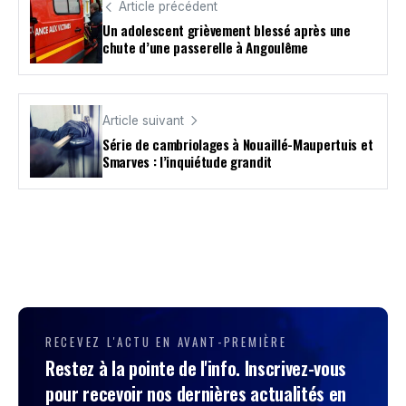
Article précédent
Un adolescent grièvement blessé après une
chute d’une passerelle à Angoulême
Article suivant
Série de cambriolages à Nouaillé-Maupertuis et
Smarves : l’inquiétude grandit
RECEVEZ L'ACTU EN AVANT-PREMIÈRE
Restez à la pointe de l'info. Inscrivez-vous
pour recevoir nos dernières actualités en