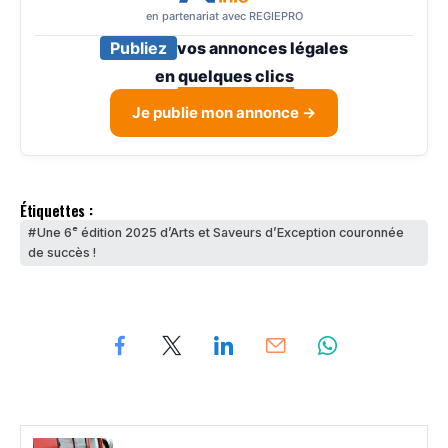
en partenariat avec REGIEPRO
Publiez
vos annonces légales
en
quelques clics
Je publie mon annonce →
Étiquettes :
Une 6ᵉ édition 2025 d’Arts et Saveurs d’Exception couronnée
de succès !