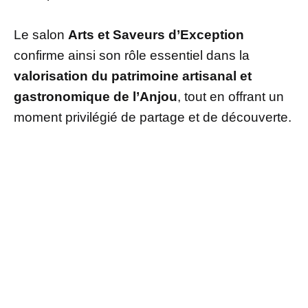
Le salon
Arts et Saveurs d’Exception
confirme ainsi son rôle essentiel dans la
valorisation du patrimoine artisanal et
gastronomique de l’Anjou
, tout en offrant un
moment privilégié de partage et de découverte.