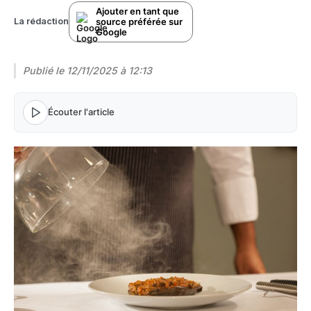
Ajouter en tant que
source préférée sur
La rédaction
Google
Publié le
12/11/2025 à 12:13
Écouter l'article