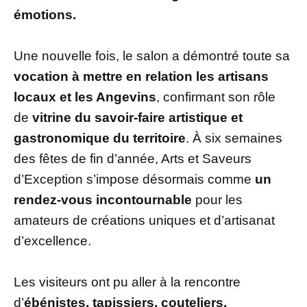
émotions.
Une nouvelle fois, le salon a démontré toute sa
vocation à mettre en relation les artisans
locaux et les Angevins
, confirmant son rôle
de
vitrine du savoir-faire artistique et
gastronomique du territoire
. À six semaines
des fêtes de fin d’année, Arts et Saveurs
d’Exception s’impose désormais comme
un
rendez-vous incontournable
pour les
amateurs de créations uniques et d’artisanat
d’excellence.
Les visiteurs ont pu aller à la rencontre
d’
ébénistes, tapissiers, couteliers,