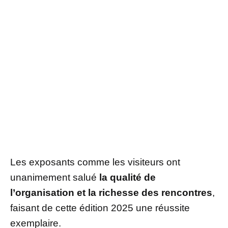
Les exposants comme les visiteurs ont
unanimement salué
la qualité de
l’organisation et la richesse des rencontres
,
faisant de cette édition 2025 une réussite
exemplaire.