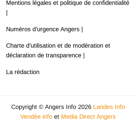
Mentions légales et politique de confidentialité
|
Numéros d’urgence Angers |
Charte d’utilisation et de modération et
déclaration de transparence |
La rédaction
Copyright © Angers Info 2026
Landes Info
Vendée info
et
Media Direct Angers