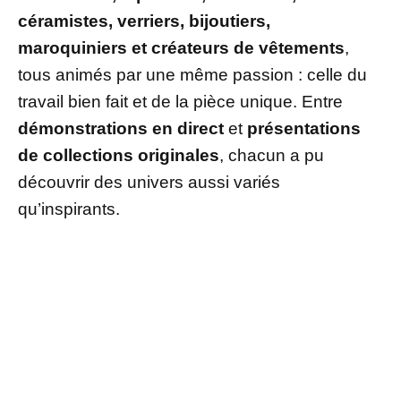
céramistes, verriers, bijoutiers,
maroquiniers et créateurs de vêtements
,
tous animés par une même passion : celle du
travail bien fait et de la pièce unique. Entre
démonstrations en direct
et
présentations
de collections originales
, chacun a pu
découvrir des univers aussi variés
qu’inspirants.