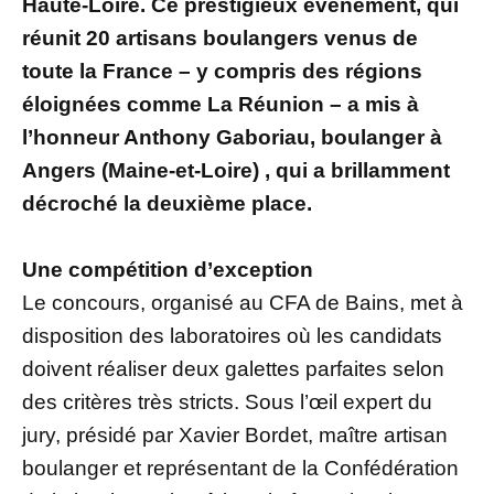
Haute-Loire. Ce prestigieux événement, qui
réunit 20 artisans boulangers venus de
toute la France – y compris des régions
éloignées comme La Réunion – a mis à
l’honneur Anthony Gaboriau, boulanger à
Angers (Maine-et-Loire) , qui a brillamment
décroché la deuxième place.
Une compétition d’exception
Le concours, organisé au CFA de Bains, met à
disposition des laboratoires où les candidats
doivent réaliser deux galettes parfaites selon
des critères très stricts. Sous l’œil expert du
jury, présidé par Xavier Bordet, maître artisan
boulanger et représentant de la Confédération