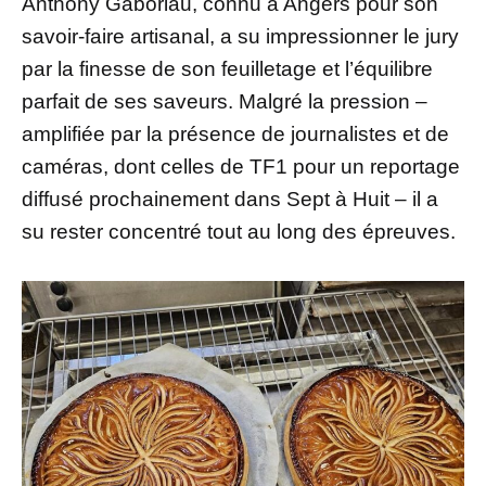
Anthony Gaboriau, connu à Angers pour son
savoir-faire artisanal, a su impressionner le jury
par la finesse de son feuilletage et l’équilibre
parfait de ses saveurs. Malgré la pression –
amplifiée par la présence de journalistes et de
caméras, dont celles de TF1 pour un reportage
diffusé prochainement dans Sept à Huit – il a
su rester concentré tout au long des épreuves.