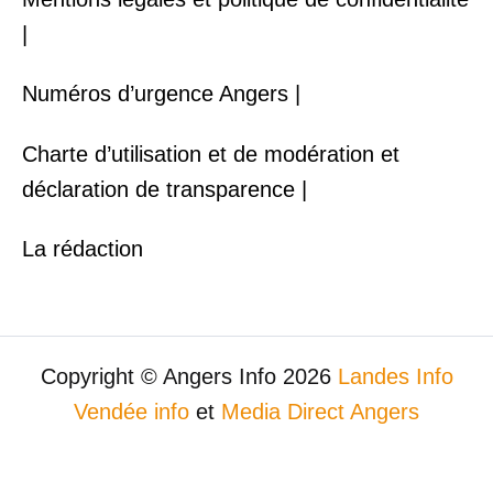
|
Numéros d’urgence Angers |
Charte d’utilisation et de modération et
déclaration de transparence |
La rédaction
Copyright © Angers Info 2026
Landes Info
Vendée info
et
Media Direct Angers