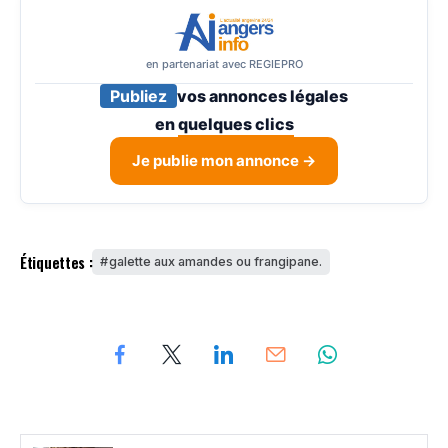
en partenariat avec REGIEPRO
Publiez
vos annonces légales
en
quelques clics
Je publie mon annonce →
Étiquettes :
galette aux amandes ou frangipane.