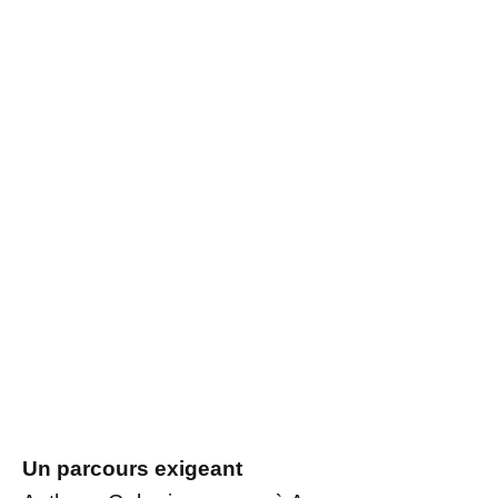
Un parcours exigeant