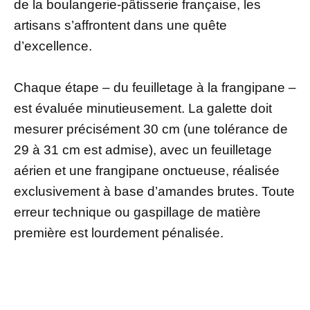
de la boulangerie-pâtisserie française, les
artisans s’affrontent dans une quête
d’excellence.
Chaque étape – du feuilletage à la frangipane –
est évaluée minutieusement. La galette doit
mesurer précisément 30 cm (une tolérance de
29 à 31 cm est admise), avec un feuilletage
aérien et une frangipane onctueuse, réalisée
exclusivement à base d’amandes brutes. Toute
erreur technique ou gaspillage de matière
première est lourdement pénalisée.