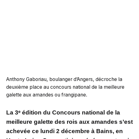
Anthony Gaboriau, boulanger d’Angers, décroche la
deuxième place au concours national de la meilleure
galette aux amandes ou frangipane.
La 3ᵉ édition du Concours national de la
meilleure galette des rois aux amandes s’est
achevée ce lundi 2 décembre à Bains, en