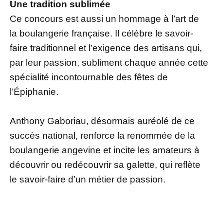
Une tradition sublimée
Ce concours est aussi un hommage à l’art de
la boulangerie française. Il célèbre le savoir-
faire traditionnel et l’exigence des artisans qui,
par leur passion, subliment chaque année cette
spécialité incontournable des fêtes de
l’Épiphanie.
Anthony Gaboriau, désormais auréolé de ce
succès national, renforce la renommée de la
boulangerie angevine et incite les amateurs à
découvrir ou redécouvrir sa galette, qui reflète
le savoir-faire d’un métier de passion.