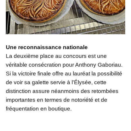
Une reconnaissance nationale
La deuxième place au concours est une
véritable consécration pour Anthony Gaboriau.
Si la victoire finale offre au lauréat la possibilité
de voir sa galette servie à l’Élysée, cette
distinction assure néanmoins des retombées
importantes en termes de notoriété et de
fréquentation en boutique.