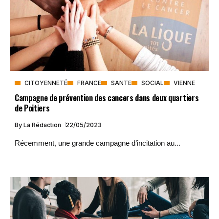
CITOYENNETÉ
FRANCE
SANTE
SOCIAL
VIENNE
Campagne de prévention des cancers dans deux quartiers
de Poitiers
By
La Rédaction
22/05/2023
Récemment, une grande campagne d’incitation au...