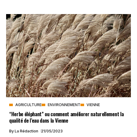
AGRICULTURE
ENVIRONNEMENT
VIENNE
“Herbe éléphant” ou comment améliorer naturellement la
qualité de l’eau dans la Vienne
By
La Rédaction
21/05/2023