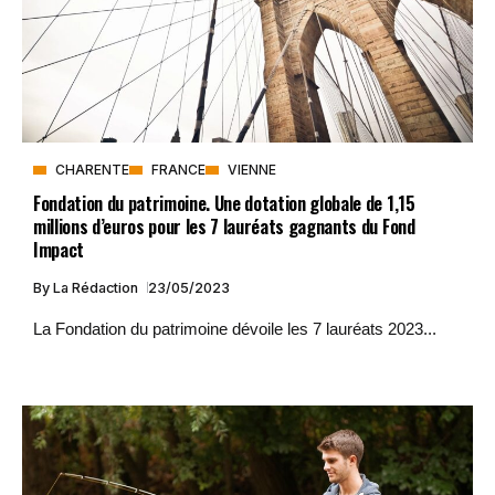
CHARENTE
FRANCE
VIENNE
Fondation du patrimoine. Une dotation globale de 1,15
millions d’euros pour les 7 lauréats gagnants du Fond
Impact
By
La Rédaction
23/05/2023
La Fondation du patrimoine dévoile les 7 lauréats 2023...