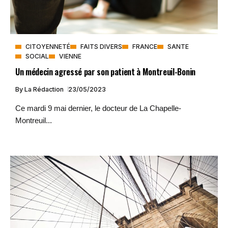
CITOYENNETÉ
FAITS DIVERS
FRANCE
SANTE
SOCIAL
VIENNE
Un médecin agressé par son patient à Montreuil-Bonin
By
La Rédaction
23/05/2023
Ce mardi 9 mai dernier, le docteur de La Chapelle-
Montreuil...