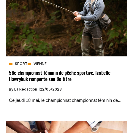
SPORT
VIENNE
56e championnat féminin de pêche sportive. Isabelle
Hawryhuk remporte son 8e titre
By
La Rédaction
22/05/2023
Ce jeudi 18 mai, le championnat championnat féminin de...