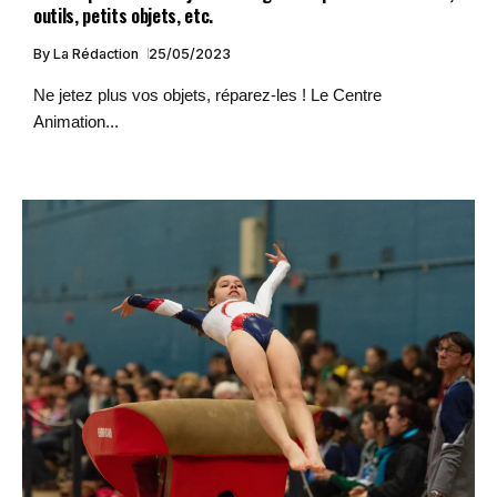
outils, petits objets, etc.
By
La Rédaction
25/05/2023
Ne jetez plus vos objets, réparez-les ! Le Centre
Animation...