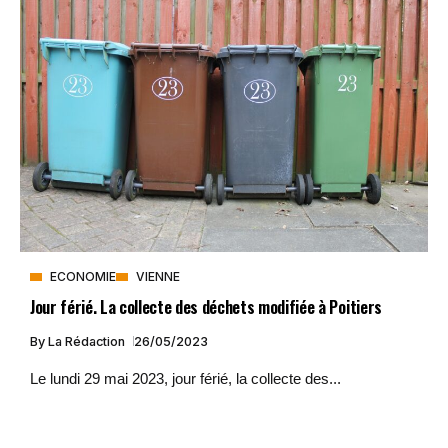
ECONOMIE
VIENNE
Jour férié. La collecte des déchets modifiée à Poitiers
By
La Rédaction
26/05/2023
Le lundi 29 mai 2023, jour férié, la collecte des...