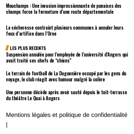
Mouchamps : Une invasion impressionnante de punaises des
champs force la fermeture d’une route départementale
La sécheresse contraint plusieurs communes à annuler leurs
feux d’artifice dans l’Orne
LES PLUS RECENTS
Suspension annulée pour l’employée de l’université d’Angers qui
avait traité ses chefs de “chiens”
Le terrain de football de La Daguenière occupé par les gens du
voyage, le club réagit avec humour malgré la colère
Une personne décède après avoir sauté depuis le toit-terrasse
du théâtre Le Quai à Angers
Mentions légales et politique de confidentialité
|