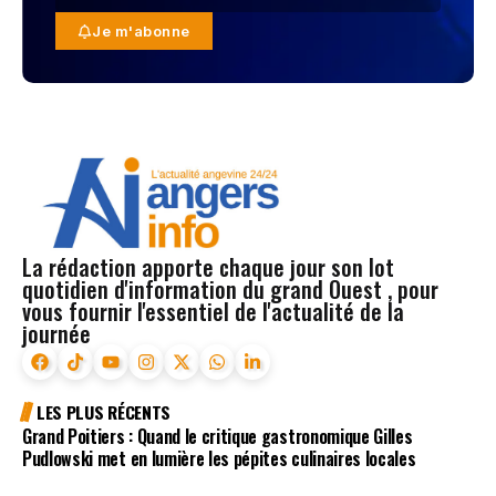
Je m'abonne
La rédaction apporte chaque jour son lot
quotidien d'information du grand Ouest , pour
vous fournir l'essentiel de l'actualité de la
journée
LES PLUS RÉCENTS
Grand Poitiers : Quand le critique gastronomique Gilles
Pudlowski met en lumière les pépites culinaires locales