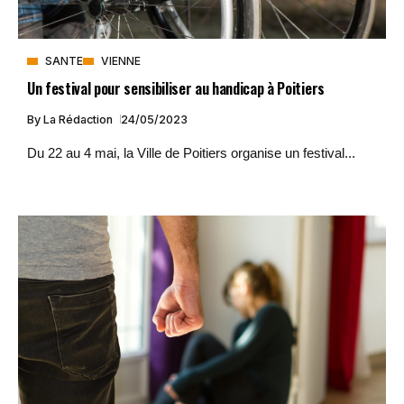
SANTE
VIENNE
Un festival pour sensibiliser au handicap à Poitiers
By
La Rédaction
24/05/2023
Du 22 au 4 mai, la Ville de Poitiers organise un festival...