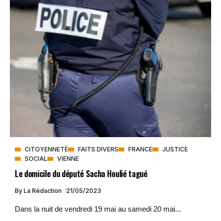
CITOYENNETÉ
FAITS DIVERS
FRANCE
JUSTICE
SOCIAL
VIENNE
Le domicile du député Sacha Houlié tagué
By
La Rédaction
21/05/2023
Dans la nuit de vendredi 19 mai au samedi 20 mai...