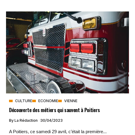
CULTURE
ECONOMIE
VIENNE
Découverte des métiers qui sauvent à Poitiers
By
La Rédaction
30/04/2023
A Poitiers, ce samedi 29 avril, c’était la première...