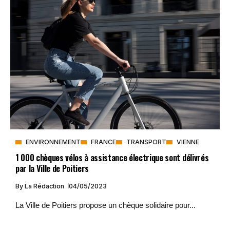
ENVIRONNEMENT
FRANCE
TRANSPORT
VIENNE
1 000 chèques vélos à assistance électrique sont délivrés
par la Ville de Poitiers
By
La Rédaction
04/05/2023
La Ville de Poitiers propose un chèque solidaire pour...