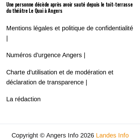
Une personne décède après avoir sauté depuis le toit-terrasse
du théâtre Le Quai à Angers
Mentions légales et politique de confidentialité
|
Numéros d’urgence Angers |
Charte d’utilisation et de modération et
déclaration de transparence |
La rédaction
Copyright © Angers Info 2026
Landes Info