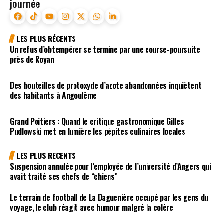
journée
LES PLUS RÉCENTS
Un refus d’obtempérer se termine par une course-poursuite
près de Royan
Des bouteilles de protoxyde d’azote abandonnées inquiètent
des habitants à Angoulême
Grand Poitiers : Quand le critique gastronomique Gilles
Pudlowski met en lumière les pépites culinaires locales
LES PLUS RECENTS
Suspension annulée pour l’employée de l’université d’Angers qui
avait traité ses chefs de “chiens”
Le terrain de football de La Daguenière occupé par les gens du
voyage, le club réagit avec humour malgré la colère