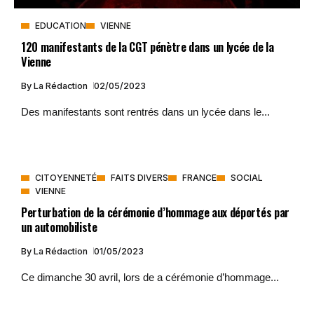
EDUCATION
VIENNE
120 manifestants de la CGT pénètre dans un lycée de la
Vienne
By
La Rédaction
02/05/2023
Des manifestants sont rentrés dans un lycée dans le...
CITOYENNETÉ
FAITS DIVERS
FRANCE
SOCIAL
VIENNE
Perturbation de la cérémonie d’hommage aux déportés par
un automobiliste
By
La Rédaction
01/05/2023
Ce dimanche 30 avril, lors de a cérémonie d’hommage...