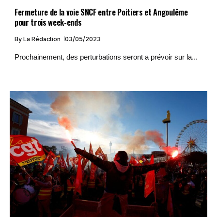
Fermeture de la voie SNCF entre Poitiers et Angoulême
pour trois week-ends
By
La Rédaction
03/05/2023
Prochainement, des perturbations seront a prévoir sur la...