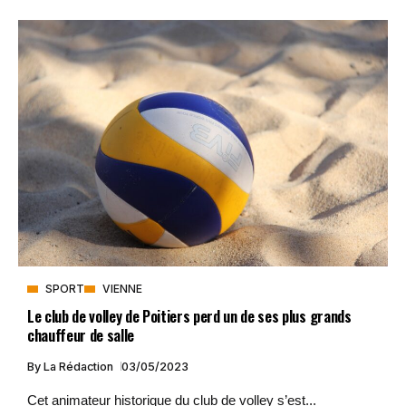
SPORT
VIENNE
Le club de volley de Poitiers perd un de ses plus grands
chauffeur de salle
By
La Rédaction
03/05/2023
Cet animateur historique du club de volley s’est...