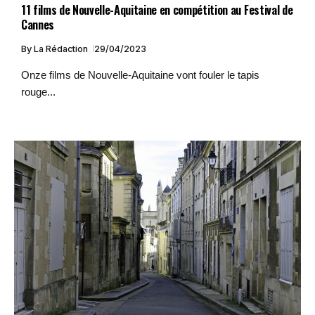
11 films de Nouvelle-Aquitaine en compétition au Festival de
Cannes
By
La Rédaction
29/04/2023
Onze films de Nouvelle-Aquitaine vont fouler le tapis
rouge...