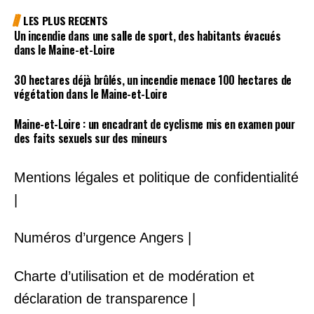
LES PLUS RECENTS
Un incendie dans une salle de sport, des habitants évacués
dans le Maine-et-Loire
30 hectares déjà brûlés, un incendie menace 100 hectares de
végétation dans le Maine-et-Loire
Maine-et-Loire : un encadrant de cyclisme mis en examen pour
des faits sexuels sur des mineurs
Mentions légales et politique de confidentialité
|
Numéros d’urgence Angers |
Charte d’utilisation et de modération et
déclaration de transparence |