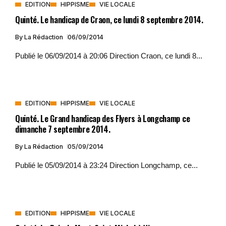
EDITION
HIPPISME
VIE LOCALE
Quinté. Le handicap de Craon, ce lundi 8 septembre 2014.
By
La Rédaction
06/09/2014
Publié le 06/09/2014 à 20:06 Direction Craon, ce lundi 8...
EDITION
HIPPISME
VIE LOCALE
Quinté. Le Grand handicap des Flyers à Longchamp ce
dimanche 7 septembre 2014.
By
La Rédaction
05/09/2014
Publié le 05/09/2014 à 23:24 Direction Longchamp, ce...
EDITION
HIPPISME
VIE LOCALE