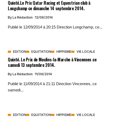
Quinté.Le Prix Qatar Racing et Equestrian club à
Longchamp ce dimanche 14 septembre 2014.
By
La Rédaction
12/09/2014
Publié le 12/09/2014 à 20:15 Direction Longchamp, ce...
EDITION
EQUITATION
HIPPISME
VIE LOCALE
Quinté. Le Prix de Moulins-la-Marche à Vincennes ce
samedi 13 septembre 2014.
By
La Rédaction
11/09/2014
Publié le 11/09/2014 à 21:11 Direction Vincennes, ce
samedi...
EDITION
EQUITATION
HIPPISME
VIE LOCALE