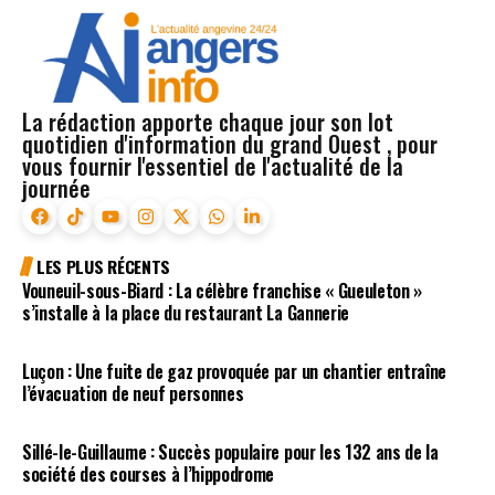
La rédaction apporte chaque jour son lot
quotidien d'information du grand Ouest , pour
vous fournir l'essentiel de l'actualité de la
journée
LES PLUS RÉCENTS
Vouneuil-sous-Biard : La célèbre franchise « Gueuleton »
s’installe à la place du restaurant La Gannerie
Luçon : Une fuite de gaz provoquée par un chantier entraîne
l’évacuation de neuf personnes
Sillé-le-Guillaume : Succès populaire pour les 132 ans de la
société des courses à l’hippodrome