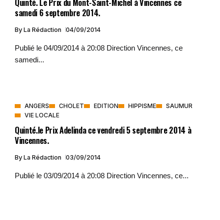
Quinté. Le Prix du Mont-Saint-Michel à Vincennes ce
samedi 6 septembre 2014.
By
La Rédaction
04/09/2014
Publié le 04/09/2014 à 20:08 Direction Vincennes, ce
samedi...
ANGERS
CHOLET
EDITION
HIPPISME
SAUMUR
VIE LOCALE
Quinté.le Prix Adelinda ce vendredi 5 septembre 2014 à
Vincennes.
By
La Rédaction
03/09/2014
Publié le 03/09/2014 à 20:08 Direction Vincennes, ce...