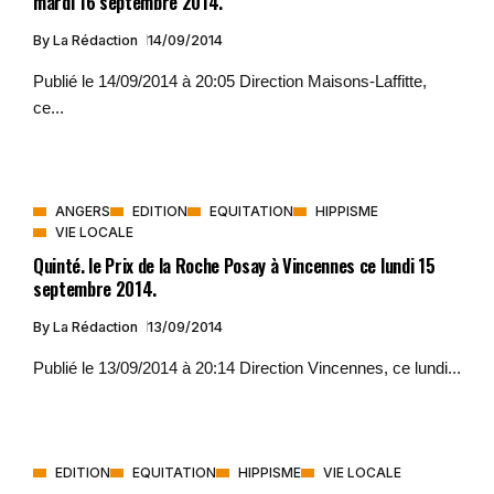
mardi 16 septembre 2014.
By
La Rédaction
14/09/2014
Publié le 14/09/2014 à 20:05 Direction Maisons-Laffitte,
ce...
ANGERS
EDITION
EQUITATION
HIPPISME
VIE LOCALE
Quinté. le Prix de la Roche Posay à Vincennes ce lundi 15
septembre 2014.
By
La Rédaction
13/09/2014
Publié le 13/09/2014 à 20:14 Direction Vincennes, ce lundi...
EDITION
EQUITATION
HIPPISME
VIE LOCALE