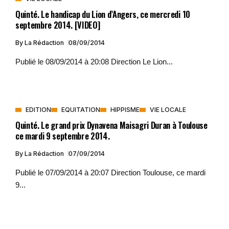
Quinté. Le handicap du Lion d’Angers, ce mercredi 10
septembre 2014. [VIDEO]
By
La Rédaction
08/09/2014
Publié le 08/09/2014 à 20:08 Direction Le Lion...
EDITION
EQUITATION
HIPPISME
VIE LOCALE
Quinté. Le grand prix Dynavena Maisagri Duran à Toulouse
ce mardi 9 septembre 2014.
By
La Rédaction
07/09/2014
Publié le 07/09/2014 à 20:07 Direction Toulouse, ce mardi
9...