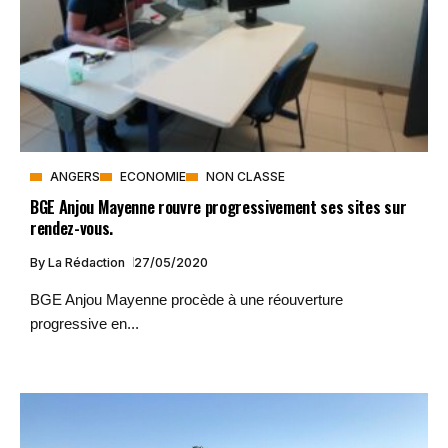
ANGERS
ECONOMIE
NON CLASSE
BGE Anjou Mayenne rouvre progressivement ses sites sur
rendez-vous.
By
La Rédaction
27/05/2020
BGE Anjou Mayenne procède à une réouverture
progressive en...