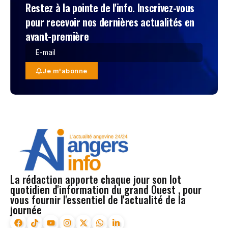
Restez à la pointe de l'info. Inscrivez-vous
pour recevoir nos dernières actualités en
avant-première
Je m'abonne
La rédaction apporte chaque jour son lot
quotidien d'information du grand Ouest , pour
vous fournir l'essentiel de l'actualité de la
journée