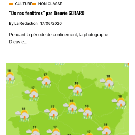
CULTURE
NON CLASSE
“De nos fenêtres” par Dieuvie GERARD
By
La Rédaction
17/06/2020
Pendant la période de confinement, la photographe
Dieuvie...