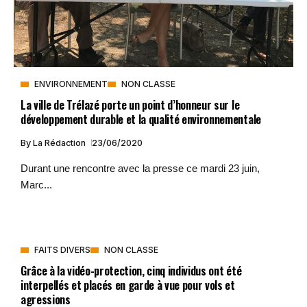
ENVIRONNEMENT
NON CLASSE
La ville de Trélazé porte un point d’honneur sur le
développement durable et la qualité environnementale
By
La Rédaction
23/06/2020
Durant une rencontre avec la presse ce mardi 23 juin,
Marc...
FAITS DIVERS
NON CLASSE
Grâce à la vidéo-protection, cinq individus ont été
interpellés et placés en garde à vue pour vols et
agressions