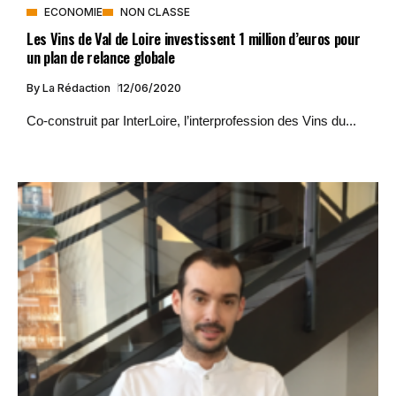
ECONOMIE
NON CLASSE
Les Vins de Val de Loire investissent 1 million d’euros pour
un plan de relance globale
By
La Rédaction
12/06/2020
Co-construit par InterLoire, l’interprofession des Vins du...