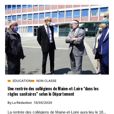
EDUCATION
NON CLASSE
Une rentrée des collégiens de Maine-et-Loire “dans les
règles sanitaires” selon le Département
By
La Rédaction
13/05/2020
La rentrée des collégiens de Maine-et-Loire aura lieu le 18...