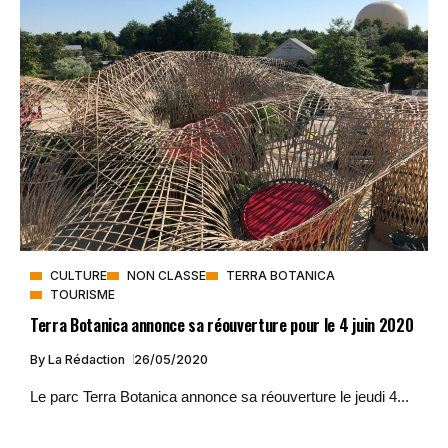
CULTURE
NON CLASSE
TERRA BOTANICA
TOURISME
Terra Botanica annonce sa réouverture pour le 4 juin 2020
By
La Rédaction
26/05/2020
Le parc Terra Botanica annonce sa réouverture le jeudi 4...