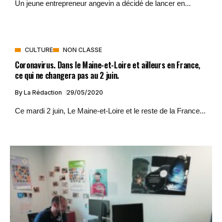
Un jeune entrepreneur angevin a décidé de lancer en...
CULTURE
NON CLASSE
Coronavirus. Dans le Maine-et-Loire et ailleurs en France,
ce qui ne changera pas au 2 juin.
By
La Rédaction
29/05/2020
Ce mardi 2 juin, Le Maine-et-Loire et le reste de la France...