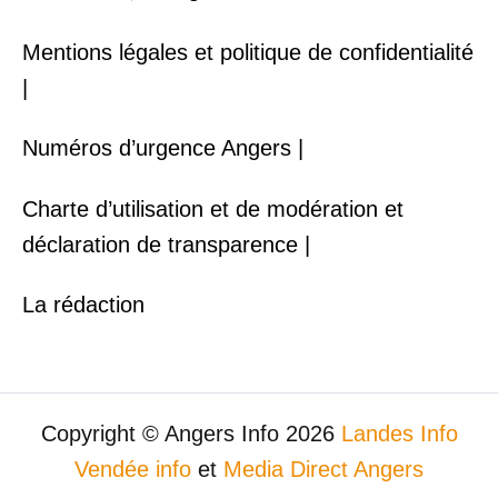
Mentions légales et politique de confidentialité
|
Numéros d’urgence Angers |
Charte d’utilisation et de modération et
déclaration de transparence |
La rédaction
Copyright © Angers Info 2026
Landes Info
Vendée info
et
Media Direct Angers