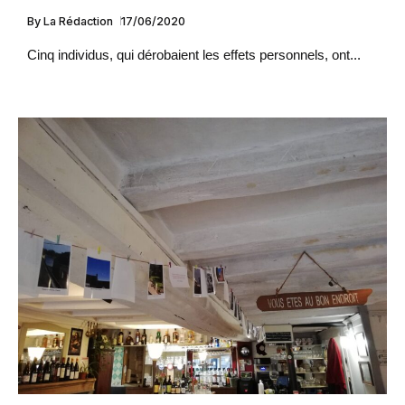
By
La Rédaction
17/06/2020
Cinq individus, qui dérobaient les effets personnels, ont...