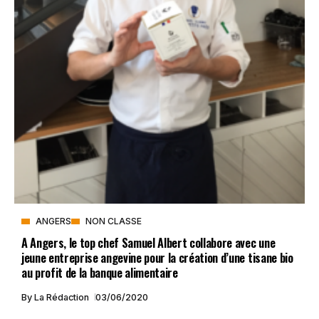
ANGERS
NON CLASSE
A Angers, le top chef Samuel Albert collabore avec une
jeune entreprise angevine pour la création d’une tisane bio
au profit de la banque alimentaire
By
La Rédaction
03/06/2020