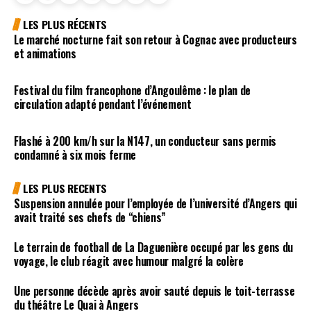
LES PLUS RÉCENTS
Le marché nocturne fait son retour à Cognac avec producteurs
et animations
Festival du film francophone d’Angoulême : le plan de
circulation adapté pendant l’événement
Flashé à 200 km/h sur la N147, un conducteur sans permis
condamné à six mois ferme
LES PLUS RECENTS
Suspension annulée pour l’employée de l’université d’Angers qui
avait traité ses chefs de “chiens”
Le terrain de football de La Daguenière occupé par les gens du
voyage, le club réagit avec humour malgré la colère
Une personne décède après avoir sauté depuis le toit-terrasse
du théâtre Le Quai à Angers