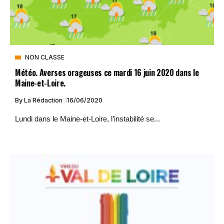
NON CLASSE
Météo. Averses orageuses ce mardi 16 juin 2020 dans le
Maine-et-Loire.
By
La Rédaction
16/06/2020
Lundi dans le Maine-et-Loire, l’instabilité se...