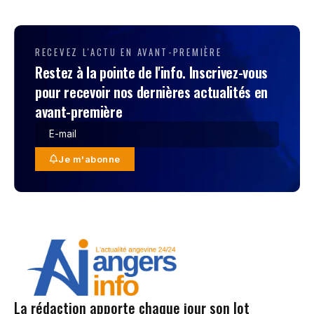
RECEVEZ L'ACTU EN AVANT-PREMIÈRE
Restez à la pointe de l'info. Inscrivez-vous
pour recevoir nos dernières actualités en
avant-première
Je m'abonne
La rédaction apporte chaque jour son lot