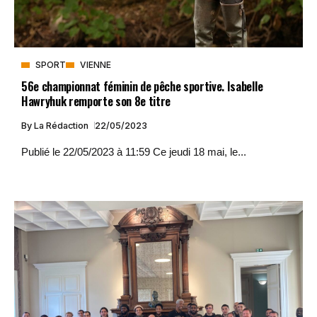
SPORT
VIENNE
56e championnat féminin de pêche sportive. Isabelle
Hawryhuk remporte son 8e titre
By
La Rédaction
22/05/2023
Publié le 22/05/2023 à 11:59 Ce jeudi 18 mai, le...