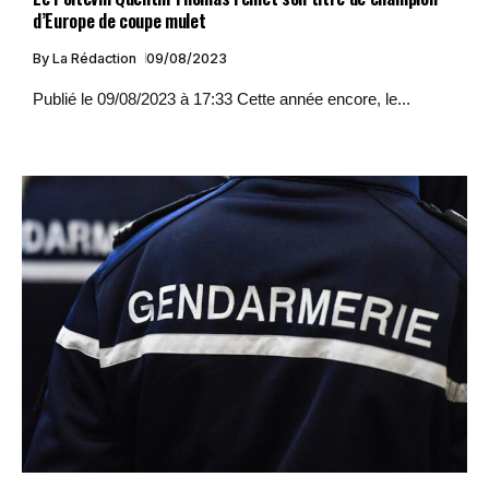
d’Europe de coupe mulet
By
La Rédaction
09/08/2023
Publié le 09/08/2023 à 17:33 Cette année encore, le...