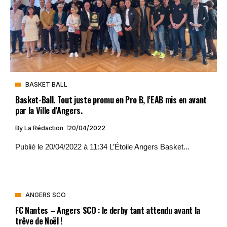
BASKET BALL
Basket-Ball. Tout juste promu en Pro B, l’EAB mis en avant
par la Ville d’Angers.
By
La Rédaction
20/04/2022
Publié le 20/04/2022 à 11:34 L’Étoile Angers Basket...
ANGERS SCO
FC Nantes – Angers SCO : le derby tant attendu avant la
trêve de Noël !