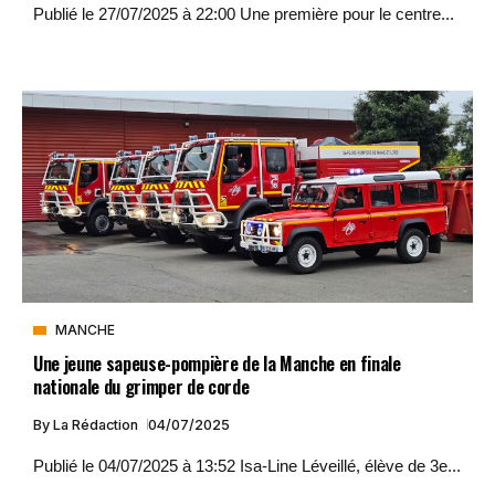
Publié le 27/07/2025 à 22:00 Une première pour le centre...
MANCHE
Une jeune sapeuse-pompière de la Manche en finale
nationale du grimper de corde
By
La Rédaction
04/07/2025
Publié le 04/07/2025 à 13:52 Isa-Line Léveillé, élève de 3e...