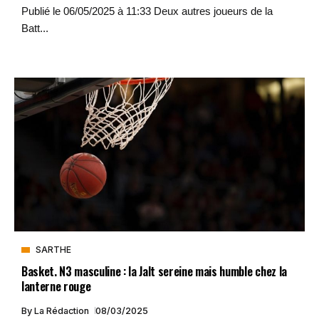
Publié le 06/05/2025 à 11:33 Deux autres joueurs de la
Batt...
SARTHE
Basket. N3 masculine : la Jalt sereine mais humble chez la
lanterne rouge
By
La Rédaction
08/03/2025