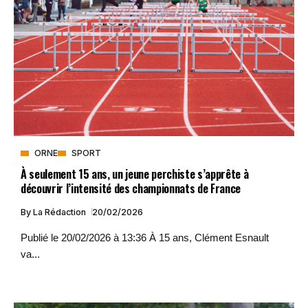
ORNE
SPORT
À seulement 15 ans, un jeune perchiste s’apprête à
découvrir l’intensité des championnats de France
By
La Rédaction
20/02/2026
Publié le 20/02/2026 à 13:36 À 15 ans, Clément Esnault
va...