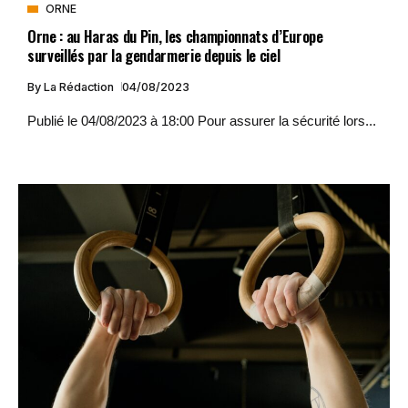
ORNE
Orne : au Haras du Pin, les championnats d’Europe
surveillés par la gendarmerie depuis le ciel
By
La Rédaction
04/08/2023
Publié le 04/08/2023 à 18:00 Pour assurer la sécurité lors...