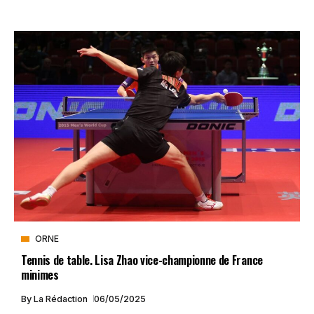
ORNE
Tennis de table. Lisa Zhao vice-championne de France
minimes
By
La Rédaction
06/05/2025