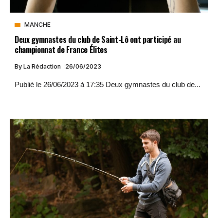
MANCHE
Deux gymnastes du club de Saint-Lô ont participé au
championnat de France Élites
By
La Rédaction
26/06/2023
Publié le 26/06/2023 à 17:35 Deux gymnastes du club de...