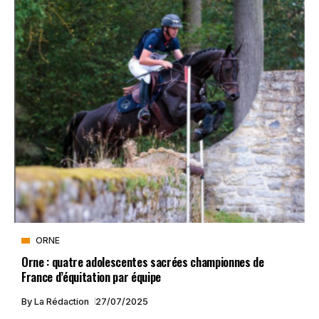
ORNE
Orne : quatre adolescentes sacrées championnes de
France d’équitation par équipe
By
La Rédaction
27/07/2025