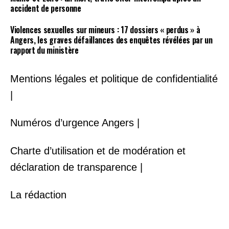
accident de personne
Violences sexuelles sur mineurs : 17 dossiers « perdus » à
Angers, les graves défaillances des enquêtes révélées par un
rapport du ministère
Mentions légales et politique de confidentialité
|
Numéros d’urgence Angers |
Charte d’utilisation et de modération et
déclaration de transparence |
La rédaction