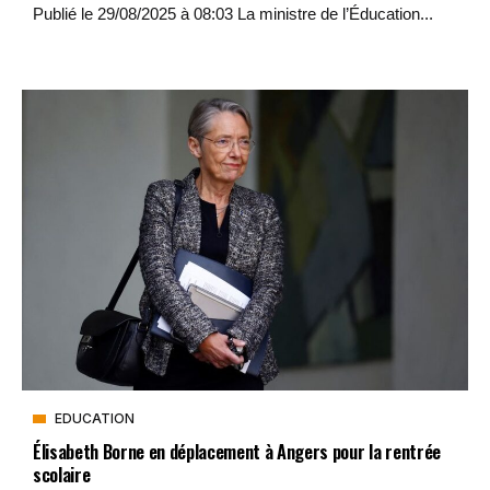
Publié le 29/08/2025 à 08:03 La ministre de l’Éducation...
EDUCATION
Élisabeth Borne en déplacement à Angers pour la rentrée
scolaire