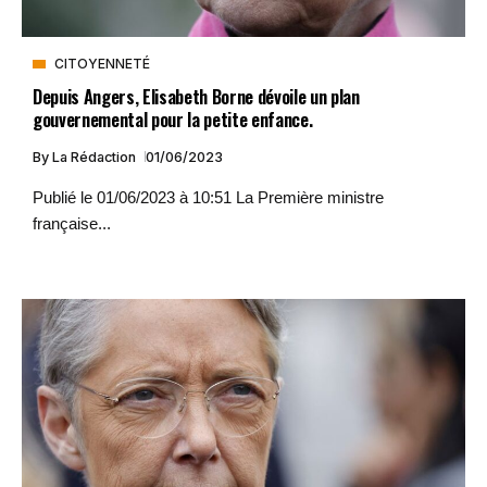
CITOYENNETÉ
Depuis Angers, Elisabeth Borne dévoile un plan
gouvernemental pour la petite enfance.
By
La Rédaction
01/06/2023
Publié le 01/06/2023 à 10:51 La Première ministre
française...