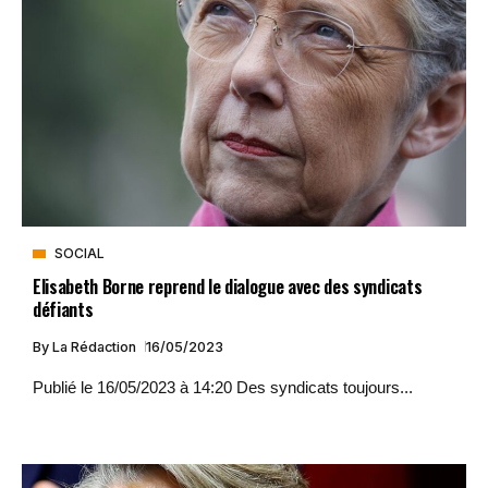
SOCIAL
Elisabeth Borne reprend le dialogue avec des syndicats
défiants
By
La Rédaction
16/05/2023
Publié le 16/05/2023 à 14:20 Des syndicats toujours...