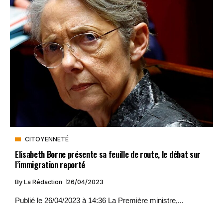
CITOYENNETÉ
Elisabeth Borne présente sa feuille de route, le débat sur
l’immigration reporté
By
La Rédaction
26/04/2023
Publié le 26/04/2023 à 14:36 La Première ministre,...