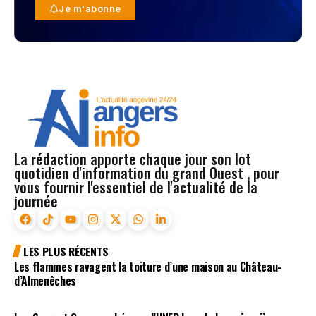
Je m'abonne
La rédaction apporte chaque jour son lot
quotidien d'information du grand Ouest , pour
vous fournir l'essentiel de l'actualité de la
journée
LES PLUS RÉCENTS
Les flammes ravagent la toiture d’une maison au Château-
d’Almenêches