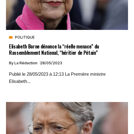
POLITIQUE
Elisabeth Borne dénonce la “réelle menace” du
Rassemblement National, “héritier de Pétain”
By
La Rédaction
28/05/2023
Publié le 28/05/2023 à 12:13 La Première ministre
Elisabeth...