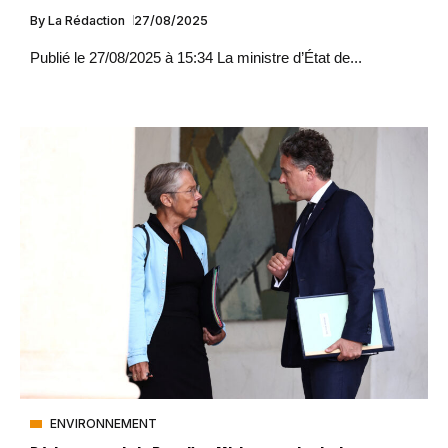
By
La Rédaction
27/08/2025
Publié le 27/08/2025 à 15:34 La ministre d’État de...
ENVIRONNEMENT