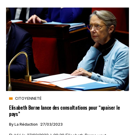
CITOYENNETÉ
Elisabeth Borne lance des consultations pour “apaiser le
pays”
By
La Rédaction
27/03/2023