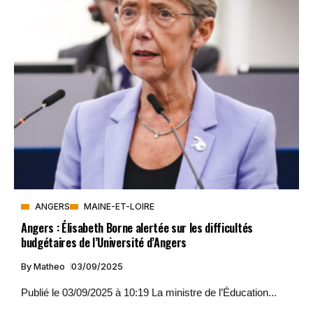
ANGERS
MAINE-ET-LOIRE
Angers : Élisabeth Borne alertée sur les difficultés
budgétaires de l’Université d’Angers
By
Matheo
03/09/2025
Publié le 03/09/2025 à 10:19 La ministre de l’Éducation...