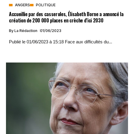
ANGERS
POLITIQUE
Accueillie par des casseroles, Élisabeth Borne a annoncé la
création de 200 000 places en crèche d’ici 2030
By
La Rédaction
01/06/2023
Publié le 01/06/2023 à 15:18 Face aux difficultés du...