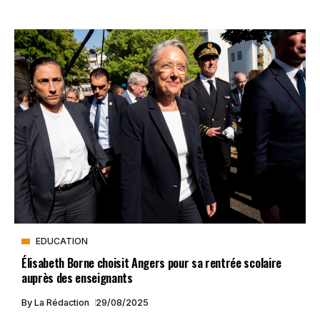
EDUCATION
Élisabeth Borne choisit Angers pour sa rentrée scolaire
auprès des enseignants
By
La Rédaction
29/08/2025