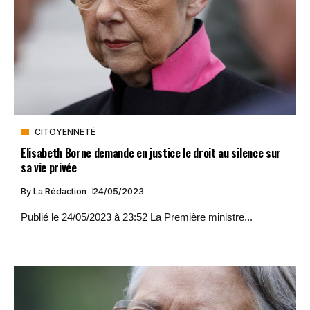
CITOYENNETÉ
Elisabeth Borne demande en justice le droit au silence sur
sa vie privée
By
La Rédaction
24/05/2023
Publié le 24/05/2023 à 23:52 La Première ministre...