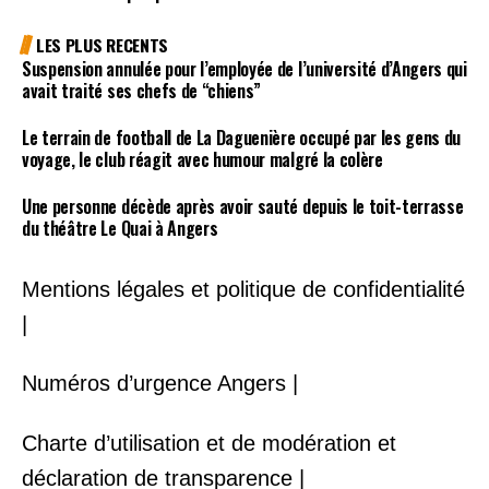
LES PLUS RECENTS
Suspension annulée pour l’employée de l’université d’Angers qui
avait traité ses chefs de “chiens”
Le terrain de football de La Daguenière occupé par les gens du
voyage, le club réagit avec humour malgré la colère
Une personne décède après avoir sauté depuis le toit-terrasse
du théâtre Le Quai à Angers
Mentions légales et politique de confidentialité
|
Numéros d’urgence Angers |
Charte d’utilisation et de modération et
déclaration de transparence |