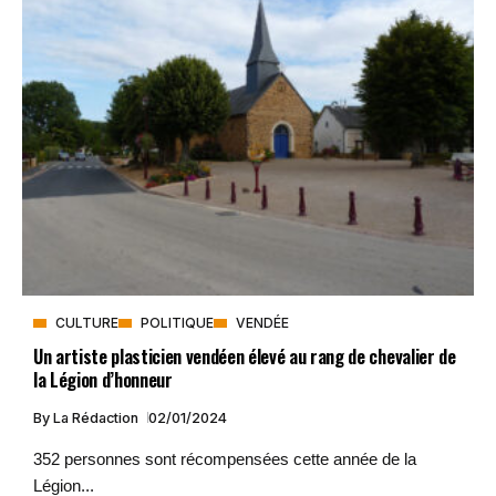
CULTURE
POLITIQUE
VENDÉE
Un artiste plasticien vendéen élevé au rang de chevalier de
la Légion d’honneur
By
La Rédaction
02/01/2024
352 personnes sont récompensées cette année de la
Légion...