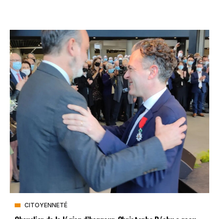
CITOYENNETÉ