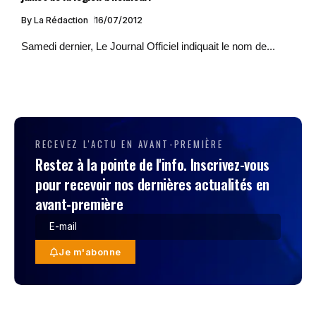
By
La Rédaction
16/07/2012
Samedi dernier, Le Journal Officiel indiquait le nom de...
RECEVEZ L'ACTU EN AVANT-PREMIÈRE
Restez à la pointe de l'info. Inscrivez-vous
pour recevoir nos dernières actualités en
avant-première
Je m'abonne