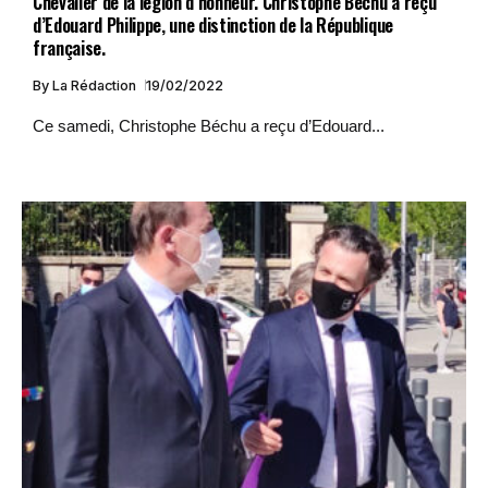
Chevalier de la légion d’honneur. Christophe Béchu a reçu
d’Edouard Philippe, une distinction de la République
française.
By
La Rédaction
19/02/2022
Ce samedi, Christophe Béchu a reçu d’Edouard...