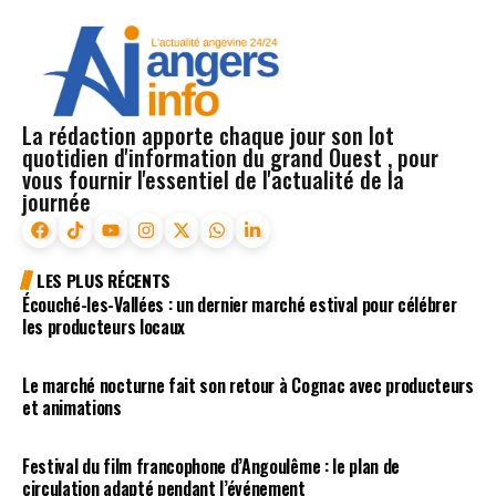
La rédaction apporte chaque jour son lot
quotidien d'information du grand Ouest , pour
vous fournir l'essentiel de l'actualité de la
journée
LES PLUS RÉCENTS
Écouché-les-Vallées : un dernier marché estival pour célébrer
les producteurs locaux
Le marché nocturne fait son retour à Cognac avec producteurs
et animations
Festival du film francophone d’Angoulême : le plan de
circulation adapté pendant l’événement