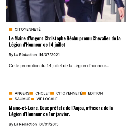
CITOYENNETÉ
Le Maire d’Angers Christophe Béchu promu Chevalier de la
Légion d’Honneur ce 14 juillet
By
La Rédaction
14/07/2021
Cette promotion du 14 juillet de la Légion d’honneur...
ANGERS
CHOLET
CITOYENNETÉ
EDITION
SAUMUR
VIE LOCALE
Maine-et-Loire. Deux préfets de l’Anjou, officiers de la
Légion d’Honneur ce 1er janvier.
By
La Rédaction
01/01/2015