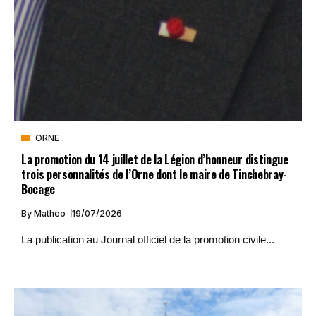
ORNE
La promotion du 14 juillet de la Légion d’honneur distingue
trois personnalités de l’Orne dont le maire de Tinchebray-
Bocage
By
Matheo
19/07/2026
La publication au Journal officiel de la promotion civile...