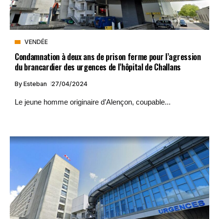
VENDÉE
Condamnation à deux ans de prison ferme pour l’agression
du brancardier des urgences de l’hôpital de Challans
By
Esteban
27/04/2024
Le jeune homme originaire d’Alençon, coupable...