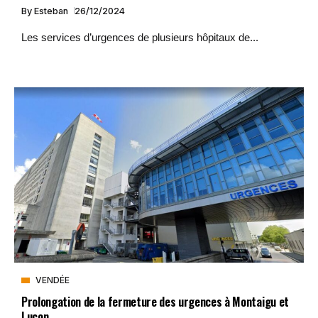
By
Esteban
26/12/2024
Les services d’urgences de plusieurs hôpitaux de...
VENDÉE
Prolongation de la fermeture des urgences à Montaigu et
Luçon