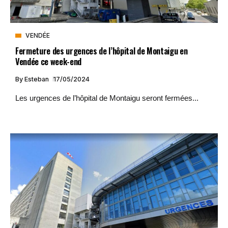
VENDÉE
Fermeture des urgences de l’hôpital de Montaigu en
Vendée ce week-end
By
Esteban
17/05/2024
Les urgences de l’hôpital de Montaigu seront fermées...