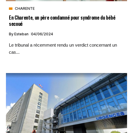
CHARENTE
En Charente, un père condamné pour syndrome du bébé
secoué
By
Esteban
04/06/2024
Le tribunal a récemment rendu un verdict concernant un
cas...