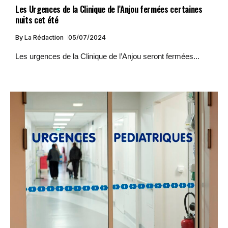
Les Urgences de la Clinique de l’Anjou fermées certaines
nuits cet été
By
La Rédaction
05/07/2024
Les urgences de la Clinique de l’Anjou seront fermées...