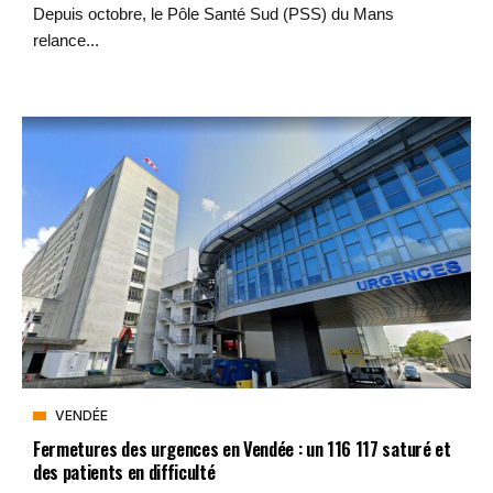
Depuis octobre, le Pôle Santé Sud (PSS) du Mans
relance...
VENDÉE
Fermetures des urgences en Vendée : un 116 117 saturé et
des patients en difficulté