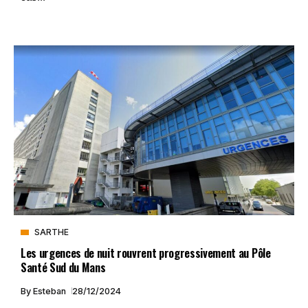
SARTHE
Les urgences de nuit rouvrent progressivement au Pôle
Santé Sud du Mans
By
Esteban
28/12/2024