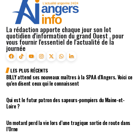
La rédaction apporte chaque jour son lot
quotidien d'information du grand Ouest , pour
vous fournir l'essentiel de l'actualité de la
journée
LES PLUS RÉCENTS
BILLY attend ses nouveaux maîtres à la SPAA d’Angers. Voici ce
qu’en disent ceux qui le connaissent
Qui est le futur patron des sapeurs-pompiers du Maine-et-
Loire ?
Un motard perd la vie lors d’une tragique sortie de route dans
l’Orne