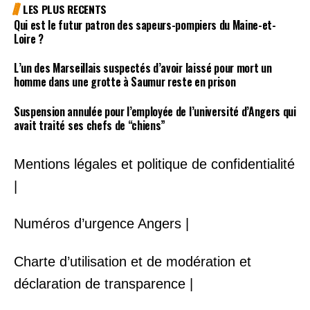
LES PLUS RECENTS
Qui est le futur patron des sapeurs-pompiers du Maine-et-
Loire ?
L’un des Marseillais suspectés d’avoir laissé pour mort un
homme dans une grotte à Saumur reste en prison
Suspension annulée pour l’employée de l’université d’Angers qui
avait traité ses chefs de “chiens”
Mentions légales et politique de confidentialité
|
Numéros d’urgence Angers |
Charte d’utilisation et de modération et
déclaration de transparence |