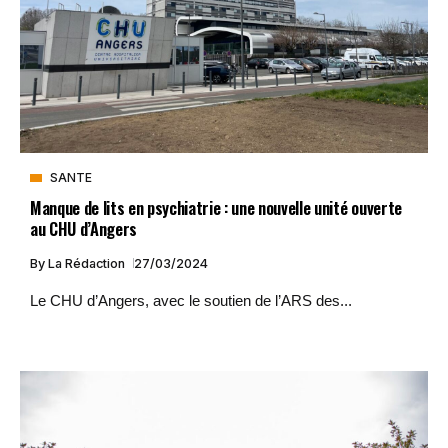
SANTE
Manque de lits en psychiatrie : une nouvelle unité ouverte
au CHU d’Angers
By
La Rédaction
27/03/2024
Le CHU d’Angers, avec le soutien de l’ARS des...