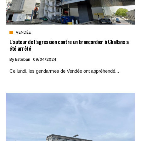
VENDÉE
L’auteur de l’agression contre un brancardier à Challans a
été arrêté
By
Esteban
09/04/2024
Ce lundi, les gendarmes de Vendée ont appréhendé...