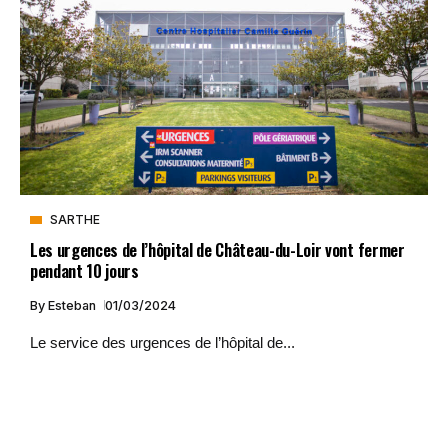
SARTHE
Les urgences de l’hôpital de Château-du-Loir vont fermer
pendant 10 jours
By
Esteban
01/03/2024
Le service des urgences de l’hôpital de...