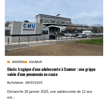
ANGERS
SAUMUR
Décès tragique d’une adolescente à Saumur : une grippe
suivie d’une pneumonie en cause
By
Esteban
28/01/2025
Dimanche 26 janvier 2025, une adolescente de 12 ans
est...