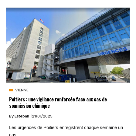
VIENNE
Poitiers : une vigilance renforcée face aux cas de
soumission chimique
By
Esteban
21/01/2025
Les urgences de Poitiers enregistrent chaque semaine un
cas...