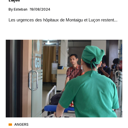
By
Esteban
19/08/2024
Les urgences des hôpitaux de Montaigu et Luçon restent...
ANGERS