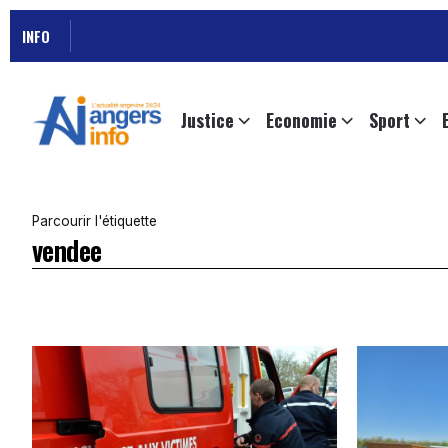
INFO
Justice
Economie
Sport
Parcourir l'étiquette
vendee