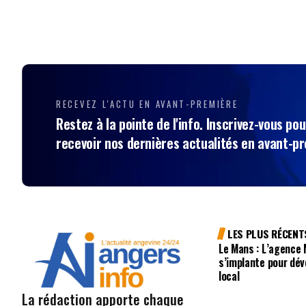
RECEVEZ L'ACTU EN AVANT-PREMIÈRE
Restez à la pointe de l'info. Inscrivez-vous pou
recevoir nos dernières actualités en avant-p
LES PLUS RÉCENT
Le Mans : L’agence
s’implante pour dév
local
La rédaction apporte chaque