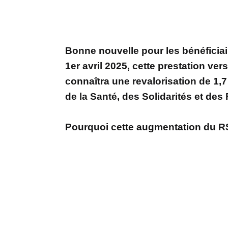
Bonne nouvelle pour les bénéficiai
1er avril 2025, cette prestation ver
connaîtra une revalorisation de 1,7
de la Santé, des Solidarités et des 
Pourquoi cette augmentation du R