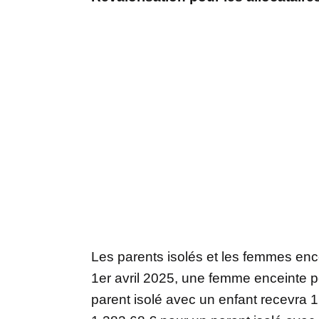
Les parents isolés et les femmes enc
1er avril 2025, une femme enceinte p
parent isolé avec un enfant recevra 1