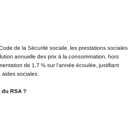
ode de la Sécurité sociale, les prestations sociales
olution annuelle des prix à la consommation, hors
ntation de 1,7 % sur l’année écoulée, justifiant
 aides sociales.
s du RSA ?