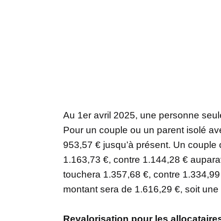
Au 1er avril 2025, une personne seul
Pour un couple ou un parent isolé ave
953,57 € jusqu’à présent. Un couple 
1.163,73 €, contre 1.144,28 € aupara
touchera 1.357,68 €, contre 1.334,99 
montant sera de 1.616,29 €, soit une
Revalorisation pour les allocataire