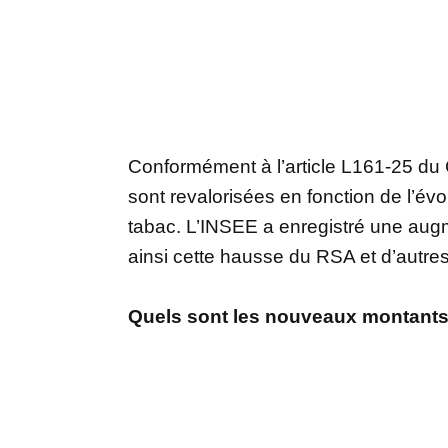
Conformément à l’article L161-25 du C
sont revalorisées en fonction de l’év
tabac. L’INSEE a enregistré une augme
ainsi cette hausse du RSA et d’autres
Quels sont les nouveaux montant