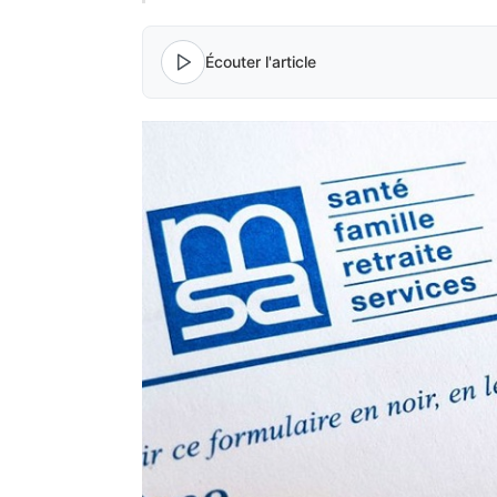
Écouter l'article