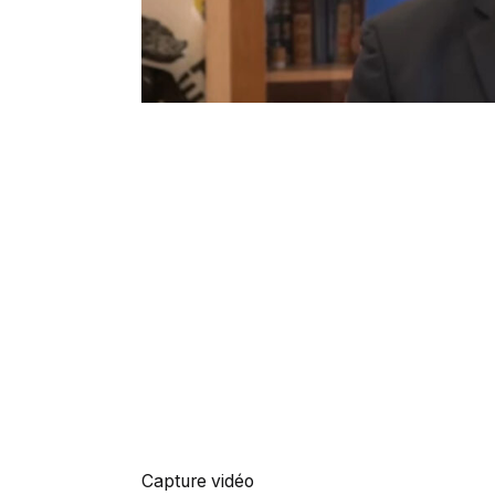
Capture vidéo