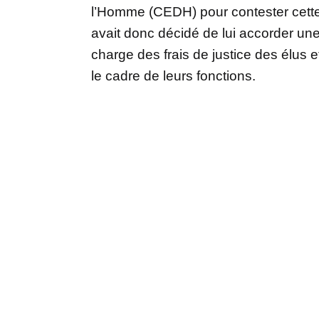
l’Homme (CEDH) pour contester cette 
avait donc décidé de lui accorder une “
charge des frais de justice des élus
le cadre de leurs fonctions.