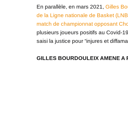
En parallèle, en mars 2021,
Gilles Bo
de la Ligne nationale de Basket (LNB)
match de championnat opposant Chol
plusieurs joueurs positifs au Covid-19.
saisi la justice pour “injures et diffama
GILLES BOURDOULEIX AMENE A R