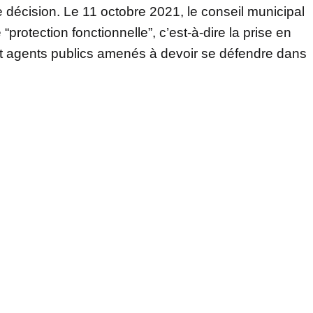
décision. Le 11 octobre 2021, le conseil municipal
protection fonctionnelle”, c’est-à-dire la prise en
 et agents publics amenés à devoir se défendre dans