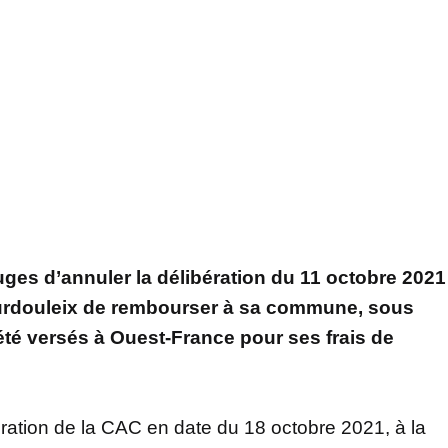
ges d’annuler la délibération du 11 octobre 2021
Bourdouleix de rembourser à sa commune, sous
 été versés à Ouest-France pour ses frais de
ération de la CAC en date du 18 octobre 2021, à la