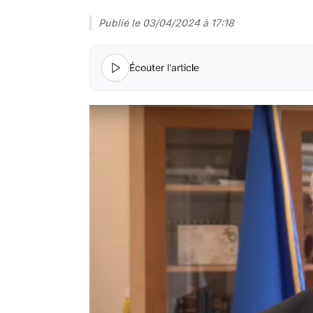
Publié le
03/04/2024 à 17:18
Écouter l'article