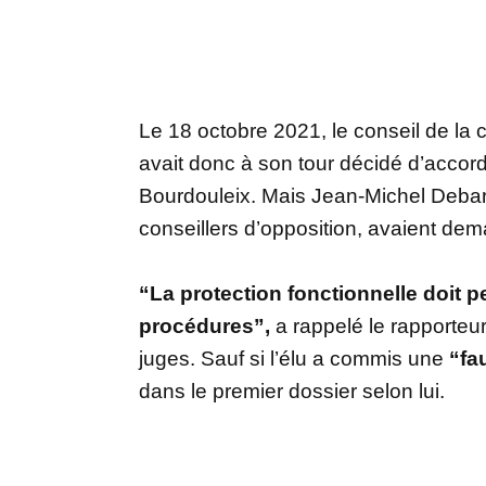
Le 18 octobre 2021, le conseil de 
avait donc à son tour décidé d’accorde
Bourdouleix. Mais Jean-Michel Debarr
conseillers d’opposition, avaient de
“La protection fonctionnelle doit
procédures”,
a rappelé le rapporteur
juges. Sauf si l’élu a commis une
“fa
dans le premier dossier selon lui.