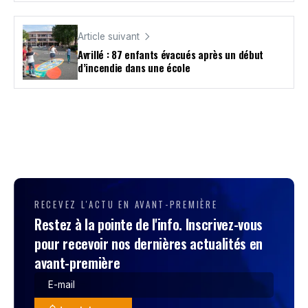
Article suivant
Avrillé : 87 enfants évacués après un début
d’incendie dans une école
RECEVEZ L'ACTU EN AVANT-PREMIÈRE
Restez à la pointe de l'info. Inscrivez-vous
pour recevoir nos dernières actualités en
avant-première