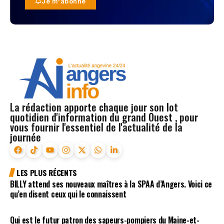
Je m'abonne
La rédaction apporte chaque jour son lot
quotidien d'information du grand Ouest , pour
vous fournir l'essentiel de l'actualité de la
journée
LES PLUS RÉCENTS
BILLY attend ses nouveaux maîtres à la SPAA d’Angers. Voici ce
qu’en disent ceux qui le connaissent
Qui est le futur patron des sapeurs-pompiers du Maine-et-