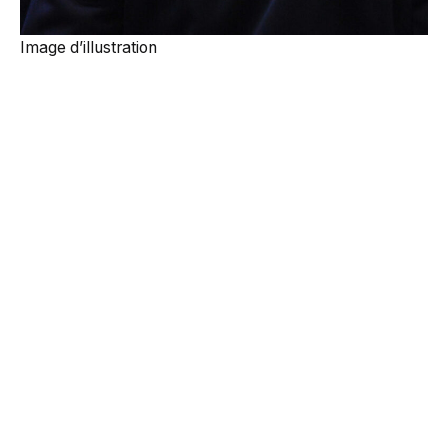
Image d’illustration