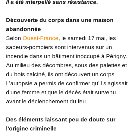
Il a été interpellé sans résistance.
Découverte du corps dans une maison
abandonnée
Selon
Ouest-France
, le samedi 17 mai, les
sapeurs-pompiers sont intervenus sur un
incendie dans un bâtiment inoccupé à Périgny.
Au milieu des décombres, sous des palettes et
du bois calciné, ils ont découvert un corps.
L’autopsie a permis de confirmer qu’il s’agissait
d’une femme et que le décès était survenu
avant le déclenchement du feu.
Des éléments laissant peu de doute sur
l’origine criminelle