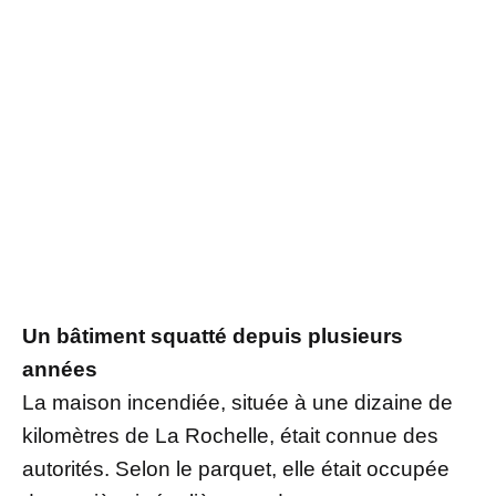
Un bâtiment squatté depuis plusieurs
années
La maison incendiée, située à une dizaine de
kilomètres de La Rochelle, était connue des
autorités. Selon le parquet, elle était occupée