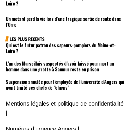
Loire ?
Un motard perd la vie lors d’une tragique sortie de route dans
l’Orne
LES PLUS RECENTS
Qui est le futur patron des sapeurs-pompiers du Maine-et-
Loire ?
L’un des Marseillais suspectés d’avoir laissé pour mort un
homme dans une grotte à Saumur reste en prison
Suspension annulée pour l’employée de l’université d’Angers qui
avait traité ses chefs de “chiens”
Mentions légales et politique de confidentialité
|
Numéros d’urgence Angers |