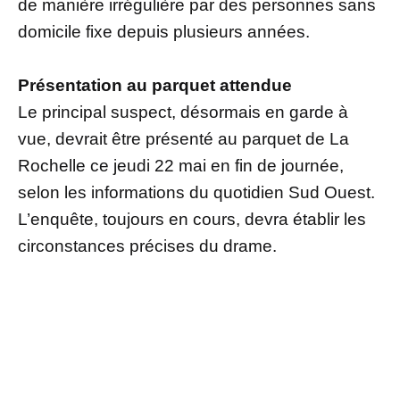
de manière irrégulière par des personnes sans
domicile fixe depuis plusieurs années.
Présentation au parquet attendue
Le principal suspect, désormais en garde à
vue, devrait être présenté au parquet de La
Rochelle ce jeudi 22 mai en fin de journée,
selon les informations du quotidien Sud Ouest.
L’enquête, toujours en cours, devra établir les
circonstances précises du drame.