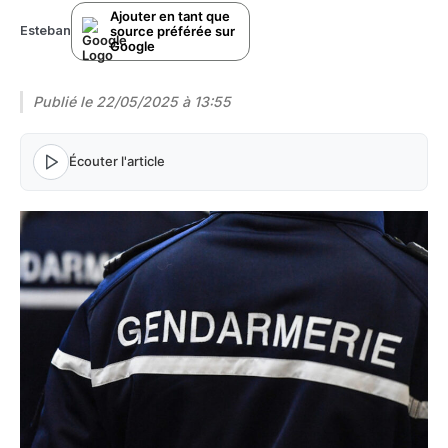
Ajouter en tant que
source préférée sur
Esteban
Google
Publié le
22/05/2025 à 13:55
Écouter l'article