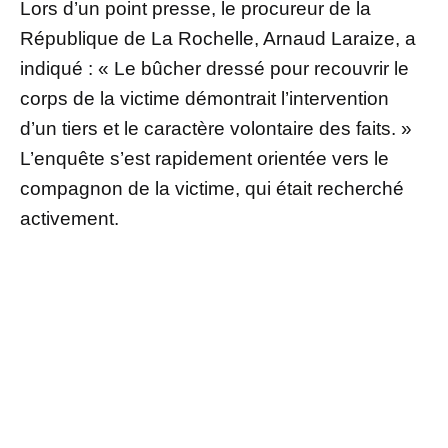
Lors d’un point presse, le procureur de la
République de La Rochelle, Arnaud Laraize, a
indiqué : « Le bûcher dressé pour recouvrir le
corps de la victime démontrait l’intervention
d’un tiers et le caractère volontaire des faits. »
L’enquête s’est rapidement orientée vers le
compagnon de la victime, qui était recherché
activement.