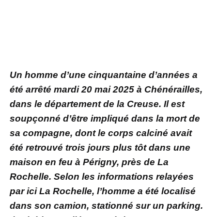
Un homme d’une cinquantaine d’années a
été arrêté mardi 20 mai 2025 à Chénérailles,
dans le département de la Creuse. Il est
soupçonné d’être impliqué dans la mort de
sa compagne, dont le corps calciné avait
été retrouvé trois jours plus tôt dans une
maison en feu à Périgny, près de La
Rochelle. Selon les informations relayées
par ici La Rochelle, l’homme a été localisé
dans son camion, stationné sur un parking.