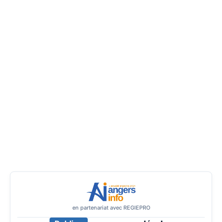
en partenariat avec REGIEPRO