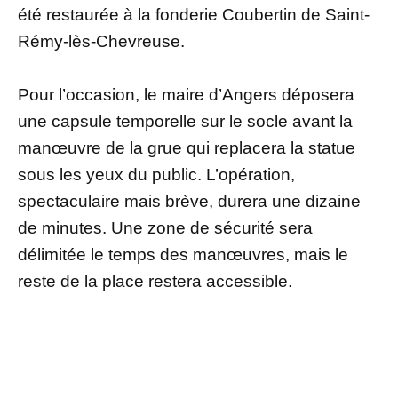
été restaurée à la fonderie Coubertin de Saint-
Rémy-lès-Chevreuse.
Pour l’occasion, le maire d’Angers déposera
une capsule temporelle sur le socle avant la
manœuvre de la grue qui replacera la statue
sous les yeux du public. L’opération,
spectaculaire mais brève, durera une dizaine
de minutes. Une zone de sécurité sera
délimitée le temps des manœuvres, mais le
reste de la place restera accessible.