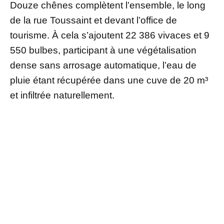
Douze chênes complètent l’ensemble, le long
de la rue Toussaint et devant l’office de
tourisme. À cela s’ajoutent 22 386 vivaces et 9
550 bulbes, participant à une végétalisation
dense sans arrosage automatique, l’eau de
pluie étant récupérée dans une cuve de 20 m³
et infiltrée naturellement.