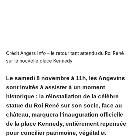
Crédit Angers Info – le retour tant attendu du Roi René
sur la nouvelle place Kennedy
Le samedi 8 novembre à 11h, les Angevins
sont invités à assister à un moment
historique : la réinstallation de la célèbre
statue du Roi René sur son socle, face au
château, marquera l’inauguration officielle
de la place Kennedy, entièrement repensée
pour concilier patrimoine, végétal et