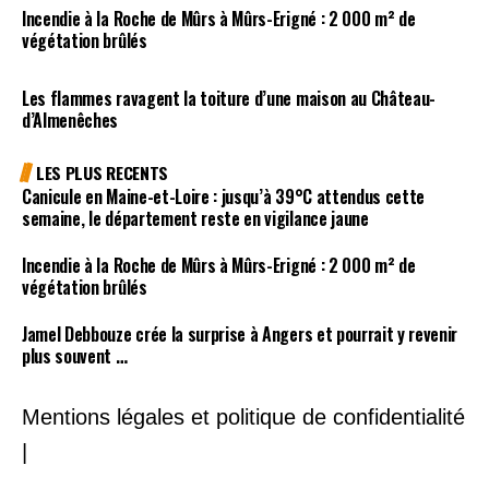
Incendie à la Roche de Mûrs à Mûrs-Erigné : 2 000 m² de
végétation brûlés
Les flammes ravagent la toiture d’une maison au Château-
d’Almenêches
LES PLUS RECENTS
Canicule en Maine-et-Loire : jusqu’à 39°C attendus cette
semaine, le département reste en vigilance jaune
Incendie à la Roche de Mûrs à Mûrs-Erigné : 2 000 m² de
végétation brûlés
Jamel Debbouze crée la surprise à Angers et pourrait y revenir
plus souvent …
Mentions légales et politique de confidentialité
|