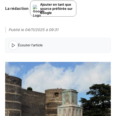
Ajouter en tant que
La rédaction
source préférée sur
Google
Publié le
04/11/2025 à 09:31
Écouter l'article