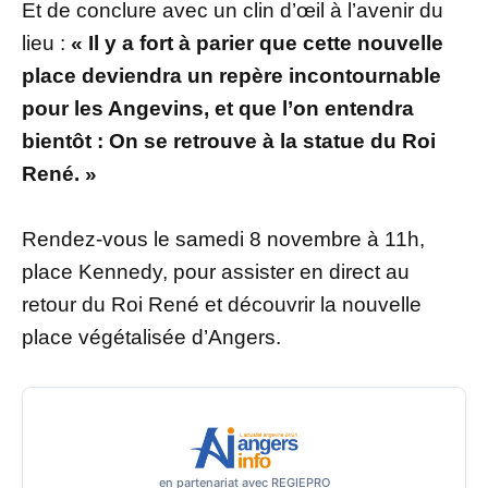
Et de conclure avec un clin d’œil à l’avenir du
lieu :
« Il y a fort à parier que cette nouvelle
place deviendra un repère incontournable
pour les Angevins, et que l’on entendra
bientôt : On se retrouve à la statue du Roi
René. »
Rendez-vous le samedi 8 novembre à 11h,
place Kennedy, pour assister en direct au
retour du Roi René et découvrir la nouvelle
place végétalisée d’Angers.
en partenariat avec REGIEPRO