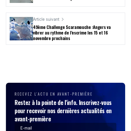
Article suivant
49ème Challenge Scaramouche :Angers va
vibrer au rythme de l’escrime les 15 et 16
novembre prochains
RECEVEZ L'ACTU EN AVANT-PREMIÈRE
Restez à la pointe de l'info. Inscrivez-vous
pour recevoir nos dernières actualités en
avant-première