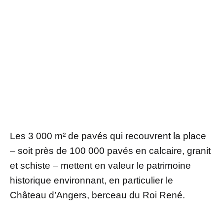
Les 3 000 m² de pavés qui recouvrent la place
– soit près de 100 000 pavés en calcaire, granit
et schiste – mettent en valeur le patrimoine
historique environnant, en particulier le
Château d’Angers, berceau du Roi René.