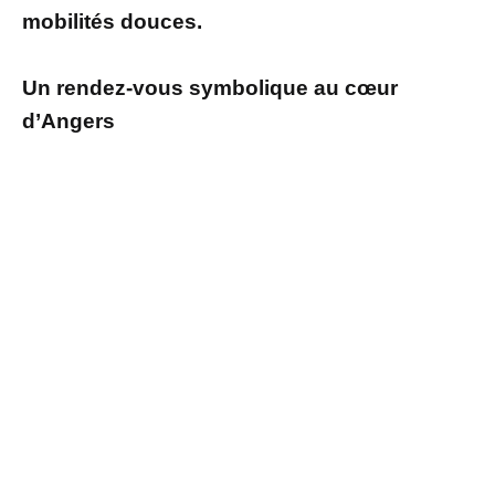
mobilités douces.
Un rendez-vous symbolique au cœur
d’Angers