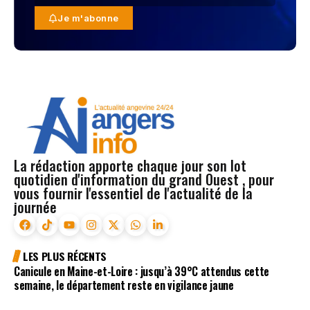
Je m'abonne
La rédaction apporte chaque jour son lot
quotidien d'information du grand Ouest , pour
vous fournir l'essentiel de l'actualité de la
journée
LES PLUS RÉCENTS
Canicule en Maine-et-Loire : jusqu’à 39°C attendus cette
semaine, le département reste en vigilance jaune