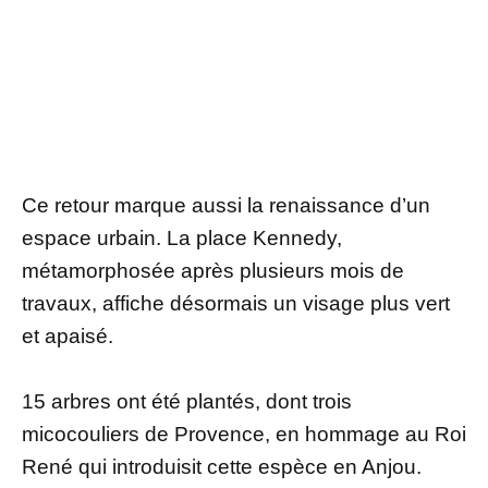
Ce retour marque aussi la renaissance d’un
espace urbain. La place Kennedy,
métamorphosée après plusieurs mois de
travaux, affiche désormais un visage plus vert
et apaisé.
15 arbres ont été plantés, dont trois
micocouliers de Provence, en hommage au Roi
René qui introduisit cette espèce en Anjou.