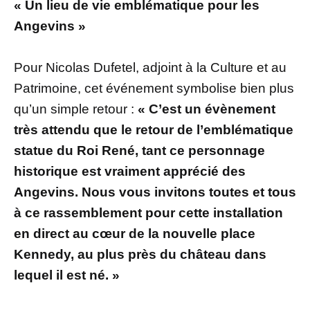
« Un lieu de vie emblématique pour les
Angevins »
Pour Nicolas Dufetel, adjoint à la Culture et au
Patrimoine, cet événement symbolise bien plus
qu’un simple retour :
« C’est un évènement
très attendu que le retour de l’emblématique
statue du Roi René, tant ce personnage
historique est vraiment apprécié des
Angevins. Nous vous invitons toutes et tous
à ce rassemblement pour cette installation
en direct au cœur de la nouvelle place
Kennedy, au plus près du château dans
lequel il est né. »