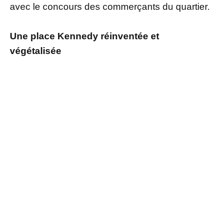
avec le concours des commerçants du quartier.
Une place Kennedy réinventée et
végétalisée