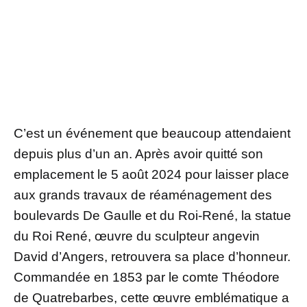
C’est un événement que beaucoup attendaient
depuis plus d’un an. Après avoir quitté son
emplacement le 5 août 2024 pour laisser place
aux grands travaux de réaménagement des
boulevards De Gaulle et du Roi-René, la statue
du Roi René, œuvre du sculpteur angevin
David d’Angers, retrouvera sa place d’honneur.
Commandée en 1853 par le comte Théodore
de Quatrebarbes, cette œuvre emblématique a