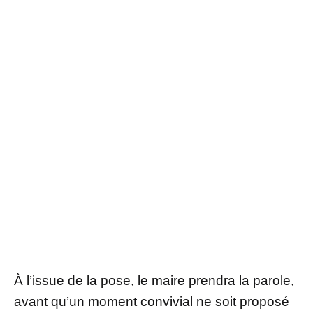
À l’issue de la pose, le maire prendra la parole,
avant qu’un moment convivial ne soit proposé