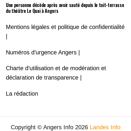
Une personne décède après avoir sauté depuis le toit-terrasse
du théâtre Le Quai à Angers
Mentions légales et politique de confidentialité
|
Numéros d’urgence Angers |
Charte d’utilisation et de modération et
déclaration de transparence |
La rédaction
Copyright © Angers Info 2026
Landes Info