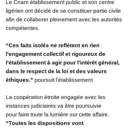
Le Cnam établissement public et son centre
ligérien ont décidé de se constituer partie civile
afin de collaborer pleinement avec les autorités
compétentes.
“Ces faits isolés ne reflètent en rien
l’engagement collectif et rigoureux de
l’établissement à agir pour l’intérêt général,
dans le respect de la loi et des valeurs
éthiques.”
poursuit l’établissement
La coopération étroite engagée avec les
instances judiciaires va être poursuivie
pour faire toute la lumière sur cette affaire.
“Toutes les dispositions vont