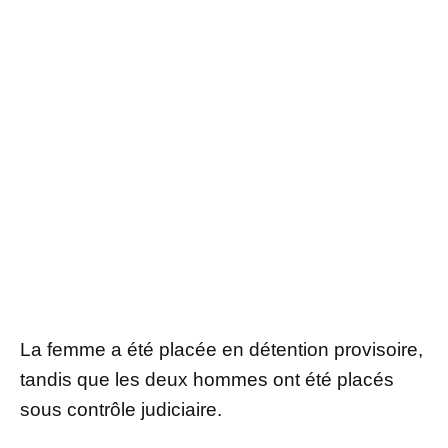
La femme a été placée en détention provisoire,
tandis que les deux hommes ont été placés
sous contrôle judiciaire.