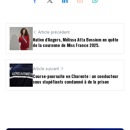
Article précédent
Native d’Angers, Mélissa Atta Bessiom en quête
de la couronne de Miss France 2025.
Article suivant
Course-poursuite en Charente : un conducteur
sous stupéfiants condamné à de la prison