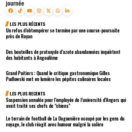
journée
LES PLUS RÉCENTS
Un refus d’obtempérer se termine par une course-poursuite
près de Royan
Des bouteilles de protoxyde d’azote abandonnées inquiètent
des habitants à Angoulême
Grand Poitiers : Quand le critique gastronomique Gilles
Pudlowski met en lumière les pépites culinaires locales
LES PLUS RECENTS
Suspension annulée pour l’employée de l’université d’Angers qui
avait traité ses chefs de “chiens”
Le terrain de football de La Daguenière occupé par les gens du
voyage, le club réagit avec humour malgré la colère