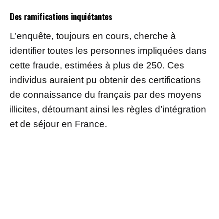
Des ramifications inquiétantes
L’enquête, toujours en cours, cherche à
identifier toutes les personnes impliquées dans
cette fraude, estimées à plus de 250. Ces
individus auraient pu obtenir des certifications
de connaissance du français par des moyens
illicites, détournant ainsi les règles d’intégration
et de séjour en France.