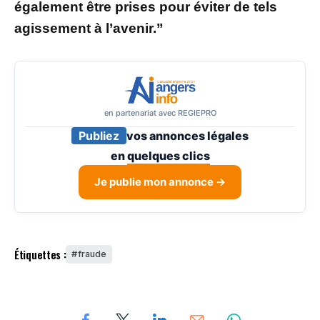
également être prises pour éviter de tels
agissement à l’avenir.”
en partenariat avec REGIEPRO
Publiez
vos annonces légales
en
quelques clics
Je publie mon annonce →
Étiquettes :
fraude