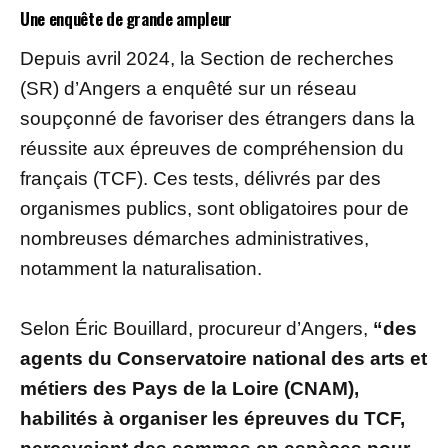
Une enquête de grande ampleur
Depuis avril 2024, la Section de recherches
(SR) d’Angers a enquêté sur un réseau
soupçonné de favoriser des étrangers dans la
réussite aux épreuves de compréhension du
français (TCF). Ces tests, délivrés par des
organismes publics, sont obligatoires pour de
nombreuses démarches administratives,
notamment la naturalisation.
Selon Éric Bouillard, procureur d’Angers,
“des
agents du Conservatoire national des arts et
métiers des Pays de la Loire (CNAM),
habilités à organiser les épreuves du TCF,