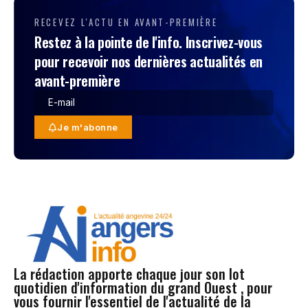
RECEVEZ L'ACTU EN AVANT-PREMIÈRE
Restez à la pointe de l'info. Inscrivez-vous
pour recevoir nos dernières actualités en
avant-première
Je m'abonne
La rédaction apporte chaque jour son lot
quotidien d'information du grand Ouest , pour
vous fournir l'essentiel de l'actualité de la