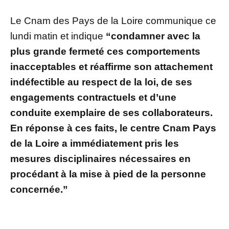
Le Cnam des Pays de la Loire communique ce
lundi matin et indique
“condamner avec la
plus grande fermeté ces comportements
inacceptables et réaffirme son attachement
indéfectible au respect de la loi, de ses
engagements contractuels et d’une
conduite exemplaire de ses collaborateurs.
En réponse à ces faits, le centre Cnam Pays
de la Loire a immédiatement pris les
mesures disciplinaires nécessaires en
procédant à la mise à pied de la personne
concernée.”