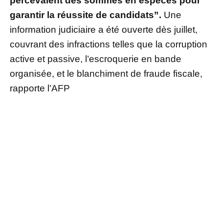
percevaient des sommes en espèces pour
garantir la réussite de candidats”.
Une
information judiciaire a été ouverte dès juillet,
couvrant des infractions telles que la corruption
active et passive, l’escroquerie en bande
organisée, et le blanchiment de fraude fiscale,
rapporte l’AFP