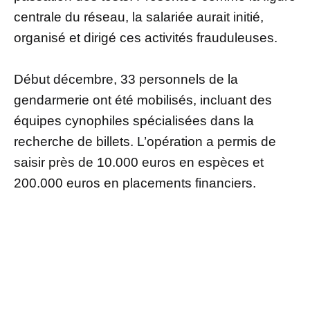
centrale du réseau, la salariée aurait initié,
organisé et dirigé ces activités frauduleuses.
Début décembre, 33 personnels de la
gendarmerie ont été mobilisés, incluant des
équipes cynophiles spécialisées dans la
recherche de billets. L’opération a permis de
saisir près de 10.000 euros en espèces et
200.000 euros en placements financiers.