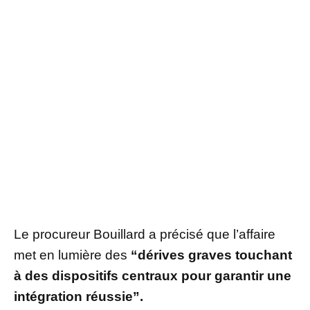
Le procureur Bouillard a précisé que l’affaire
met en lumière des
“dérives graves touchant
à des dispositifs centraux pour garantir une
intégration réussie”.