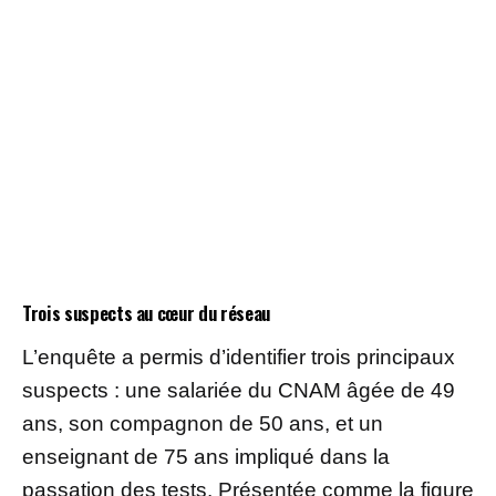
Trois suspects au cœur du réseau
L’enquête a permis d’identifier trois principaux
suspects : une salariée du CNAM âgée de 49
ans, son compagnon de 50 ans, et un
enseignant de 75 ans impliqué dans la
passation des tests. Présentée comme la figure