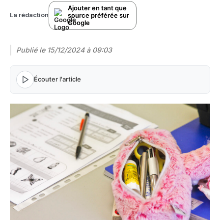
Ajouter en tant que
source préférée sur
La rédaction
Google
Publié le
15/12/2024 à 09:03
Écouter l'article