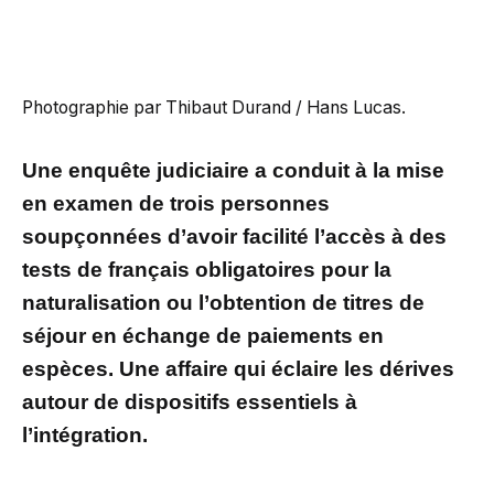
Photographie par Thibaut Durand / Hans Lucas.
Une enquête judiciaire a conduit à la mise
en examen de trois personnes
soupçonnées d’avoir facilité l’accès à des
tests de français obligatoires pour la
naturalisation ou l’obtention de titres de
séjour en échange de paiements en
espèces. Une affaire qui éclaire les dérives
autour de dispositifs essentiels à
l’intégration.